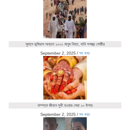
সুদানে ভূমিধসে অন্তত ১০০০ মানুষ নিহত, দাবি সশস্ত্র গোষ্ঠীর
September 2, 2025
/
সব খবর
দাম্পত্য জীবনে সুখী হওয়ার সেরা ১০ উপায়
September 2, 2025
/
সব খবর