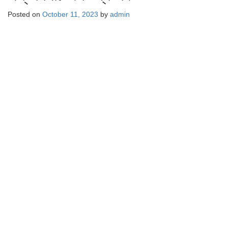
Posted on
October 11, 2023
by
admin