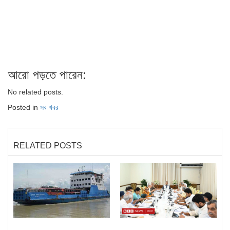
আরো পড়তে পারেন:
No related posts.
Posted in
সব খবর
RELATED POSTS