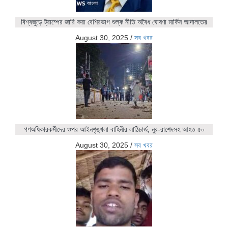
বিশ্বজুড়ে ট্রাম্পের জারি করা বেশিরভাগ শুল্ক নীতি অবৈধ ঘোষণা মার্কিন আদালতের
August 30, 2025
/
সব খবর
গণঅধিকারকর্মীদের ওপর আইনশৃঙ্খলা বাহিনীর লাঠিচার্জ, নুর-রাশেদসহ আহত ৫০
August 30, 2025
/
সব খবর