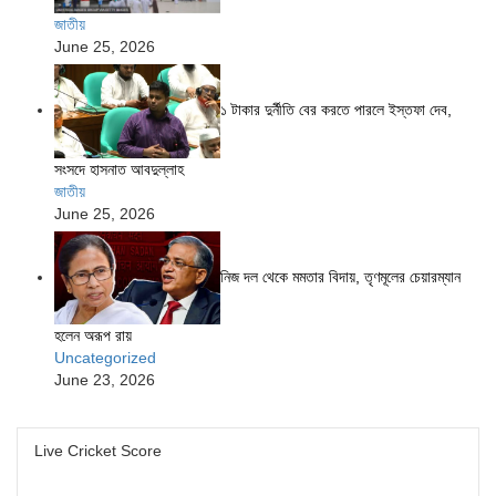
জাতীয়
June 25, 2026
১ টাকার দুর্নীতি বের করতে পারলে ইস্তফা দেব,
সংসদে হাসনাত আবদুল্লাহ
জাতীয়
June 25, 2026
নিজ দল থেকে মমতার বিদায়, তৃণমূলের চেয়ারম্যান
হলেন অরূপ রায়
Uncategorized
June 23, 2026
Live Cricket Score