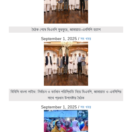
বৈঠক শেষে বিএনপি ফুরফুরে, জামায়াত-এনসিপি হতাশ
September 1, 2025
/
সব খবর
বিবিসি বাংলা লাইভ: নির্বাচন ও বর্তমান পরিস্থিতি নিয়ে বিএনপি, জামায়াত ও এনসিপির
সাথে প্রধান উপদেষ্টার বৈঠক
September 1, 2025
/
সব খবর