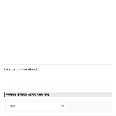
Like us on Facebook
আজকের সালাতের ওয়াক্ত শুরুর সময়