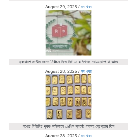
August 29, 2025
/
সব খবর
ত্রয়োদশ জাতীয় সংসদ নির্বাচন নিয়ে নির্বাচন কমিশনের রোডম্যাপে যা আছে
August 28, 2025
/
সব খবর
যশোর বিজিবির পৃথক অভিযানে ৩৬পিস স্বর্ণের বারসহ গ্রেপ্তার তিন
August 28, 2025
/
সব খবর