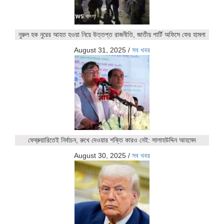
নুরুল হক নুরের আহত হওয়া নিয়ে উত্তপ্ত রাজনীতি, জাতীয় পার্টি অফিসে ফের হামলা
August 31, 2025
/
সব খবর
ফেব্রুয়ারিতেই নির্বাচন, রুখে দেওয়ার শক্তি কারও নেই: সালাহউদ্দিন আহমেদ
August 30, 2025
/
সব খবর