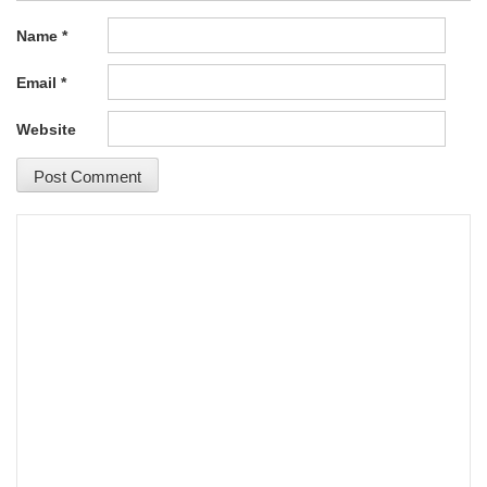
Name
*
Email
*
Website