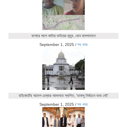
যশোরে সাপে কাটায় ভাইয়ের মৃত্যু, বোন হাসপাতালে
September 1, 2025
/
সব খবর
হাইকোর্টের আদেশ চেম্বার আদালতে স্থগিত, 'ডাকসু নির্বাচনে বাধা নেই'
September 1, 2025
/
সব খবর