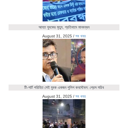
আহত যুবকের মৃত্যু, প্রতিবাদে মানবন্ধন
August 31, 2025
/
সব খবর
টি-শার্ট পরিহিত সেই যুবক একজন পুলিশ কনস্টেবল: প্রেস সচিব
August 31, 2025
/
সব খবর