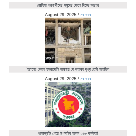
রোহিঙ্গা শরণার্থীদের সমুদ্রে ফেলে দিচ্ছে ভারত!
August 29, 2025
/
সব খবর
ইরানের জেলে ইসরায়েলি হামলায় যে ভয়াবহ দৃশ্য তৈরি হয়েছিল
August 29, 2025
/
সব খবর
পদোন্নতি পেয়ে উপসচিব হলেন ২৬৮ কর্মকর্তা