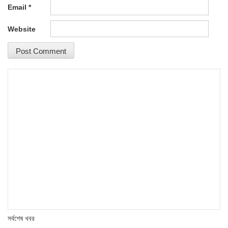
Email
*
Website
সর্বশেষ খবর