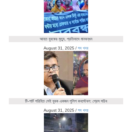
আহত যুবকের মৃত্যু, প্রতিবাদে মানবন্ধন
August 31, 2025
/
সব খবর
টি-শার্ট পরিহিত সেই যুবক একজন পুলিশ কনস্টেবল: প্রেস সচিব
August 31, 2025
/
সব খবর