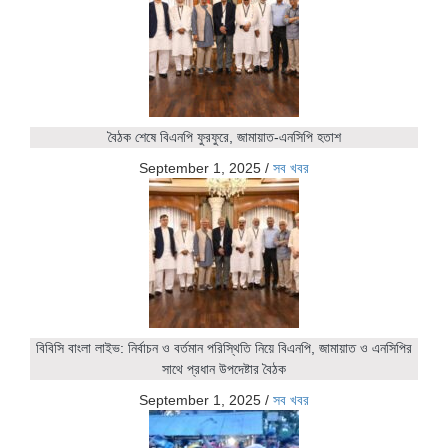
বৈঠক শেষে বিএনপি ফুরফুরে, জামায়াত-এনসিপি হতাশ
September 1, 2025
/
সব খবর
বিবিসি বাংলা লাইভ: নির্বাচন ও বর্তমান পরিস্থিতি নিয়ে বিএনপি, জামায়াত ও এনসিপির
সাথে প্রধান উপদেষ্টার বৈঠক
September 1, 2025
/
সব খবর