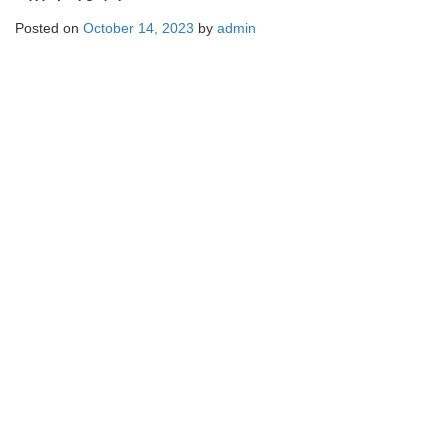
Posted on
October 14, 2023
by
admin