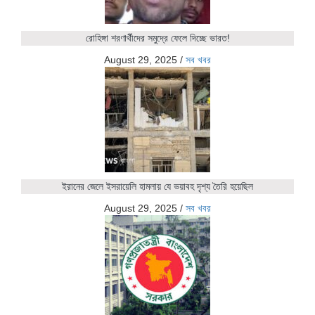
রোহিঙ্গা শরণার্থীদের সমুদ্রে ফেলে দিচ্ছে ভারত!
August 29, 2025
/
সব খবর
ইরানের জেলে ইসরায়েলি হামলায় যে ভয়াবহ দৃশ্য তৈরি হয়েছিল
August 29, 2025
/
সব খবর