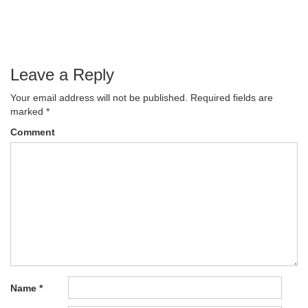
navigation
Leave a Reply
Your email address will not be published.
Required fields are
marked
*
Comment
Name
*