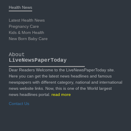
Health News
Latest Health News
Pregnancy Care
Kids & Mom Health
New Born Baby Care
About
LiveNewsPaperToday
Dear Readers Welcome to the LiveNewsPaperToday site.
Here you can get the latest news headlines and famous
newspapers with different category, national and international
news website links. Now, this is one of the World largest
news headlines portal.
read more
Contact Us