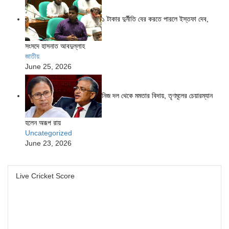
১ টাকার দুর্নীতি বের করতে পারলে ইস্তফা দেব,
সংসদে হাসনাত আবদুল্লাহ
জাতীয়
June 25, 2026
নিজ দল থেকে মমতার বিদায়, তৃণমূলের চেয়ারম্যান
হলেন অরূপ রায়
Uncategorized
June 23, 2026
Live Cricket Score