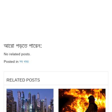
আরো পড়তে পারেন:
No related posts.
Posted in
সব খবর
RELATED POSTS