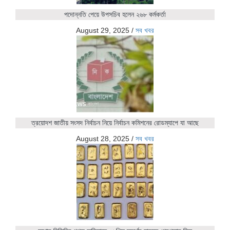
পদোন্নতি পেয়ে উপসচিব হলেন ২৬৮ কর্মকর্তা
August 29, 2025
/
সব খবর
ত্রয়োদশ জাতীয় সংসদ নির্বাচন নিয়ে নির্বাচন কমিশনের রোডম্যাপে যা আছে
August 28, 2025
/
সব খবর