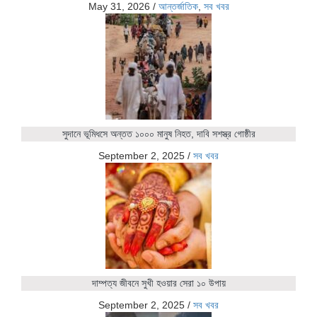
May 31, 2026
/
আন্তর্জাতিক
,
সব খবর
সুদানে ভূমিধসে অন্তত ১০০০ মানুষ নিহত, দাবি সশস্ত্র গোষ্ঠীর
September 2, 2025
/
সব খবর
দাম্পত্য জীবনে সুখী হওয়ার সেরা ১০ উপায়
September 2, 2025
/
সব খবর