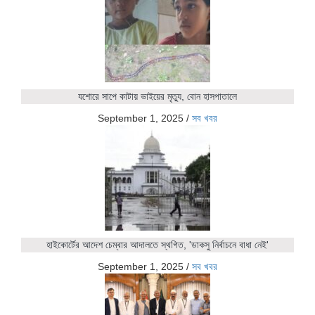
যশোরে সাপে কাটায় ভাইয়ের মৃত্যু, বোন হাসপাতালে
September 1, 2025
/
সব খবর
হাইকোর্টের আদেশ চেম্বার আদালতে স্থগিত, 'ডাকসু নির্বাচনে বাধা নেই'
September 1, 2025
/
সব খবর