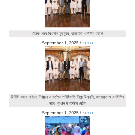
বৈঠক শেষে বিএনপি ফুরফুরে, জামায়াত-এনসিপি হতাশ
September 1, 2025
/
সব খবর
বিবিসি বাংলা লাইভ: নির্বাচন ও বর্তমান পরিস্থিতি নিয়ে বিএনপি, জামায়াত ও এনসিপির
সাথে প্রধান উপদেষ্টার বৈঠক
September 1, 2025
/
সব খবর