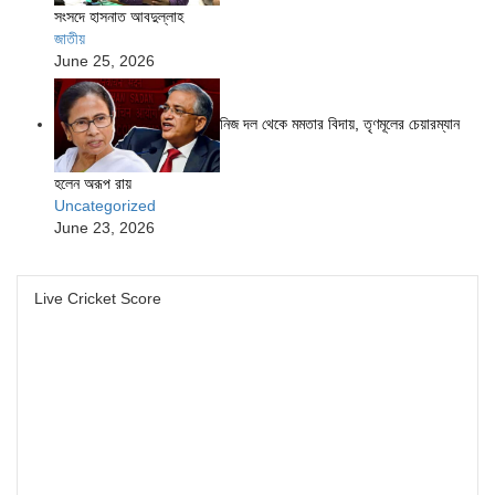
সংসদে হাসনাত আবদুল্লাহ
জাতীয়
June 25, 2026
নিজ দল থেকে মমতার বিদায়, তৃণমূলের চেয়ারম্যান
হলেন অরূপ রায়
Uncategorized
June 23, 2026
Live Cricket Score