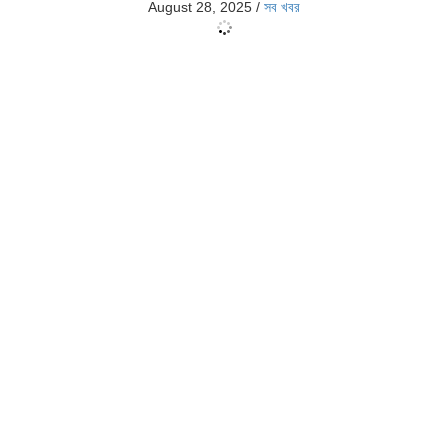
August 28, 2025
/
সব খবর