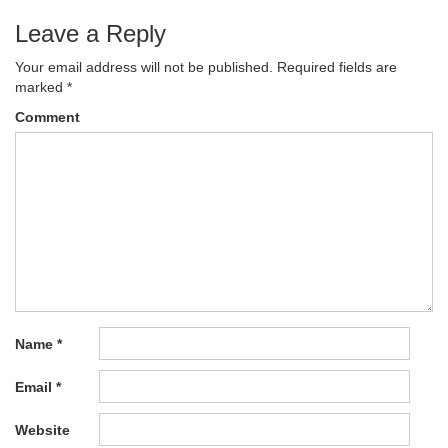
Leave a Reply
Your email address will not be published.
Required fields are
marked
*
Comment
Name
*
Email
*
Website