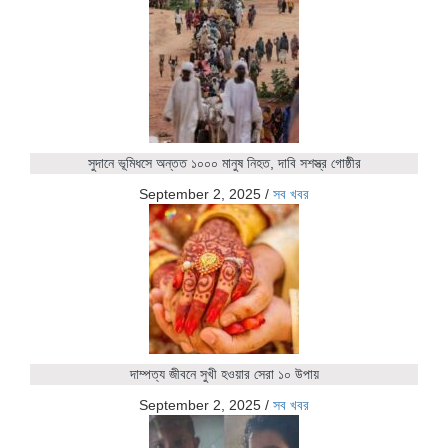
সুদানে ভূমিধসে অন্তত ১০০০ মানুষ নিহত, দাবি সশস্ত্র গোষ্ঠীর
September 2, 2025
/
সব খবর
দাম্পত্য জীবনে সুখী হওয়ার সেরা ১০ উপায়
September 2, 2025
/
সব খবর