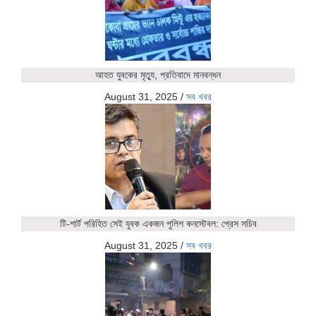
আহত যুবকের মৃত্যু, প্রতিবাদে মানবন্ধন
August 31, 2025
/
সব খবর
টি-শার্ট পরিহিত সেই যুবক একজন পুলিশ কনস্টেবল: প্রেস সচিব
August 31, 2025
/
সব খবর