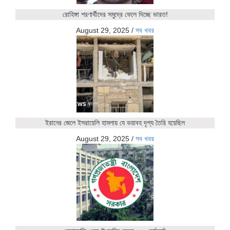
রোহিঙ্গা শরণার্থীদের সমুদ্রে ফেলে দিচ্ছে ভারত!
August 29, 2025
/
সব খবর
ইরানের জেলে ইসরায়েলি হামলায় যে ভয়াবহ দৃশ্য তৈরি হয়েছিল
August 29, 2025
/
সব খবর