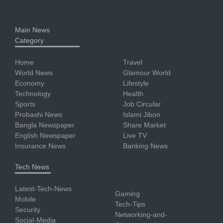
Main News
Category
Home
Travel
World News
Glamour World
Economy
Lifestyle
Technology
Health
Sports
Job Circular
Probashi News
Islami Jibon
Bangla Newspaper
Share Market
English Newspaper
Live TV
Insurance News
Banking News
Tech News
Latest-Tech-News
Gaming
Mobile
Tech-Tips
Security
Networking-and-
Social-Media