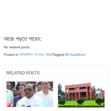
আরো পড়তে পারেন:
No related posts.
Posted in
লাইফস্টাইল
,
সব খবর
,
স্বাস্থ্য
Tagged
All Headlines
RELATED POSTS