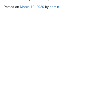
Posted on
March 19, 2020
by
admin