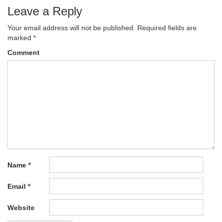
Leave a Reply
Your email address will not be published.
Required fields are
marked
*
Comment
Name
*
Email
*
Website