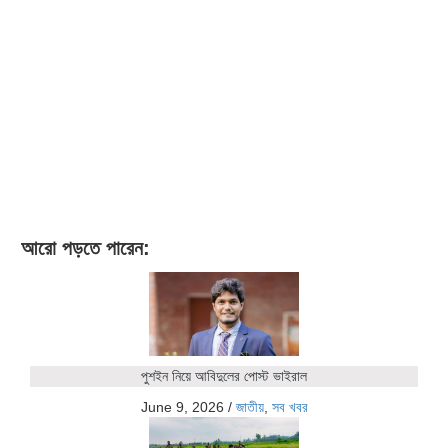
আরো পড়তে পারেন:
পুশইন নিয়ে আবিদুলের পোস্ট ভাইরাল
June 9, 2026
/
জাতীয়
,
সব খবর