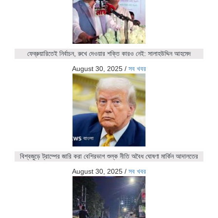
ফেব্রুয়ারিতেই নির্বাচন, রুখে দেওয়ার শক্তি কারও নেই: সালাহউদ্দিন আহমেদ
August 30, 2025
/
সব খবর
বিশ্বজুড়ে ট্রাম্পের জারি করা বেশিরভাগ শুল্ক নীতি অবৈধ ঘোষণা মার্কিন আদালতের
August 30, 2025
/
সব খবর