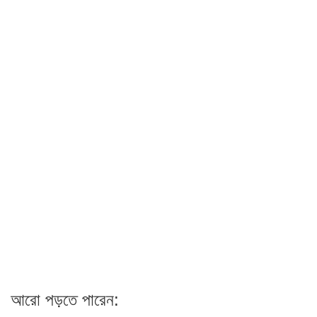
আরো পড়তে পারেন: