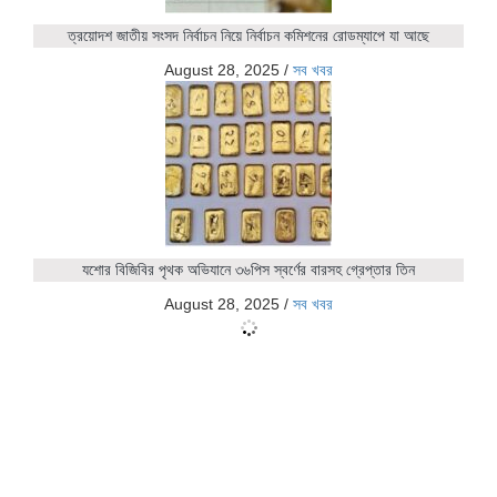
ত্রয়োদশ জাতীয় সংসদ নির্বাচন নিয়ে নির্বাচন কমিশনের রোডম্যাপে যা আছে
August 28, 2025
/
সব খবর
যশোর বিজিবির পৃথক অভিযানে ৩৬পিস স্বর্ণের বারসহ গ্রেপ্তার তিন
August 28, 2025
/
সব খবর