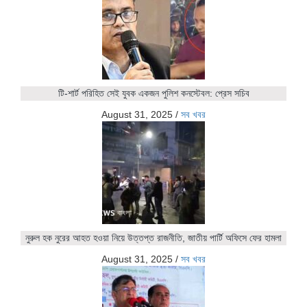
টি-শার্ট পরিহিত সেই যুবক একজন পুলিশ কনস্টেবল: প্রেস সচিব
August 31, 2025
/
সব খবর
নুরুল হক নুরের আহত হওয়া নিয়ে উত্তপ্ত রাজনীতি, জাতীয় পার্টি অফিসে ফের হামলা
August 31, 2025
/
সব খবর