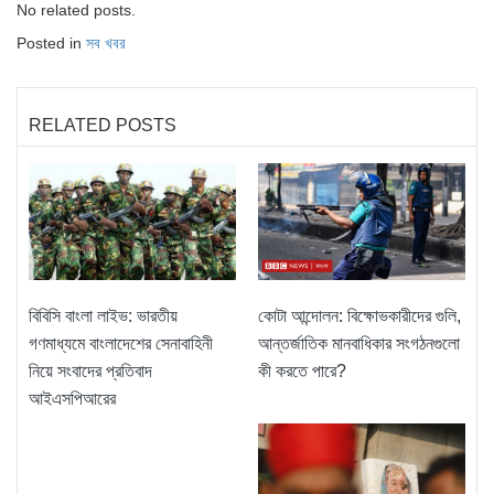
No related posts.
Posted in
সব খবর
RELATED POSTS
বিবিসি বাংলা লাইভ: ভারতীয়
কোটা আন্দোলন: বিক্ষোভকারীদের গুলি,
গণমাধ্যমে বাংলাদেশের সেনাবাহিনী
আন্তর্জাতিক মানবাধিকার সংগঠনগুলো
নিয়ে সংবাদের প্রতিবাদ
কী করতে পারে?
আইএসপিআরের