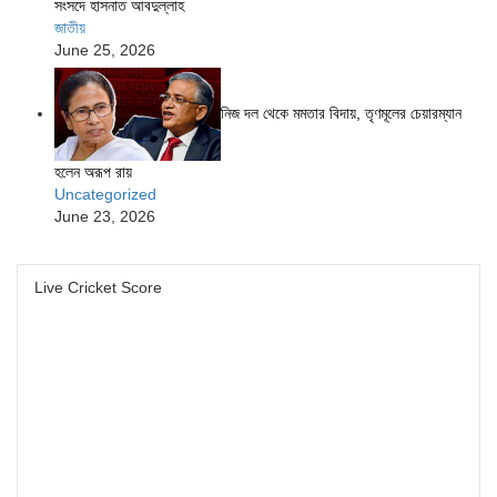
সংসদে হাসনাত আবদুল্লাহ
জাতীয়
June 25, 2026
নিজ দল থেকে মমতার বিদায়, তৃণমূলের চেয়ারম্যান
হলেন অরূপ রায়
Uncategorized
June 23, 2026
Live Cricket Score