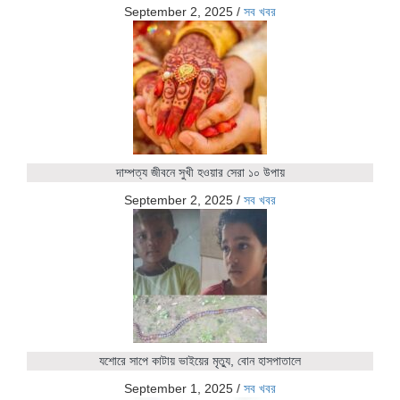
September 2, 2025
/
সব খবর
দাম্পত্য জীবনে সুখী হওয়ার সেরা ১০ উপায়
September 2, 2025
/
সব খবর
যশোরে সাপে কাটায় ভাইয়ের মৃত্যু, বোন হাসপাতালে
September 1, 2025
/
সব খবর