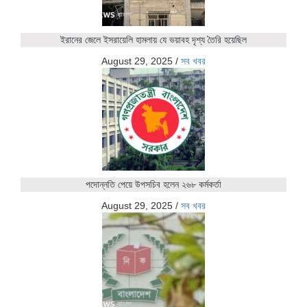
ইরানের জেলে ইসরায়েলি হামলায় যে ভয়াবহ দৃশ্য তৈরি হয়েছিল
August 29, 2025
/
সব খবর
পদোন্নতি পেয়ে উপসচিব হলেন ২৬৮ কর্মকর্তা
August 29, 2025
/
সব খবর