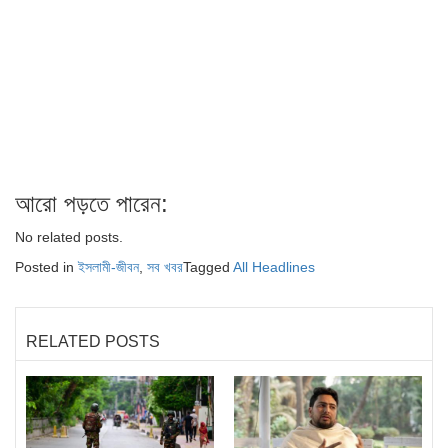
আরো পড়তে পারেন:
No related posts.
Posted in
ইসলামী-জীবন
,
সব খবর
Tagged
All Headlines
RELATED POSTS