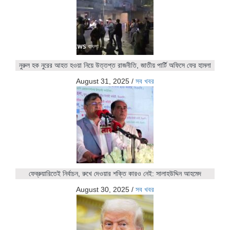
নুরুল হক নুরের আহত হওয়া নিয়ে উত্তপ্ত রাজনীতি, জাতীয় পার্টি অফিসে ফের হামলা
August 31, 2025
/
সব খবর
ফেব্রুয়ারিতেই নির্বাচন, রুখে দেওয়ার শক্তি কারও নেই: সালাহউদ্দিন আহমেদ
August 30, 2025
/
সব খবর