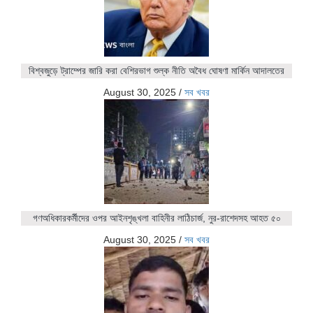
বিশ্বজুড়ে ট্রাম্পের জারি করা বেশিরভাগ শুল্ক নীতি অবৈধ ঘোষণা মার্কিন আদালতের
August 30, 2025
/
সব খবর
গণঅধিকারকর্মীদের ওপর আইনশৃঙ্খলা বাহিনীর লাঠিচার্জ, নুর-রাশেদসহ আহত ৫০
August 30, 2025
/
সব খবর