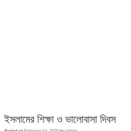
ইসলামের শিক্ষা ও ভালোবাসা দিবস
Posted on
February 14, 2020
by
admin