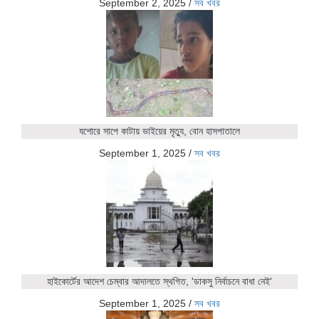
September 2, 2025
/
সব খবর
যশোরে সাপে কাটায় ভাইয়ের মৃত্যু, বোন হাসপাতালে
September 1, 2025
/
সব খবর
হাইকোর্টের আদেশ চেম্বার আদালতে স্থগিত, 'ডাকসু নির্বাচনে বাধা নেই'
September 1, 2025
/
সব খবর