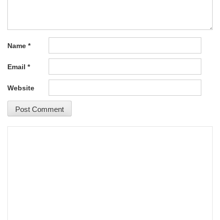
Name
*
Email
*
Website