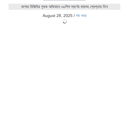
যশোর বিজিবির পৃথক অভিযানে ৩৬পিস স্বর্ণের বারসহ গ্রেপ্তার তিন
August 28, 2025
/
সব খবর