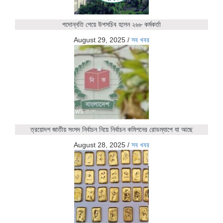
পদোন্নতি পেয়ে উপসচিব হলেন ২৬৮ কর্মকর্তা
August 29, 2025
/
সব খবর
ত্রয়োদশ জাতীয় সংসদ নির্বাচন নিয়ে নির্বাচন কমিশনের রোডম্যাপে যা আছে
August 28, 2025
/
সব খবর