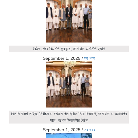
বৈঠক শেষে বিএনপি ফুরফুরে, জামায়াত-এনসিপি হতাশ
September 1, 2025
/
সব খবর
বিবিসি বাংলা লাইভ: নির্বাচন ও বর্তমান পরিস্থিতি নিয়ে বিএনপি, জামায়াত ও এনসিপির
সাথে প্রধান উপদেষ্টার বৈঠক
September 1, 2025
/
সব খবর