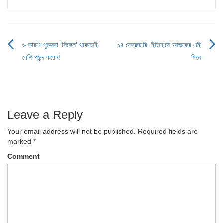
৬ কারণে পুরুষরা ‘সিঙ্গেল’ থাকতেই
১৪ ফেব্রুয়ারি: ইতিহাসে আজকের এই
Post
বেশি পছন্দ করেন!
দিনে
navigation
Leave a Reply
Your email address will not be published.
Required fields are
marked
*
Comment