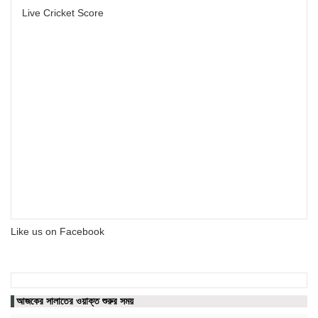
Live Cricket Score
Like us on Facebook
আজকের সালাতের ওয়াক্ত শুরুর সময়