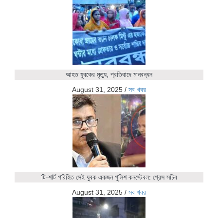
আহত যুবকের মৃত্যু, প্রতিবাদে মানবন্ধন
August 31, 2025
/
সব খবর
টি-শার্ট পরিহিত সেই যুবক একজন পুলিশ কনস্টেবল: প্রেস সচিব
August 31, 2025
/
সব খবর