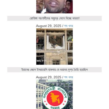
রোহিঙ্গা শরণার্থীদের সমুদ্রে ফেলে দিচ্ছে ভারত!
August 29, 2025
/
সব খবর
ইরানের জেলে ইসরায়েলি হামলায় যে ভয়াবহ দৃশ্য তৈরি হয়েছিল
August 29, 2025
/
সব খবর