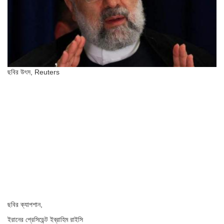
ছবির উৎস,
Reuters
ছবির ক্যাপশান,
ইরানের প্রেসিডেন্ট ইব্রাহিম রাইসি