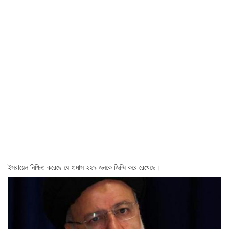
ইসরায়েল নিশ্চিত করেছে যে হামাস ২২৯ জনকে জিম্মি করে রেখেছে।