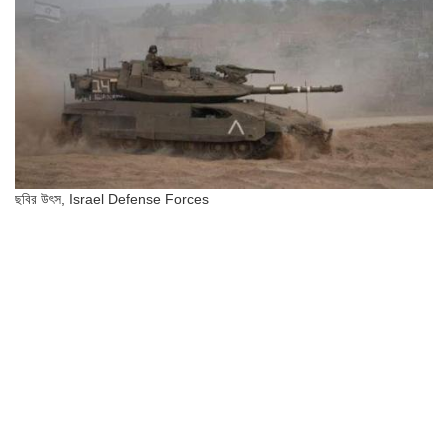
ছবির উৎস,
Israel Defense Forces