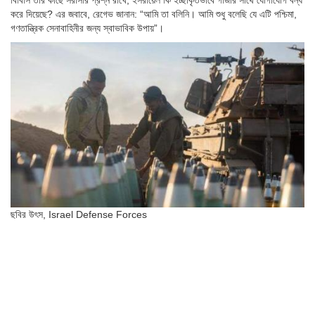
করে দিয়েছে? এর জবাবে, রেগেভ জানান: “আমি তা বলিনি। আমি শুধু বলেছি যে এটি পশ্চিমা,
গণতান্ত্রিক সেনাবাহিনীর জন্য স্বাভাবিক উপায়”।
ছবির উৎস,
Israel Defense Forces