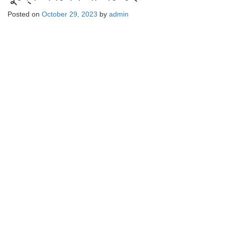
Posted on
October 29, 2023
by
admin