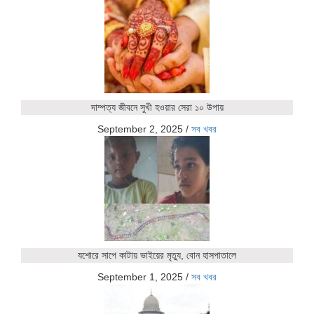
দাম্পত্য জীবনে সুখী হওয়ার সেরা ১০ উপায়
September 2, 2025
/
সব খবর
যশোরে সাপে কাটায় ভাইয়ের মৃত্যু, বোন হাসপাতালে
September 1, 2025
/
সব খবর