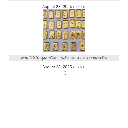
August 28, 2025
/
সব খবর
যশোর বিজিবির পৃথক অভিযানে ৩৬পিস স্বর্ণের বারসহ গ্রেপ্তার তিন
August 28, 2025
/
সব খবর