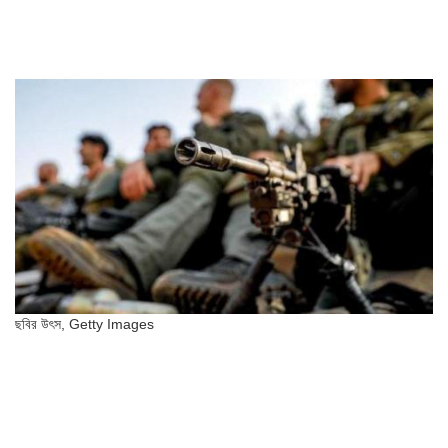
ছবির উৎস,
Getty Images