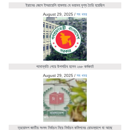
ইরানের জেলে ইসরায়েলি হামলায় যে ভয়াবহ দৃশ্য তৈরি হয়েছিল
August 29, 2025
/
সব খবর
পদোন্নতি পেয়ে উপসচিব হলেন ২৬৮ কর্মকর্তা
August 29, 2025
/
সব খবর
ত্রয়োদশ জাতীয় সংসদ নির্বাচন নিয়ে নির্বাচন কমিশনের রোডম্যাপে যা আছে