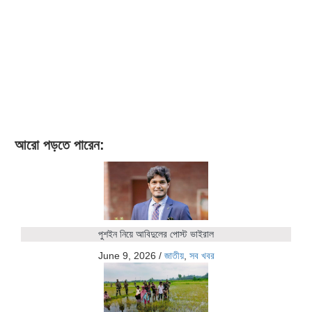
আরো পড়তে পারেন:
পুশইন নিয়ে আবিদুলের পোস্ট ভাইরাল
June 9, 2026
/
জাতীয়
,
সব খবর