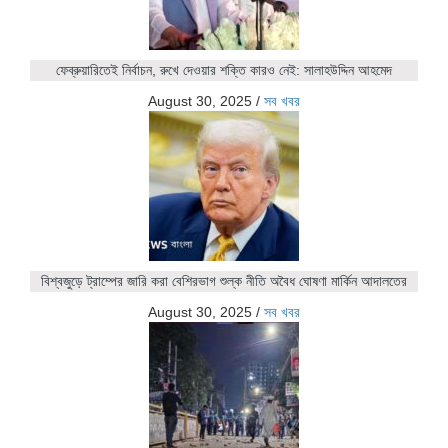
ফেব্রুয়ারিতেই নির্বাচন, রুখে দেওয়ার শক্তি কারও নেই: সালাহউদ্দিন আহমেদ
August 30, 2025
/
সব খবর
বিশ্বজুড়ে ট্রাম্পের জারি করা বেশিরভাগ শুল্ক নীতি অবৈধ ঘোষণা মার্কিন আদালতের
August 30, 2025
/
সব খবর