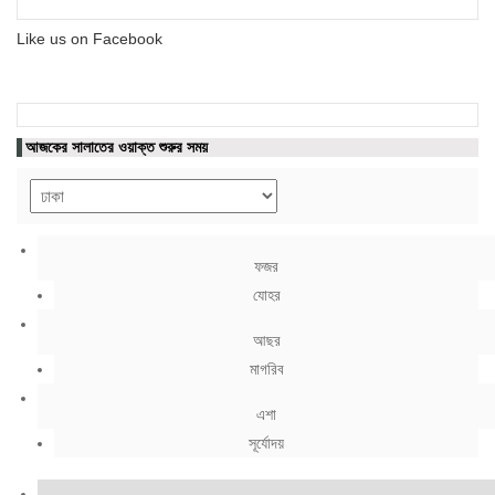
Like us on Facebook
আজকের সালাতের ওয়াক্ত শুরুর সময়
ফজর
যোহর
আছর
মাগরিব
এশা
সূর্যোদয়