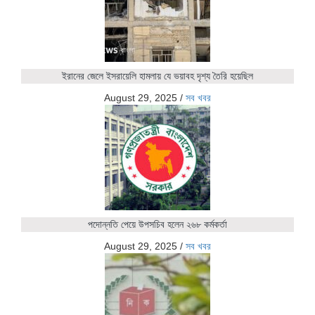
ইরানের জেলে ইসরায়েলি হামলায় যে ভয়াবহ দৃশ্য তৈরি হয়েছিল
August 29, 2025
/
সব খবর
পদোন্নতি পেয়ে উপসচিব হলেন ২৬৮ কর্মকর্তা
August 29, 2025
/
সব খবর