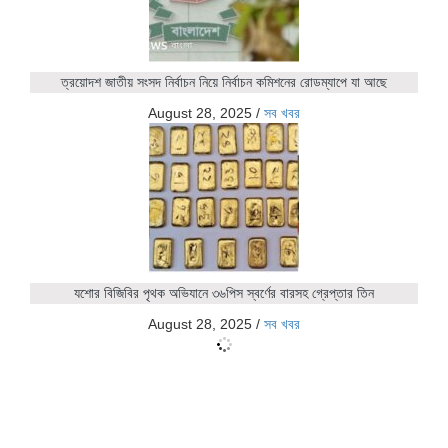
ত্রয়োদশ জাতীয় সংসদ নির্বাচন নিয়ে নির্বাচন কমিশনের রোডম্যাপে যা আছে
August 28, 2025
/
সব খবর
যশোর বিজিবির পৃথক অভিযানে ৩৬পিস স্বর্ণের বারসহ গ্রেপ্তার তিন
August 28, 2025
/
সব খবর