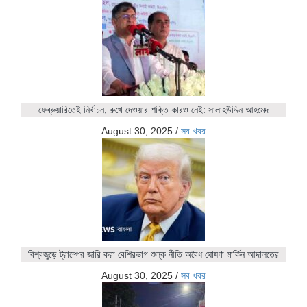
ফেব্রুয়ারিতেই নির্বাচন, রুখে দেওয়ার শক্তি কারও নেই: সালাহউদ্দিন আহমেদ
August 30, 2025
/
সব খবর
বিশ্বজুড়ে ট্রাম্পের জারি করা বেশিরভাগ শুল্ক নীতি অবৈধ ঘোষণা মার্কিন আদালতের
August 30, 2025
/
সব খবর