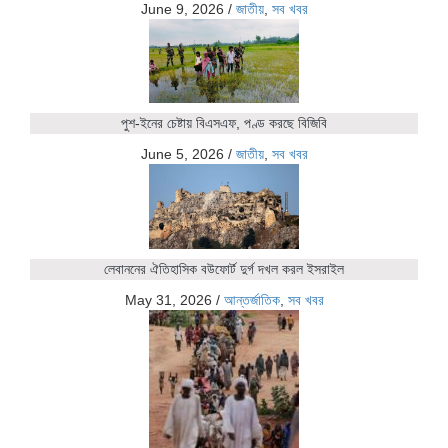
June 9, 2026
/
জাতীয়
,
সব খবর
পুশ-ইনের চেষ্টায় বিএসএফ, পণ্ড করছে বিজিবি
June 5, 2026
/
জাতীয়
,
সব খবর
লেবাননের ঐতিহাসিক বউফোর্ট দুর্গ দখল করল ইসরাইল
May 31, 2026
/
আন্তর্জাতিক
,
সব খবর