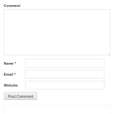
Comment
Name
*
Email
*
Website