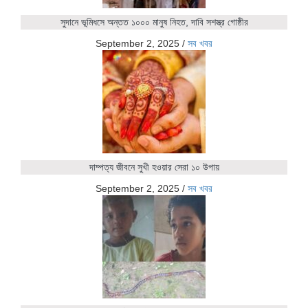
সুদানে ভূমিধসে অন্তত ১০০০ মানুষ নিহত, দাবি সশস্ত্র গোষ্ঠীর
September 2, 2025
/
সব খবর
দাম্পত্য জীবনে সুখী হওয়ার সেরা ১০ উপায়
September 2, 2025
/
সব খবর