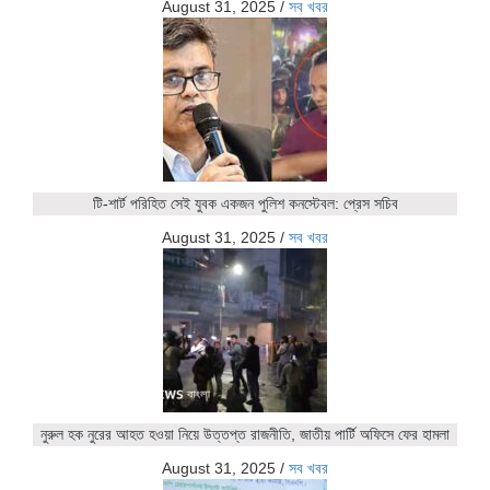
August 31, 2025
/
সব খবর
টি-শার্ট পরিহিত সেই যুবক একজন পুলিশ কনস্টেবল: প্রেস সচিব
August 31, 2025
/
সব খবর
নুরুল হক নুরের আহত হওয়া নিয়ে উত্তপ্ত রাজনীতি, জাতীয় পার্টি অফিসে ফের হামলা
August 31, 2025
/
সব খবর