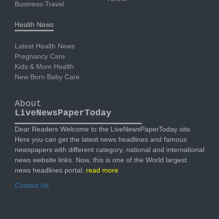
Business-Travel
Health News
Latest Health News
Pregnancy Care
Kids & Mom Health
New Born Baby Care
About
LiveNewsPaperToday
Dear Readers Welcome to the LiveNewsPaperToday site.
Here you can get the latest news headlines and famous
newspapers with different category, national and international
news website links. Now, this is one of the World largest
news headlines portal.
read more
Contact Us