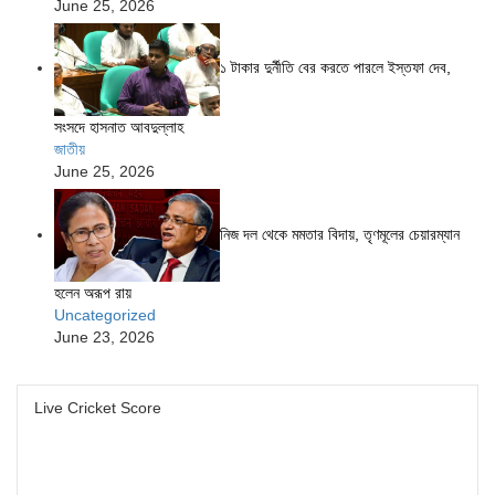
June 25, 2026
১ টাকার দুর্নীতি বের করতে পারলে ইস্তফা দেব,
সংসদে হাসনাত আবদুল্লাহ
জাতীয়
June 25, 2026
নিজ দল থেকে মমতার বিদায়, তৃণমূলের চেয়ারম্যান
হলেন অরূপ রায়
Uncategorized
June 23, 2026
Live Cricket Score