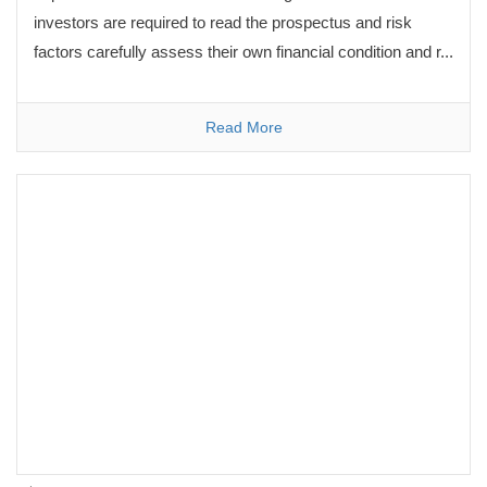
investors are required to read the prospectus and risk
factors carefully assess their own financial condition and r...
Read More