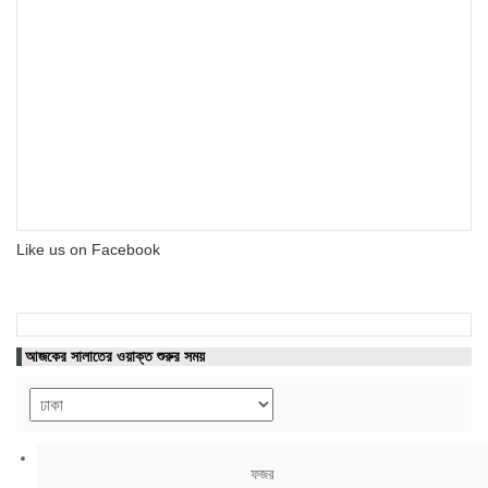
Like us on Facebook
আজকের সালাতের ওয়াক্ত শুরুর সময়
ফজর