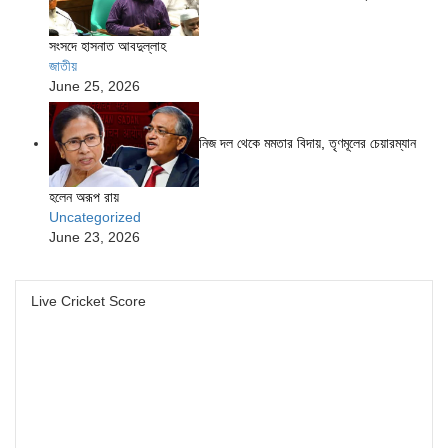
সংসদে হাসনাত আবদুল্লাহ
জাতীয়
June 25, 2026
নিজ দল থেকে মমতার বিদায়, তৃণমূলের চেয়ারম্যান
হলেন অরূপ রায়
Uncategorized
June 23, 2026
Live Cricket Score