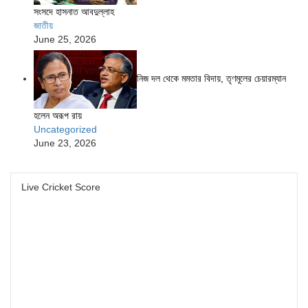
সংসদে হাসনাত আবদুল্লাহ
জাতীয়
June 25, 2026
নিজ দল থেকে মমতার বিদায়, তৃণমূলের চেয়ারম্যান
হলেন অরূপ রায়
Uncategorized
June 23, 2026
Live Cricket Score