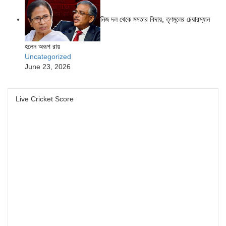
নিজ দল থেকে মমতার বিদায়, তৃণমূলের চেয়ারম্যান
হলেন অরূপ রায়
Uncategorized
June 23, 2026
Live Cricket Score