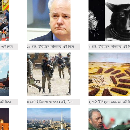
র এই দিনে
১১ মার্চ: ইতিহাসে আজকের এই দিনে
৯ মার্চ: ইতিহাসে আজকের এই দ
 এই দিনে
৪ মার্চ: ইতিহাসে আজকের এই দিনে
২ মার্চ: ইতিহাসে আজকের এই দ