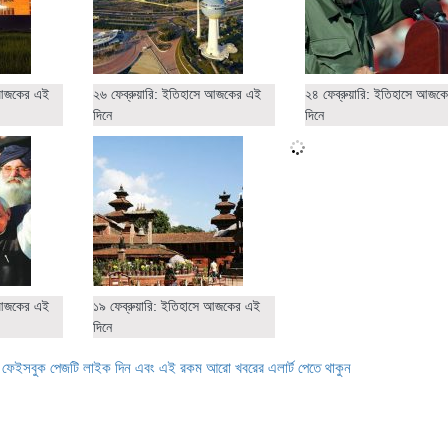
ে আজকের এই
২৬ ফেব্রুয়ারি: ইতিহাসে আজকের এই
২৪ ফেব্রুয়ারি: ইতিহাসে আজক
দিনে
দিনে
ে আজকের এই
১৯ ফেব্রুয়ারি: ইতিহাসে আজকের এই
দিনে
ে ফেইসবুক পেজটি লাইক দিন এবং এই রকম আরো খবরের এলার্ট পেতে থাকুন