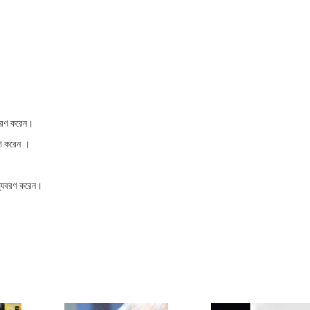
ুবরণ করেন।
রণ করেন ।
ত্যুবরণ করেন।