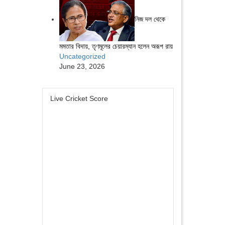
নিজ দল থেকে
মমতার বিদায়, তৃণমূলের চেয়ারম্যান হলেন অরূপ রায়
Uncategorized
June 23, 2026
Live Cricket Score