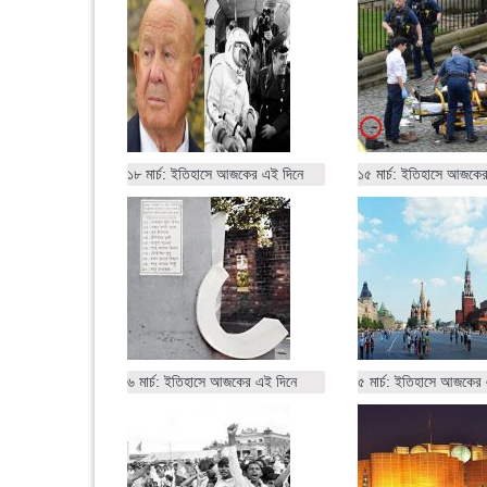
১৮ মার্চ: ইতিহাসে আজকের এই দিনে
১৫ মার্চ: ইতিহাসে আজকে
৬ মার্চ: ইতিহাসে আজকের এই দিনে
৫ মার্চ: ইতিহাসে আজকের