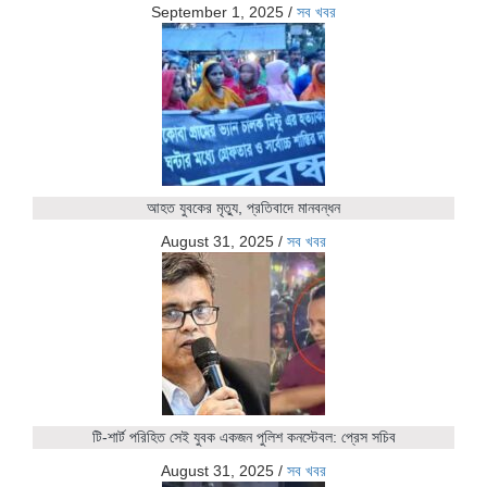
September 1, 2025
/
সব খবর
আহত যুবকের মৃত্যু, প্রতিবাদে মানবন্ধন
August 31, 2025
/
সব খবর
টি-শার্ট পরিহিত সেই যুবক একজন পুলিশ কনস্টেবল: প্রেস সচিব
August 31, 2025
/
সব খবর