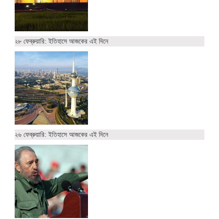
২৮ ফেব্রুয়ারি: ইতিহাসে আজকের এই দিনে
২৬ ফেব্রুয়ারি: ইতিহাসে আজকের এই দিনে