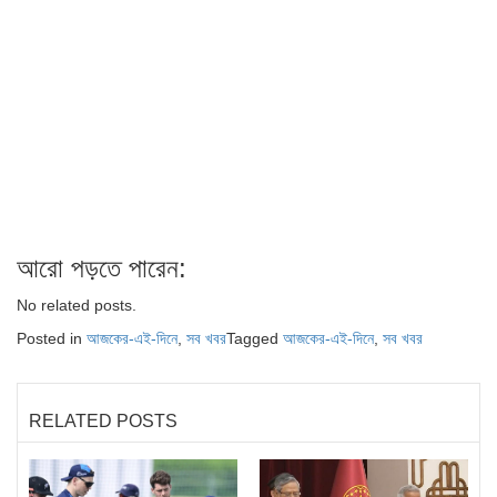
আরো পড়তে পারেন:
No related posts.
Posted in
আজকের-এই-দিনে
,
সব খবর
Tagged
আজকের-এই-দিনে
,
সব খবর
RELATED POSTS