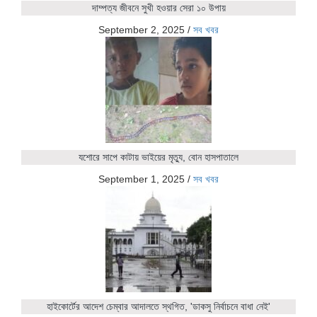
দাম্পত্য জীবনে সুখী হওয়ার সেরা ১০ উপায়
September 2, 2025
/
সব খবর
যশোরে সাপে কাটায় ভাইয়ের মৃত্যু, বোন হাসপাতালে
September 1, 2025
/
সব খবর
হাইকোর্টের আদেশ চেম্বার আদালতে স্থগিত, 'ডাকসু নির্বাচনে বাধা নেই'