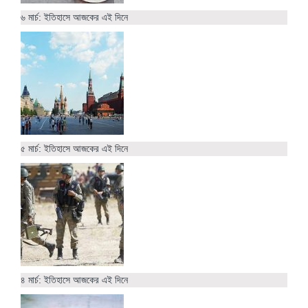
৬ মার্চ: ইতিহাসে আজকের এই দিনে
৫ মার্চ: ইতিহাসে আজকের এই দিনে
৪ মার্চ: ইতিহাসে আজকের এই দিনে