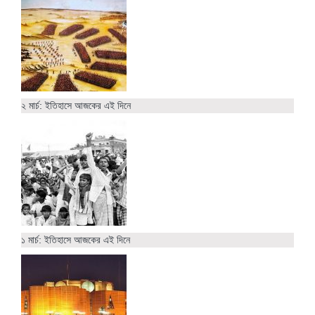
২ মার্চ: ইতিহাসে আজকের এই দিনে
১ মার্চ: ইতিহাসে আজকের এই দিনে