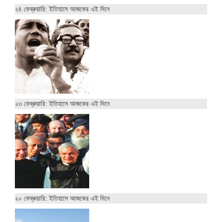
২৪ ফেব্রুয়ারি: ইতিহাসে আজকের এই দিনে
২৩ ফেব্রুয়ারি: ইতিহাসে আজকের এই দিনে
২০ ফেব্রুয়ারি: ইতিহাসে আজকের এই দিনে