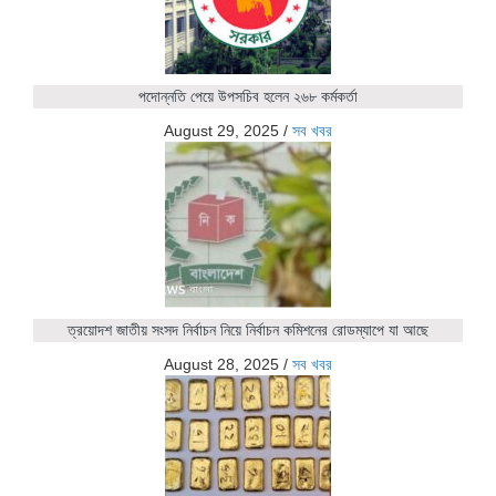
পদোন্নতি পেয়ে উপসচিব হলেন ২৬৮ কর্মকর্তা
August 29, 2025
/
সব খবর
ত্রয়োদশ জাতীয় সংসদ নির্বাচন নিয়ে নির্বাচন কমিশনের রোডম্যাপে যা আছে
August 28, 2025
/
সব খবর