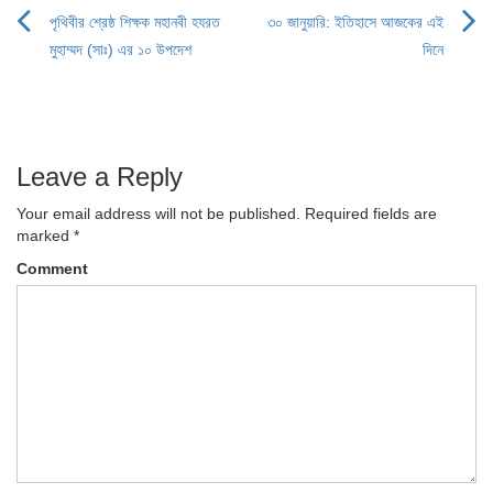
পৃথিবীর শ্রেষ্ঠ শিক্ষক মহানবী হযরত
৩০ জানুয়ারি: ইতিহাসে আজকের এই
Post
মুহাম্মদ (সাঃ) এর ১০ উপদেশ
দিনে
navigation
Leave a Reply
Your email address will not be published.
Required fields are
marked
*
Comment