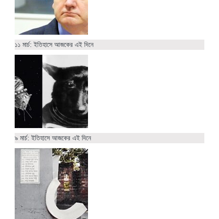
১১ মার্চ: ইতিহাসে আজকের এই দিনে
৯ মার্চ: ইতিহাসে আজকের এই দিনে