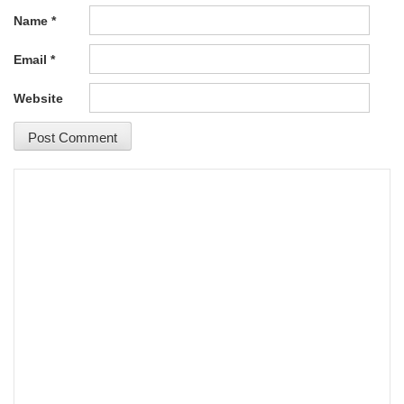
Name
*
Email
*
Website