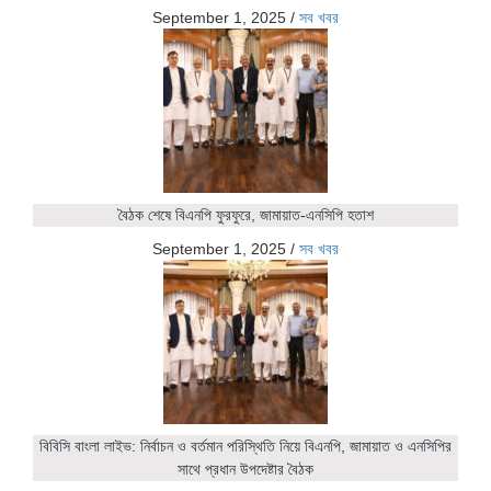
September 1, 2025
/
সব খবর
বৈঠক শেষে বিএনপি ফুরফুরে, জামায়াত-এনসিপি হতাশ
September 1, 2025
/
সব খবর
বিবিসি বাংলা লাইভ: নির্বাচন ও বর্তমান পরিস্থিতি নিয়ে বিএনপি, জামায়াত ও এনসিপির
সাথে প্রধান উপদেষ্টার বৈঠক