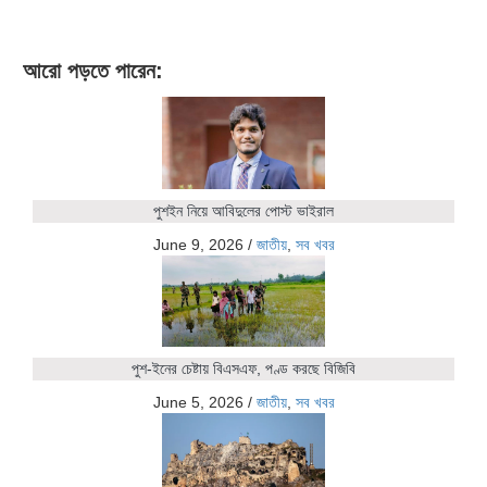
আরো পড়তে পারেন:
পুশইন নিয়ে আবিদুলের পোস্ট ভাইরাল
June 9, 2026
/
জাতীয়
,
সব খবর
পুশ-ইনের চেষ্টায় বিএসএফ, পণ্ড করছে বিজিবি
June 5, 2026
/
জাতীয়
,
সব খবর