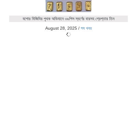
যশোর বিজিবির পৃথক অভিযানে ৩৬পিস স্বর্ণের বারসহ গ্রেপ্তার তিন
August 28, 2025
/
সব খবর