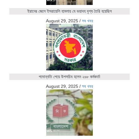
ইরানের জেলে ইসরায়েলি হামলায় যে ভয়াবহ দৃশ্য তৈরি হয়েছিল
August 29, 2025
/
সব খবর
পদোন্নতি পেয়ে উপসচিব হলেন ২৬৮ কর্মকর্তা
August 29, 2025
/
সব খবর