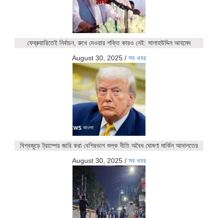
ফেব্রুয়ারিতেই নির্বাচন, রুখে দেওয়ার শক্তি কারও নেই: সালাহউদ্দিন আহমেদ
August 30, 2025
/
সব খবর
বিশ্বজুড়ে ট্রাম্পের জারি করা বেশিরভাগ শুল্ক নীতি অবৈধ ঘোষণা মার্কিন আদালতের
August 30, 2025
/
সব খবর