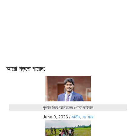
আরো পড়তে পারেন:
পুশইন নিয়ে আবিদুলের পোস্ট ভাইরাল
June 9, 2026
/
জাতীয়
,
সব খবর