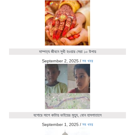
দাম্পত্য জীবনে সুখী হওয়ার সেরা ১০ উপায়
September 2, 2025
/
সব খবর
যশোরে সাপে কাটায় ভাইয়ের মৃত্যু, বোন হাসপাতালে
September 1, 2025
/
সব খবর