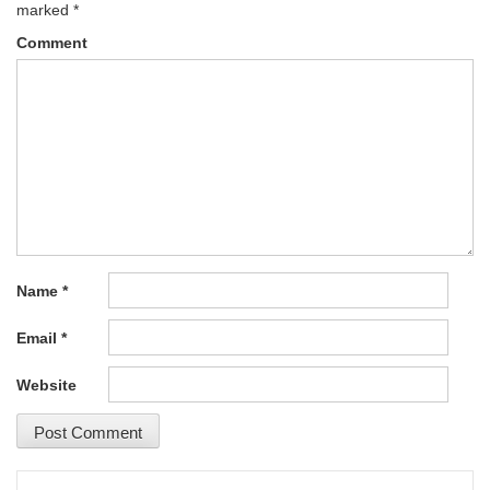
marked
*
Comment
Name
*
Email
*
Website