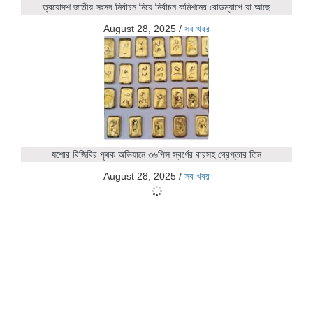
ত্রয়োদশ জাতীয় সংসদ নির্বাচন নিয়ে নির্বাচন কমিশনের রোডম্যাপে যা আছে
August 28, 2025
/
সব খবর
যশোর বিজিবির পৃথক অভিযানে ৩৬পিস স্বর্ণের বারসহ গ্রেপ্তার তিন
August 28, 2025
/
সব খবর