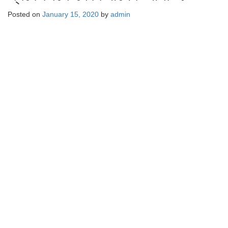
Posted on
January 15, 2020
by
admin