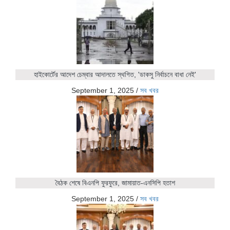
হাইকোর্টের আদেশ চেম্বার আদালতে স্থগিত, 'ডাকসু নির্বাচনে বাধা নেই'
September 1, 2025
/
সব খবর
বৈঠক শেষে বিএনপি ফুরফুরে, জামায়াত-এনসিপি হতাশ
September 1, 2025
/
সব খবর