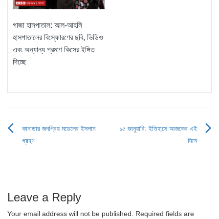
গাজা হাসপাতাল: আল-আহলি
হাসপাতালের বিস্ফোরণের ছবি, ভিডিও
এবং অন্যান্য প্রমাণ কিসের ইঙ্গিত
দিচ্ছে
কানাডার জনপ্রিয় মডেলের ইসলাম
১৫ জানুয়ারি: ইতিহাসে আজকের এই
Post
গ্রহণ
দিনে
navigation
Leave a Reply
Your email address will not be published.
Required fields are