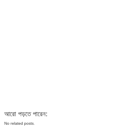
আরো পড়তে পারেন:
No related posts.