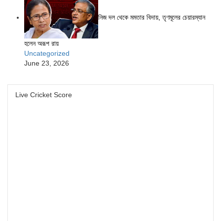
নিজ দল থেকে মমতার বিদায়, তৃণমূলের চেয়ারম্যান
হলেন অরূপ রায়
Uncategorized
June 23, 2026
Live Cricket Score