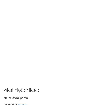
আরো পড়তে পারেন:
No related posts.
Posted in
সব খবর