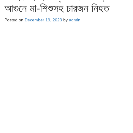
আগুনে মা-শিশুসহ চারজন নিহত
Posted on
December 19, 2023
by
admin