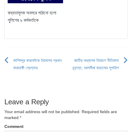
বাধ্যতামূলক অবসরে পাঠানো হলো
পুলিশের ৯ কর্মকর্তাকে
কাশিমপুর কারাফটকে ইয়াবাসহ প্রধান
জাতীয় অধ্যাপক নিয়োগে নীতিমালা
Post
কারারক্ষী গ্রেপ্তার
চূড়ান্ত, বয়সসীমা বাড়ানোর সুপারিশ
navigation
Leave a Reply
Your email address will not be published.
Required fields are
marked
*
Comment