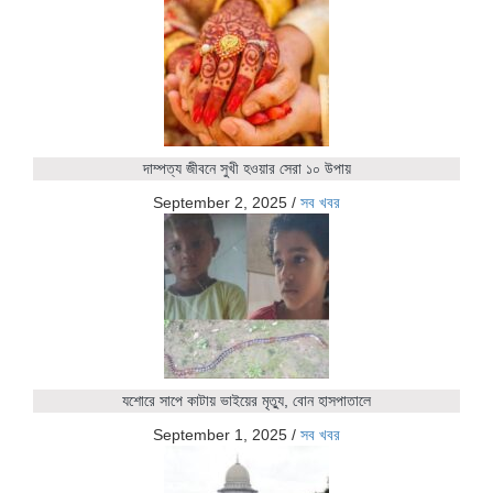
দাম্পত্য জীবনে সুখী হওয়ার সেরা ১০ উপায়
September 2, 2025
/
সব খবর
যশোরে সাপে কাটায় ভাইয়ের মৃত্যু, বোন হাসপাতালে
September 1, 2025
/
সব খবর