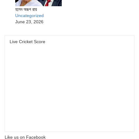
হলেন অরূপ রায়
Uncategorized
June 23, 2026
Live Cricket Score
Like us on Facebook