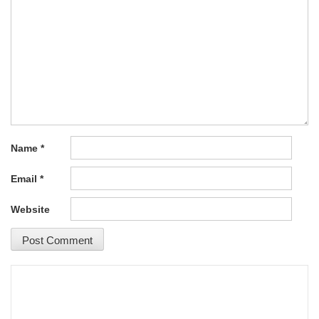
Name
*
Email
*
Website