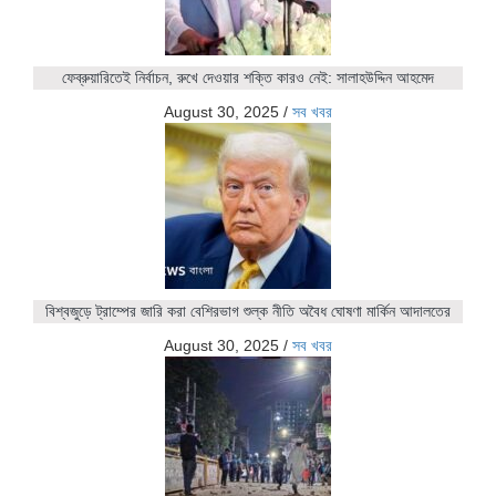
ফেব্রুয়ারিতেই নির্বাচন, রুখে দেওয়ার শক্তি কারও নেই: সালাহউদ্দিন আহমেদ
August 30, 2025
/
সব খবর
বিশ্বজুড়ে ট্রাম্পের জারি করা বেশিরভাগ শুল্ক নীতি অবৈধ ঘোষণা মার্কিন আদালতের
August 30, 2025
/
সব খবর