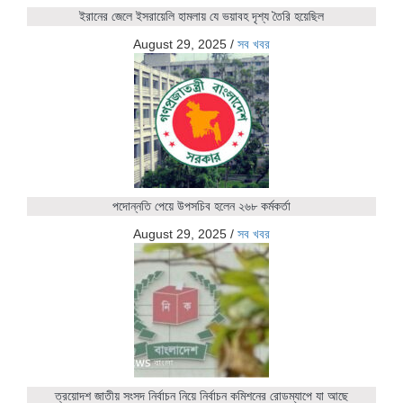
ইরানের জেলে ইসরায়েলি হামলায় যে ভয়াবহ দৃশ্য তৈরি হয়েছিল
August 29, 2025
/
সব খবর
পদোন্নতি পেয়ে উপসচিব হলেন ২৬৮ কর্মকর্তা
August 29, 2025
/
সব খবর
ত্রয়োদশ জাতীয় সংসদ নির্বাচন নিয়ে নির্বাচন কমিশনের রোডম্যাপে যা আছে