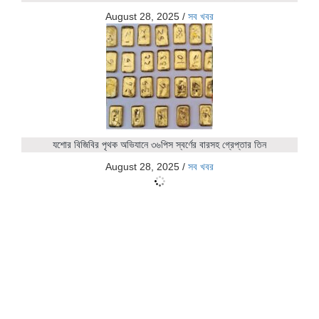
August 28, 2025
/
সব খবর
যশোর বিজিবির পৃথক অভিযানে ৩৬পিস স্বর্ণের বারসহ গ্রেপ্তার তিন
August 28, 2025
/
সব খবর