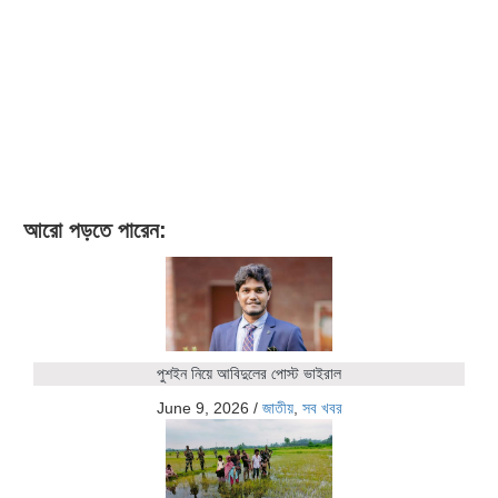
আরো পড়তে পারেন:
পুশইন নিয়ে আবিদুলের পোস্ট ভাইরাল
June 9, 2026
/
জাতীয়
,
সব খবর