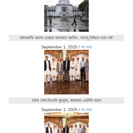
হাইকোর্টের আদেশ চেম্বার আদালতে স্থগিত, 'ডাকসু নির্বাচনে বাধা নেই'
September 1, 2025
/
সব খবর
বৈঠক শেষে বিএনপি ফুরফুরে, জামায়াত-এনসিপি হতাশ
September 1, 2025
/
সব খবর