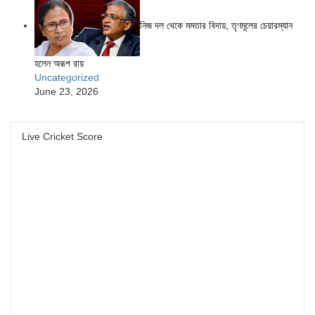
নিজ দল থেকে মমতার বিদায়, তৃণমূলের চেয়ারম্যান
হলেন অরূপ রায়
Uncategorized
June 23, 2026
Live Cricket Score