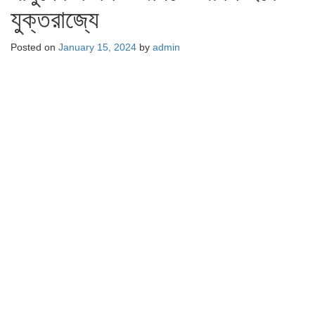
যুক্তরাজ্যে
Posted on
January 15, 2024
by
admin