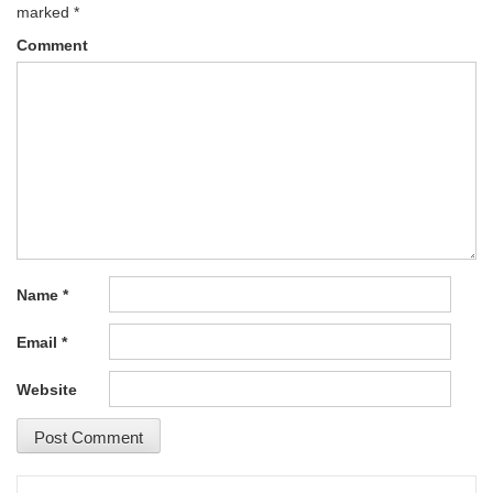
marked
*
Comment
Name
*
Email
*
Website