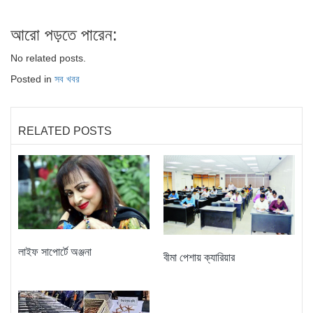
আরো পড়তে পারেন:
No related posts.
Posted in
সব খবর
RELATED POSTS
লাইফ সাপোর্টে অঞ্জনা
বীমা পেশায় ক্যারিয়ার