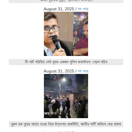
August 31, 2025
/
সব খবর
টি-শার্ট পরিহিত সেই যুবক একজন পুলিশ কনস্টেবল: প্রেস সচিব
August 31, 2025
/
সব খবর
নুরুল হক নুরের আহত হওয়া নিয়ে উত্তপ্ত রাজনীতি, জাতীয় পার্টি অফিসে ফের হামলা