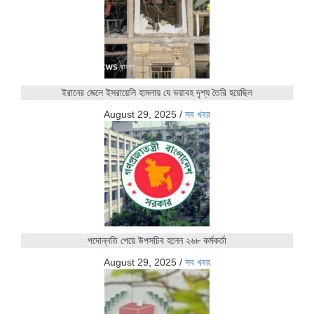
ইরানের জেলে ইসরায়েলি হামলায় যে ভয়াবহ দৃশ্য তৈরি হয়েছিল
August 29, 2025
/
সব খবর
পদোন্নতি পেয়ে উপসচিব হলেন ২৬৮ কর্মকর্তা
August 29, 2025
/
সব খবর