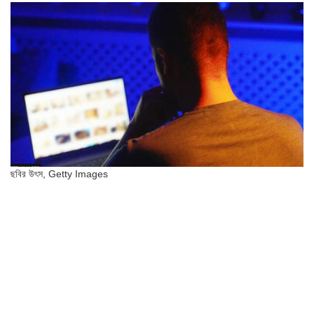
ছবির উৎস,
Getty Images