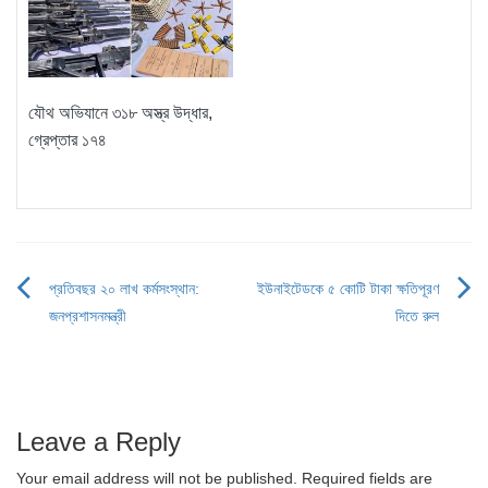
যৌথ অভিযানে ৩১৮ অস্ত্র উদ্ধার,
গ্রেপ্তার ১৭৪
প্রতিবছর ২০ লাখ কর্মসংস্থান:
ইউনাইটেডকে ৫ কোটি টাকা ক্ষতিপূরণ
Post
জনপ্রশাসনমন্ত্রী
দিতে রুল
navigation
Leave a Reply
Your email address will not be published.
Required fields are