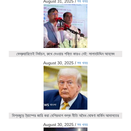
August 31, 2025
/
সব খবর
ফেব্রুয়ারিতেই নির্বাচন, রুখে দেওয়ার শক্তি কারও নেই: সালাহউদ্দিন আহমেদ
August 30, 2025
/
সব খবর
বিশ্বজুড়ে ট্রাম্পের জারি করা বেশিরভাগ শুল্ক নীতি অবৈধ ঘোষণা মার্কিন আদালতের
August 30, 2025
/
সব খবর