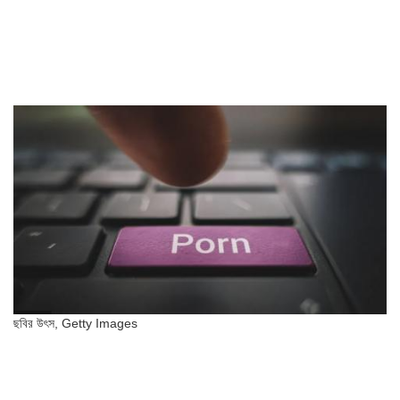
ছবির উৎস,
Getty Images