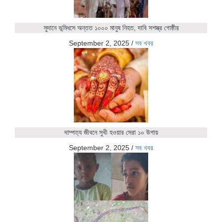
সুদানে ভূমিধসে অন্তত ১০০০ মানুষ নিহত, দাবি সশস্ত্র গোষ্ঠীর
September 2, 2025
/
সব খবর
দাম্পত্য জীবনে সুখী হওয়ার সেরা ১০ উপায়
September 2, 2025
/
সব খবর