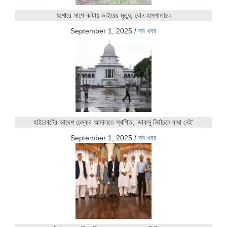
যশোরে সাপে কাটায় ভাইয়ের মৃত্যু, বোন হাসপাতালে
September 1, 2025
/
সব খবর
হাইকোর্টের আদেশ চেম্বার আদালতে স্থগিত, 'ডাকসু নির্বাচনে বাধা নেই'
September 1, 2025
/
সব খবর