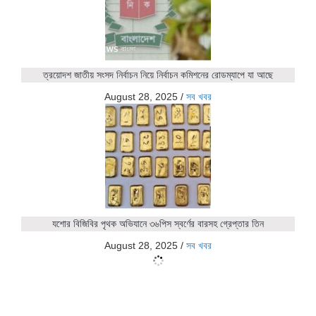
ত্রয়োদশ জাতীয় সংসদ নির্বাচন নিয়ে নির্বাচন কমিশনের রোডম্যাপে যা আছে
August 28, 2025
/
সব খবর
যশোর বিজিবির পৃথক অভিযানে ৩৬পিস স্বর্ণের বারসহ গ্রেপ্তার তিন
August 28, 2025
/
সব খবর