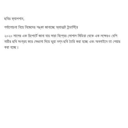
ছবির ক্যাপশান,
পর্যালোচনা নিয়ে নিজেদের শঙ্কা জানাচ্ছে অ্যাডাল্ট ইন্ডাস্ট্রি
২০২০ সালের এক রিপোর্টে জানা যায় সারা বিশ্বের সোশাল মিডিয়া থেকে এক লক্ষেরও বেশি
নারীর ছবি সংগ্রহ করে সেগুলো দিয়ে ভুয়া নগ্ন ছবি তৈরি করা হচ্ছে এবং অনলাইনে তা শেয়ার
করা হচ্ছে।