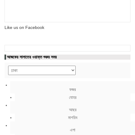
Like us on Facebook
আজকের সালাতের ওয়াক্ত শুরুর সময়
ফজর
যোহর
আছর
মাগরিব
এশা