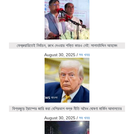
ফেব্রুয়ারিতেই নির্বাচন, রুখে দেওয়ার শক্তি কারও নেই: সালাহউদ্দিন আহমেদ
August 30, 2025
/
সব খবর
বিশ্বজুড়ে ট্রাম্পের জারি করা বেশিরভাগ শুল্ক নীতি অবৈধ ঘোষণা মার্কিন আদালতের
August 30, 2025
/
সব খবর