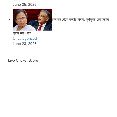
June 25, 2026
নিজ দল থেকে মমতার বিদায়, তৃণমূলের চেয়ারম্যান
হলেন অরূপ রায়
Uncategorized
June 23, 2026
Live Cricket Score