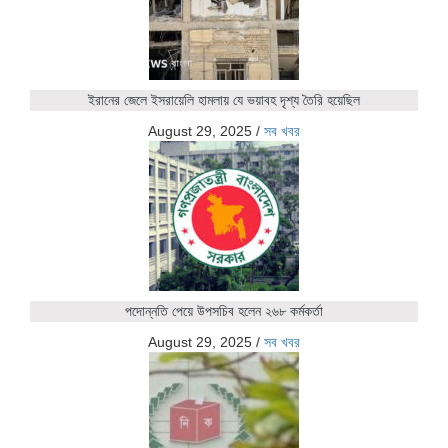
ইরানের জেলে ইসরায়েলি হামলায় যে ভয়াবহ দৃশ্য তৈরি হয়েছিল
August 29, 2025
/
সব খবর
পদোন্নতি পেয়ে উপসচিব হলেন ২৬৮ কর্মকর্তা
August 29, 2025
/
সব খবর