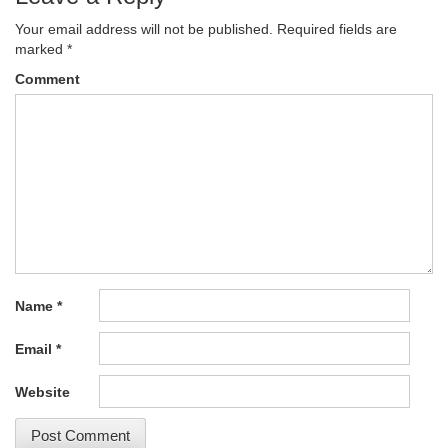
Your email address will not be published.
Required fields are
marked
*
Comment
Name
*
Email
*
Website