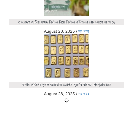
ত্রয়োদশ জাতীয় সংসদ নির্বাচন নিয়ে নির্বাচন কমিশনের রোডম্যাপে যা আছে
August 28, 2025
/
সব খবর
যশোর বিজিবির পৃথক অভিযানে ৩৬পিস স্বর্ণের বারসহ গ্রেপ্তার তিন
August 28, 2025
/
সব খবর