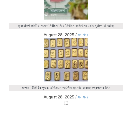
ত্রয়োদশ জাতীয় সংসদ নির্বাচন নিয়ে নির্বাচন কমিশনের রোডম্যাপে যা আছে
August 28, 2025
/
সব খবর
যশোর বিজিবির পৃথক অভিযানে ৩৬পিস স্বর্ণের বারসহ গ্রেপ্তার তিন
August 28, 2025
/
সব খবর