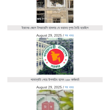
ইরানের জেলে ইসরায়েলি হামলায় যে ভয়াবহ দৃশ্য তৈরি হয়েছিল
August 29, 2025
/
সব খবর
পদোন্নতি পেয়ে উপসচিব হলেন ২৬৮ কর্মকর্তা
August 29, 2025
/
সব খবর