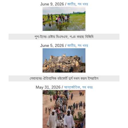
June 9, 2026
/
জাতীয়
,
সব খবর
পুশ-ইনের চেষ্টায় বিএসএফ, পণ্ড করছে বিজিবি
June 5, 2026
/
জাতীয়
,
সব খবর
লেবাননের ঐতিহাসিক বউফোর্ট দুর্গ দখল করল ইসরাইল
May 31, 2026
/
আন্তর্জাতিক
,
সব খবর