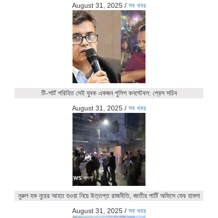
August 31, 2025
/
সব খবর
টি-শার্ট পরিহিত সেই যুবক একজন পুলিশ কনস্টেবল: প্রেস সচিব
August 31, 2025
/
সব খবর
নুরুল হক নুরের আহত হওয়া নিয়ে উত্তপ্ত রাজনীতি, জাতীয় পার্টি অফিসে ফের হামলা
August 31, 2025
/
সব খবর