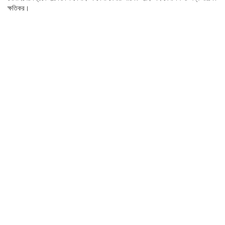
ক্ষতিকর।