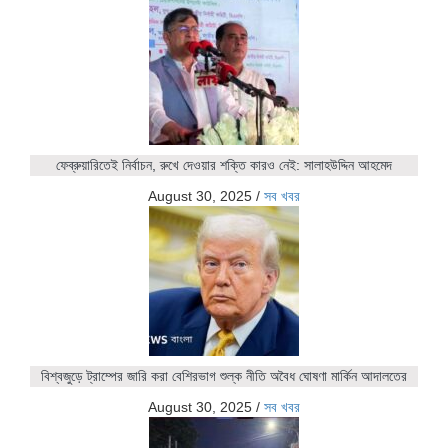
ফেব্রুয়ারিতেই নির্বাচন, রুখে দেওয়ার শক্তি কারও নেই: সালাহউদ্দিন আহমেদ
August 30, 2025
/
সব খবর
বিশ্বজুড়ে ট্রাম্পের জারি করা বেশিরভাগ শুল্ক নীতি অবৈধ ঘোষণা মার্কিন আদালতের
August 30, 2025
/
সব খবর