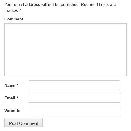
Your email address will not be published.
Required fields are
marked
*
Comment
Name
*
Email
*
Website