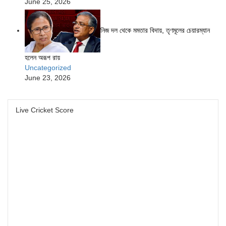
June 25, 2026
নিজ দল থেকে মমতার বিদায়, তৃণমূলের চেয়ারম্যান
হলেন অরূপ রায়
Uncategorized
June 23, 2026
Live Cricket Score