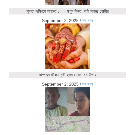
সুদানে ভূমিধসে অন্তত ১০০০ মানুষ নিহত, দাবি সশস্ত্র গোষ্ঠীর
September 2, 2025
/
সব খবর
দাম্পত্য জীবনে সুখী হওয়ার সেরা ১০ উপায়
September 2, 2025
/
সব খবর