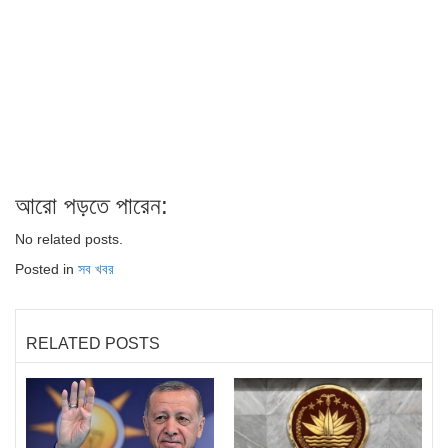
আরো পড়তে পারেন:
No related posts.
Posted in
সব খবর
RELATED POSTS