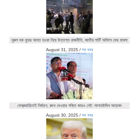
নুরুল হক নুরের আহত হওয়া নিয়ে উত্তপ্ত রাজনীতি, জাতীয় পার্টি অফিসে ফের হামলা
August 31, 2025
/
সব খবর
ফেব্রুয়ারিতেই নির্বাচন, রুখে দেওয়ার শক্তি কারও নেই: সালাহউদ্দিন আহমেদ
August 30, 2025
/
সব খবর