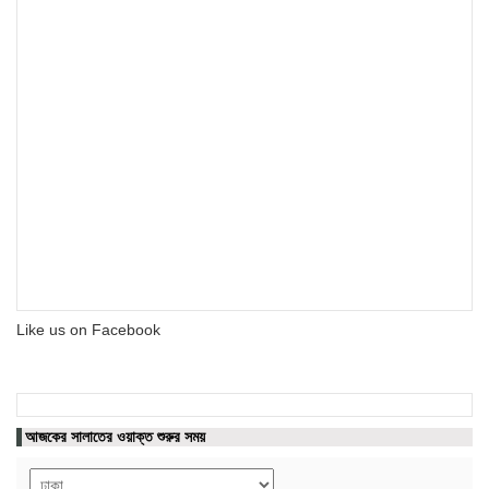
Like us on Facebook
আজকের সালাতের ওয়াক্ত শুরুর সময়