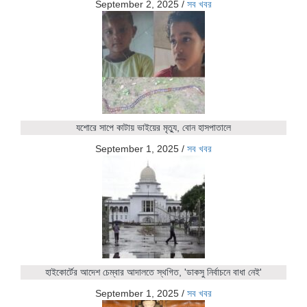
September 2, 2025
/
সব খবর
যশোরে সাপে কাটায় ভাইয়ের মৃত্যু, বোন হাসপাতালে
September 1, 2025
/
সব খবর
হাইকোর্টের আদেশ চেম্বার আদালতে স্থগিত, 'ডাকসু নির্বাচনে বাধা নেই'
September 1, 2025
/
সব খবর