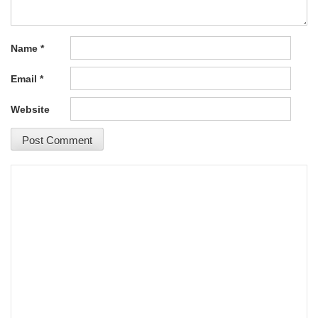
Name
*
Email
*
Website