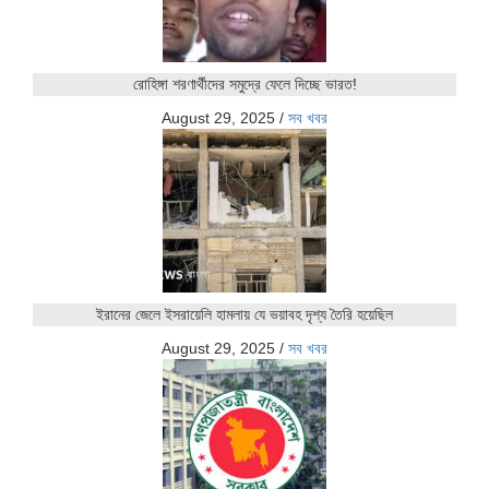
রোহিঙ্গা শরণার্থীদের সমুদ্রে ফেলে দিচ্ছে ভারত!
August 29, 2025
/
সব খবর
ইরানের জেলে ইসরায়েলি হামলায় যে ভয়াবহ দৃশ্য তৈরি হয়েছিল
August 29, 2025
/
সব খবর