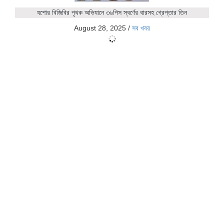
যশোর বিজিবির পৃথক অভিযানে ৩৬পিস স্বর্ণের বারসহ গ্রেপ্তার তিন
August 28, 2025
/
সব খবর