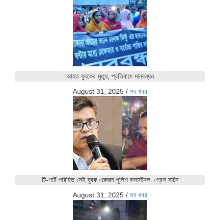
আহত যুবকের মৃত্যু, প্রতিবাদে মানবন্ধন
August 31, 2025
/
সব খবর
টি-শার্ট পরিহিত সেই যুবক একজন পুলিশ কনস্টেবল: প্রেস সচিব
August 31, 2025
/
সব খবর