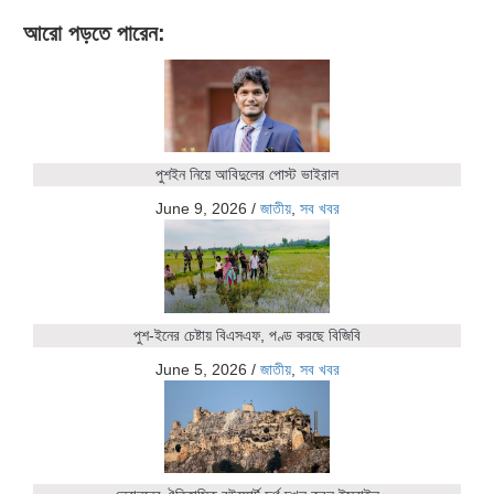
আরো পড়তে পারেন:
পুশইন নিয়ে আবিদুলের পোস্ট ভাইরাল
June 9, 2026
/
জাতীয়
,
সব খবর
পুশ-ইনের চেষ্টায় বিএসএফ, পণ্ড করছে বিজিবি
June 5, 2026
/
জাতীয়
,
সব খবর