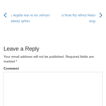
২ জানুয়ারির মধ্যে নয় লাখ ভোটগ্রহণ
যে সিনেমা দিয়ে অভিনয়ে ফিরছেন
Post
কর্মকর্তার প্রশিক্ষণ
শাবনূর
navigation
Leave a Reply
Your email address will not be published.
Required fields are
marked
*
Comment