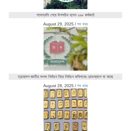
পদোন্নতি পেয়ে উপসচিব হলেন ২৬৮ কর্মকর্তা
August 29, 2025
/
সব খবর
ত্রয়োদশ জাতীয় সংসদ নির্বাচন নিয়ে নির্বাচন কমিশনের রোডম্যাপে যা আছে
August 28, 2025
/
সব খবর