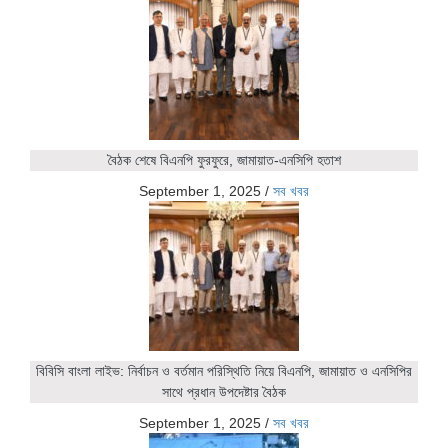
বৈঠক শেষে বিএনপি ফুরফুরে, জামায়াত-এনসিপি হতাশ
September 1, 2025
/
সব খবর
বিবিসি বাংলা লাইভ: নির্বাচন ও বর্তমান পরিস্থিতি নিয়ে বিএনপি, জামায়াত ও এনসিপির
সাথে প্রধান উপদেষ্টার বৈঠক
September 1, 2025
/
সব খবর