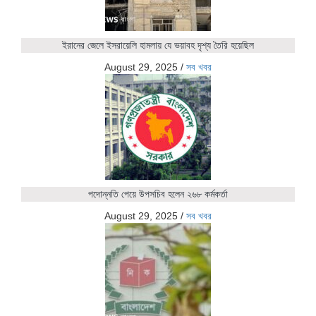
ইরানের জেলে ইসরায়েলি হামলায় যে ভয়াবহ দৃশ্য তৈরি হয়েছিল
August 29, 2025
/
সব খবর
পদোন্নতি পেয়ে উপসচিব হলেন ২৬৮ কর্মকর্তা
August 29, 2025
/
সব খবর