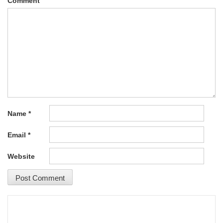
Comment
Name
*
Email
*
Website