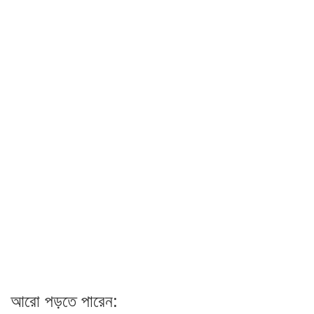
আরো পড়তে পারেন: