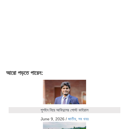
আরো পড়তে পারেন:
পুশইন নিয়ে আবিদুলের পোস্ট ভাইরাল
June 9, 2026
/
জাতীয়
,
সব খবর