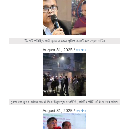
টি-শার্ট পরিহিত সেই যুবক একজন পুলিশ কনস্টেবল: প্রেস সচিব
August 31, 2025
/
সব খবর
নুরুল হক নুরের আহত হওয়া নিয়ে উত্তপ্ত রাজনীতি, জাতীয় পার্টি অফিসে ফের হামলা
August 31, 2025
/
সব খবর