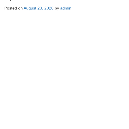
Posted on
August 23, 2020
by
admin