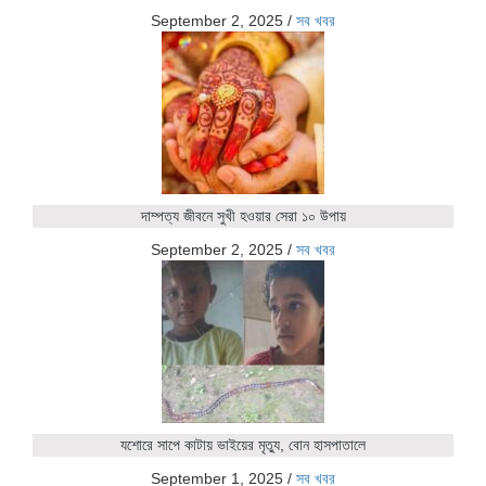
September 2, 2025
/
সব খবর
দাম্পত্য জীবনে সুখী হওয়ার সেরা ১০ উপায়
September 2, 2025
/
সব খবর
যশোরে সাপে কাটায় ভাইয়ের মৃত্যু, বোন হাসপাতালে
September 1, 2025
/
সব খবর