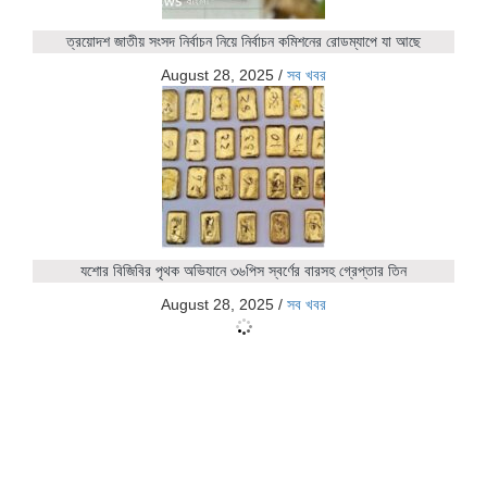
ত্রয়োদশ জাতীয় সংসদ নির্বাচন নিয়ে নির্বাচন কমিশনের রোডম্যাপে যা আছে
August 28, 2025
/
সব খবর
যশোর বিজিবির পৃথক অভিযানে ৩৬পিস স্বর্ণের বারসহ গ্রেপ্তার তিন
August 28, 2025
/
সব খবর