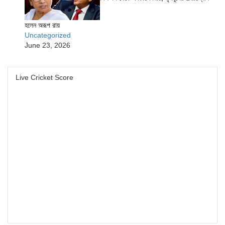
হলেন অরূপ রায়
Uncategorized
June 23, 2026
Live Cricket Score