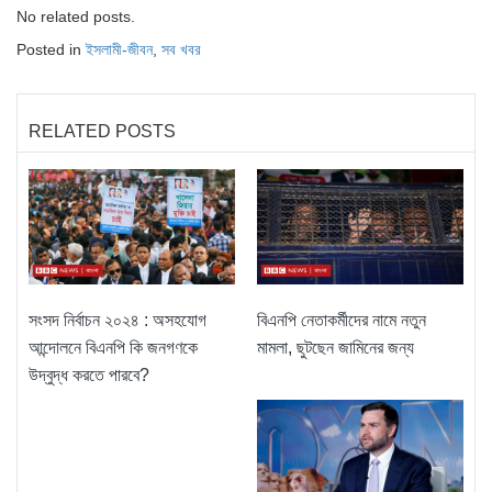
No related posts.
Posted in
ইসলামী-জীবন
,
সব খবর
RELATED POSTS
সংসদ নির্বাচন ২০২৪ : অসহযোগ
বিএনপি নেতাকর্মীদের নামে নতুন
আন্দোলনে বিএনপি কি জনগণকে
মামলা, ছুটছেন জামিনের জন্য
উদ্বুদ্ধ করতে পারবে?