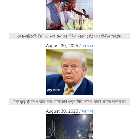
ফেব্রুয়ারিতেই নির্বাচন, রুখে দেওয়ার শক্তি কারও নেই: সালাহউদ্দিন আহমেদ
August 30, 2025
/
সব খবর
বিশ্বজুড়ে ট্রাম্পের জারি করা বেশিরভাগ শুল্ক নীতি অবৈধ ঘোষণা মার্কিন আদালতের
August 30, 2025
/
সব খবর