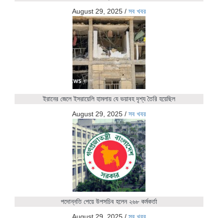
August 29, 2025
/
সব খবর
ইরানের জেলে ইসরায়েলি হামলায় যে ভয়াবহ দৃশ্য তৈরি হয়েছিল
August 29, 2025
/
সব খবর
পদোন্নতি পেয়ে উপসচিব হলেন ২৬৮ কর্মকর্তা
August 29, 2025
/
সব খবর