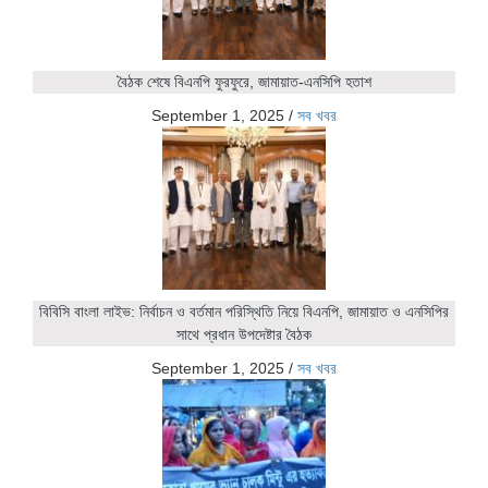
বৈঠক শেষে বিএনপি ফুরফুরে, জামায়াত-এনসিপি হতাশ
September 1, 2025
/
সব খবর
বিবিসি বাংলা লাইভ: নির্বাচন ও বর্তমান পরিস্থিতি নিয়ে বিএনপি, জামায়াত ও এনসিপির
সাথে প্রধান উপদেষ্টার বৈঠক
September 1, 2025
/
সব খবর