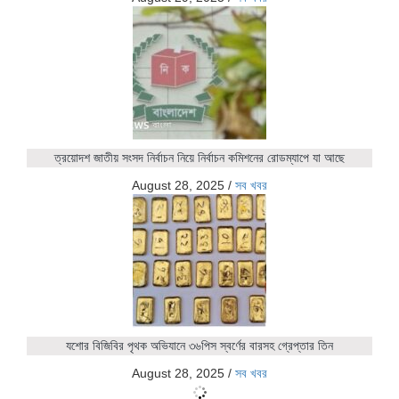
ত্রয়োদশ জাতীয় সংসদ নির্বাচন নিয়ে নির্বাচন কমিশনের রোডম্যাপে যা আছে
August 28, 2025
/
সব খবর
যশোর বিজিবির পৃথক অভিযানে ৩৬পিস স্বর্ণের বারসহ গ্রেপ্তার তিন
August 28, 2025
/
সব খবর