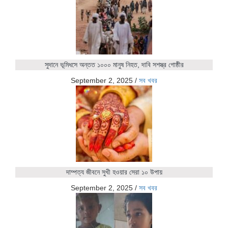
সুদানে ভূমিধসে অন্তত ১০০০ মানুষ নিহত, দাবি সশস্ত্র গোষ্ঠীর
September 2, 2025
/
সব খবর
দাম্পত্য জীবনে সুখী হওয়ার সেরা ১০ উপায়
September 2, 2025
/
সব খবর