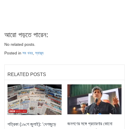
আরো পড়তে পারেন:
No related posts.
Posted in
সব খবর
,
স্বাস্থ্য
RELATED POSTS
জনগণের সঙ্গে প্রতারণার কোনো
পত্রিকা (১৯শে জুলাই): ‘দেশজুড়ে