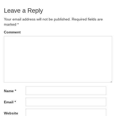
Leave a Reply
Your email address will not be published.
Required fields are
marked
*
Comment
Name
*
Email
*
Website