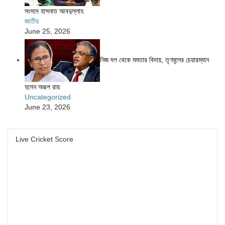
সংসদে হাসনাত আবদুল্লাহ
জাতীয়
June 25, 2026
নিজ দল থেকে মমতার বিদায়, তৃণমূলের চেয়ারম্যান
হলেন অরূপ রায়
Uncategorized
June 23, 2026
Live Cricket Score