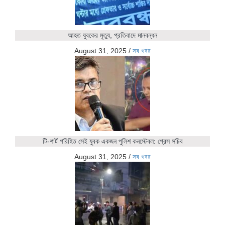
আহত যুবকের মৃত্যু, প্রতিবাদে মানবন্ধন
August 31, 2025
/
সব খবর
টি-শার্ট পরিহিত সেই যুবক একজন পুলিশ কনস্টেবল: প্রেস সচিব
August 31, 2025
/
সব খবর