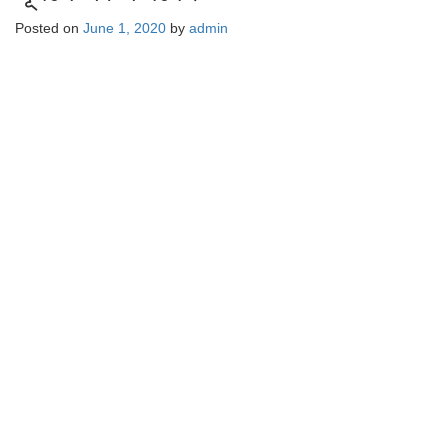
Posted on
June 1, 2020
by
admin