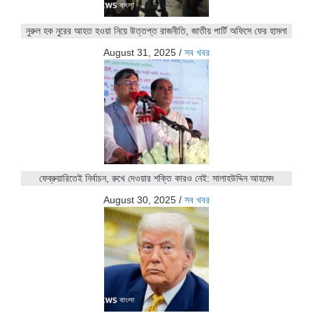
নুরুল হক নুরের আহত হওয়া নিয়ে উত্তপ্ত রাজনীতি, জাতীয় পার্টি অফিসে ফের হামলা
August 31, 2025
/
সব খবর
ফেব্রুয়ারিতেই নির্বাচন, রুখে দেওয়ার শক্তি কারও নেই: সালাহউদ্দিন আহমেদ
August 30, 2025
/
সব খবর