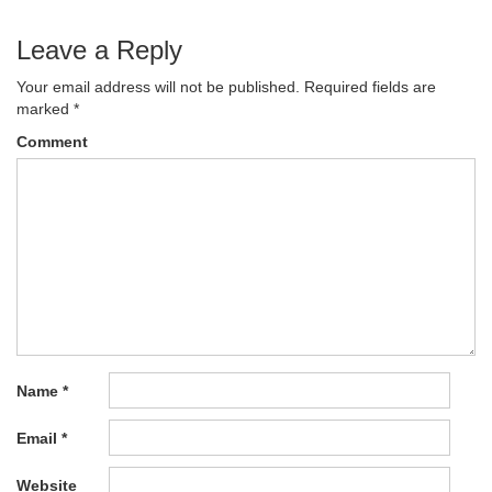
Leave a Reply
Your email address will not be published.
Required fields are
marked
*
Comment
Name
*
Email
*
Website