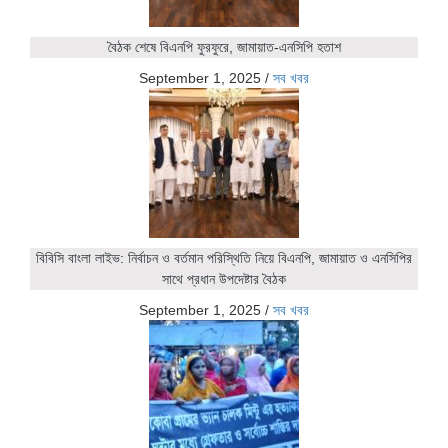
বৈঠক শেষে বিএনপি ফুরফুরে, জামায়াত-এনসিপি হতাশ
September 1, 2025
/
সব খবর
বিবিসি বাংলা লাইভ: নির্বাচন ও বর্তমান পরিস্থিতি নিয়ে বিএনপি, জামায়াত ও এনসিপির
সাথে প্রধান উপদেষ্টার বৈঠক
September 1, 2025
/
সব খবর