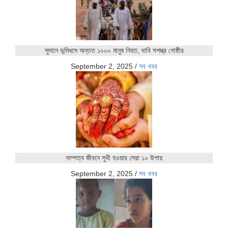
সুদানে ভূমিধসে অন্তত ১০০০ মানুষ নিহত, দাবি সশস্ত্র গোষ্ঠীর
September 2, 2025
/
সব খবর
দাম্পত্য জীবনে সুখী হওয়ার সেরা ১০ উপায়
September 2, 2025
/
সব খবর