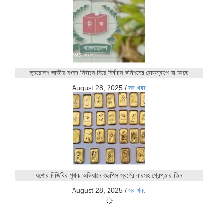
ত্রয়োদশ জাতীয় সংসদ নির্বাচন নিয়ে নির্বাচন কমিশনের রোডম্যাপে যা আছে
August 28, 2025
/
সব খবর
যশোর বিজিবির পৃথক অভিযানে ৩৬পিস স্বর্ণের বারসহ গ্রেপ্তার তিন
August 28, 2025
/
সব খবর