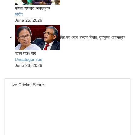
সংসদে হাসনাত আবদুল্লাহ
জাতীয়
June 25, 2026
নিজ দল থেকে মমতার বিদায়, তৃণমূলের চেয়ারম্যান
হলেন অরূপ রায়
Uncategorized
June 23, 2026
Live Cricket Score