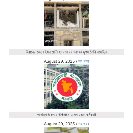
ইরানের জেলে ইসরায়েলি হামলায় যে ভয়াবহ দৃশ্য তৈরি হয়েছিল
August 29, 2025
/
সব খবর
পদোন্নতি পেয়ে উপসচিব হলেন ২৬৮ কর্মকর্তা
August 29, 2025
/
সব খবর