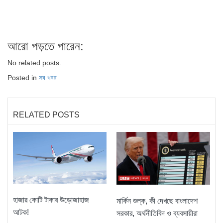
আরো পড়তে পারেন:
No related posts.
Posted in
সব খবর
RELATED POSTS
হাজার কোটি টাকার উড়োজাহাজ
মার্কিন শুল্ক, কী দেখছে বাংলাদেশ
আটক!
সরকার, অর্থনীতিবিদ ও ব্যবসায়ীরা