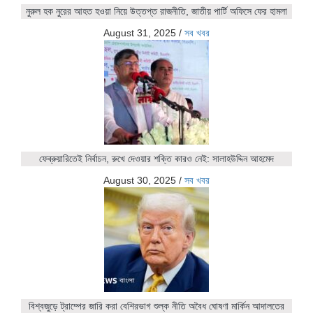
নুরুল হক নুরের আহত হওয়া নিয়ে উত্তপ্ত রাজনীতি, জাতীয় পার্টি অফিসে ফের হামলা
August 31, 2025
/
সব খবর
ফেব্রুয়ারিতেই নির্বাচন, রুখে দেওয়ার শক্তি কারও নেই: সালাহউদ্দিন আহমেদ
August 30, 2025
/
সব খবর
বিশ্বজুড়ে ট্রাম্পের জারি করা বেশিরভাগ শুল্ক নীতি অবৈধ ঘোষণা মার্কিন আদালতের