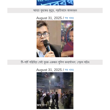
আহত যুবকের মৃত্যু, প্রতিবাদে মানবন্ধন
August 31, 2025
/
সব খবর
টি-শার্ট পরিহিত সেই যুবক একজন পুলিশ কনস্টেবল: প্রেস সচিব
August 31, 2025
/
সব খবর