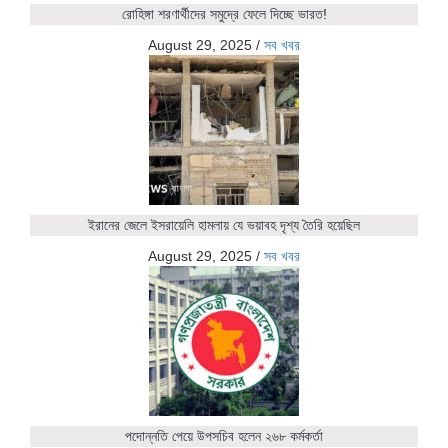
রোহিঙ্গা শরণার্থীদের সমুদ্রে ফেলে দিচ্ছে ভারত!
August 29, 2025
/
সব খবর
ইরানের জেলে ইসরায়েলি হামলায় যে ভয়াবহ দৃশ্য তৈরি হয়েছিল
August 29, 2025
/
সব খবর
পদোন্নতি পেয়ে উপসচিব হলেন ২৬৮ কর্মকর্তা