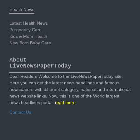
Health News
Latest Health News
Pregnancy Care
Kids & Mom Health
New Born Baby Care
About
LiveNewsPaperToday
Dear Readers Welcome to the LiveNewsPaperToday site.
Here you can get the latest news headlines and famous
newspapers with different category, national and international
news website links. Now, this is one of the World largest
news headlines portal.
read more
Contact Us