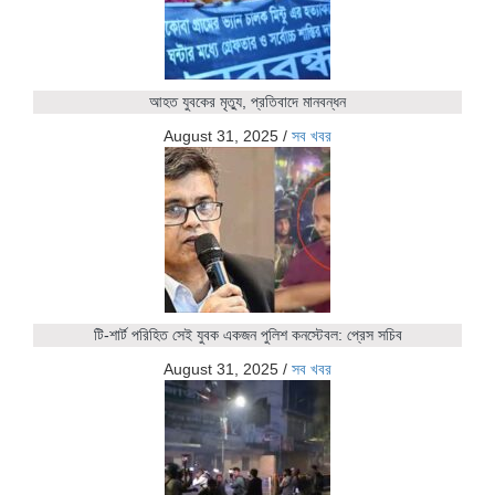
আহত যুবকের মৃত্যু, প্রতিবাদে মানবন্ধন
August 31, 2025
/
সব খবর
টি-শার্ট পরিহিত সেই যুবক একজন পুলিশ কনস্টেবল: প্রেস সচিব
August 31, 2025
/
সব খবর