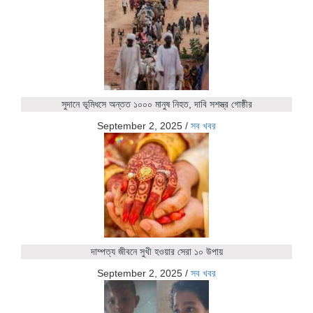
সুদানে ভূমিধসে অন্তত ১০০০ মানুষ নিহত, দাবি সশস্ত্র গোষ্ঠীর
September 2, 2025
/
সব খবর
দাম্পত্য জীবনে সুখী হওয়ার সেরা ১০ উপায়
September 2, 2025
/
সব খবর