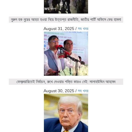
নুরুল হক নুরের আহত হওয়া নিয়ে উত্তপ্ত রাজনীতি, জাতীয় পার্টি অফিসে ফের হামলা
August 31, 2025
/
সব খবর
ফেব্রুয়ারিতেই নির্বাচন, রুখে দেওয়ার শক্তি কারও নেই: সালাহউদ্দিন আহমেদ
August 30, 2025
/
সব খবর