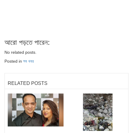
আরো পড়তে পারেন:
No related posts.
Posted in
সব খবর
RELATED POSTS