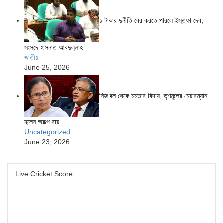
১ টাকার দুর্নীতি বের করতে পারলে ইস্তফা দেব,
সংসদে হাসনাত আবদুল্লাহ
জাতীয়
June 25, 2026
নিজ দল থেকে মমতার বিদায়, তৃণমূলের চেয়ারম্যান
হলেন অরূপ রায়
Uncategorized
June 23, 2026
Live Cricket Score