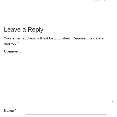
navigation
Leave a Reply
Your email address will not be published.
Required fields are
marked
*
Comment
Name
*