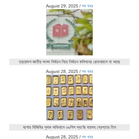
August 29, 2025
/
সব খবর
ত্রয়োদশ জাতীয় সংসদ নির্বাচন নিয়ে নির্বাচন কমিশনের রোডম্যাপে যা আছে
August 28, 2025
/
সব খবর
যশোর বিজিবির পৃথক অভিযানে ৩৬পিস স্বর্ণের বারসহ গ্রেপ্তার তিন
August 28, 2025
/
সব খবর