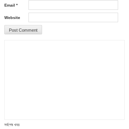
Email
*
Website
সর্বশেষ খবর