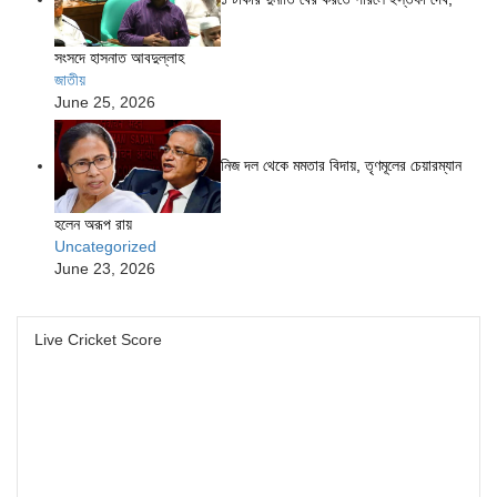
সংসদে হাসনাত আবদুল্লাহ
জাতীয়
June 25, 2026
নিজ দল থেকে মমতার বিদায়, তৃণমূলের চেয়ারম্যান
হলেন অরূপ রায়
Uncategorized
June 23, 2026
Live Cricket Score