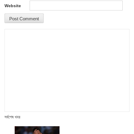
Website
সর্বশেষ খবর