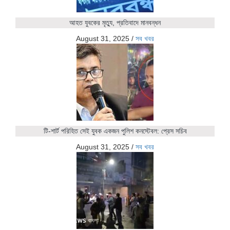
আহত যুবকের মৃত্যু, প্রতিবাদে মানবন্ধন
August 31, 2025
/
সব খবর
টি-শার্ট পরিহিত সেই যুবক একজন পুলিশ কনস্টেবল: প্রেস সচিব
August 31, 2025
/
সব খবর