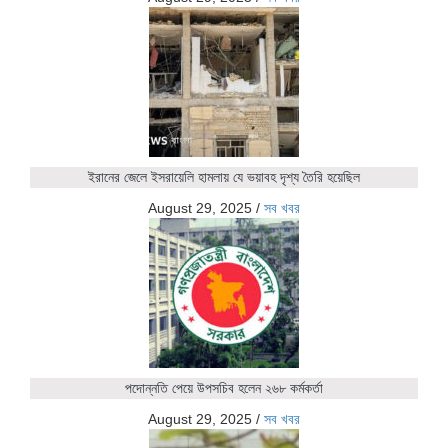
ইরানের জেলে ইসরায়েলি হামলায় যে ভয়াবহ দৃশ্য তৈরি হয়েছিল
August 29, 2025
/
সব খবর
পদোন্নতি পেয়ে উপসচিব হলেন ২৬৮ কর্মকর্তা
August 29, 2025
/
সব খবর