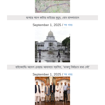
যশোরে সাপে কাটায় ভাইয়ের মৃত্যু, বোন হাসপাতালে
September 1, 2025
/
সব খবর
হাইকোর্টের আদেশ চেম্বার আদালতে স্থগিত, 'ডাকসু নির্বাচনে বাধা নেই'
September 1, 2025
/
সব খবর