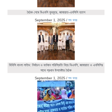
বৈঠক শেষে বিএনপি ফুরফুরে, জামায়াত-এনসিপি হতাশ
September 1, 2025
/
সব খবর
বিবিসি বাংলা লাইভ: নির্বাচন ও বর্তমান পরিস্থিতি নিয়ে বিএনপি, জামায়াত ও এনসিপির
সাথে প্রধান উপদেষ্টার বৈঠক
September 1, 2025
/
সব খবর