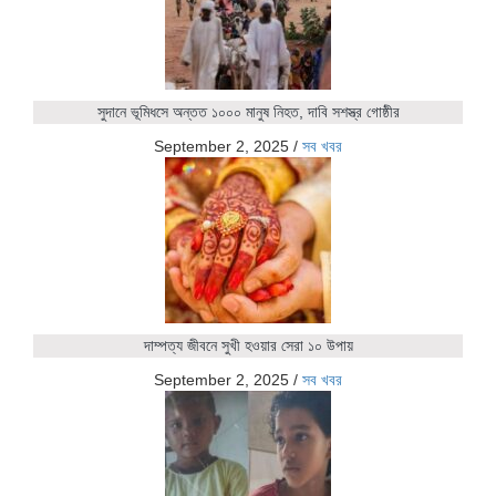
সুদানে ভূমিধসে অন্তত ১০০০ মানুষ নিহত, দাবি সশস্ত্র গোষ্ঠীর
September 2, 2025
/
সব খবর
দাম্পত্য জীবনে সুখী হওয়ার সেরা ১০ উপায়
September 2, 2025
/
সব খবর