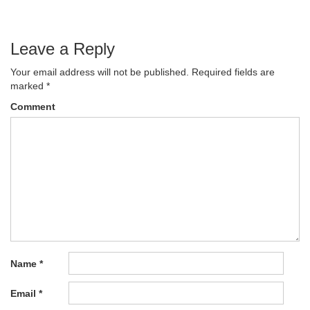
Leave a Reply
Your email address will not be published.
Required fields are
marked
*
Comment
Name
*
Email
*