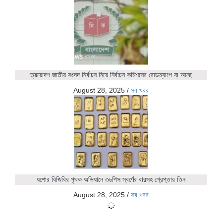
ত্রয়োদশ জাতীয় সংসদ নির্বাচন নিয়ে নির্বাচন কমিশনের রোডম্যাপে যা আছে
August 28, 2025
/
সব খবর
যশোর বিজিবির পৃথক অভিযানে ৩৬পিস স্বর্ণের বারসহ গ্রেপ্তার তিন
August 28, 2025
/
সব খবর