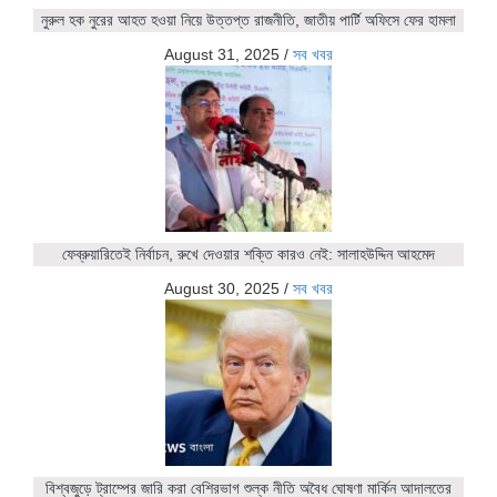
নুরুল হক নুরের আহত হওয়া নিয়ে উত্তপ্ত রাজনীতি, জাতীয় পার্টি অফিসে ফের হামলা
August 31, 2025
/
সব খবর
ফেব্রুয়ারিতেই নির্বাচন, রুখে দেওয়ার শক্তি কারও নেই: সালাহউদ্দিন আহমেদ
August 30, 2025
/
সব খবর
বিশ্বজুড়ে ট্রাম্পের জারি করা বেশিরভাগ শুল্ক নীতি অবৈধ ঘোষণা মার্কিন আদালতের