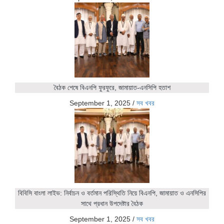
বৈঠক শেষে বিএনপি ফুরফুরে, জামায়াত-এনসিপি হতাশ
September 1, 2025
/
সব খবর
বিবিসি বাংলা লাইভ: নির্বাচন ও বর্তমান পরিস্থিতি নিয়ে বিএনপি, জামায়াত ও এনসিপির
সাথে প্রধান উপদেষ্টার বৈঠক
September 1, 2025
/
সব খবর