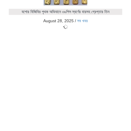
যশোর বিজিবির পৃথক অভিযানে ৩৬পিস স্বর্ণের বারসহ গ্রেপ্তার তিন
August 28, 2025
/
সব খবর