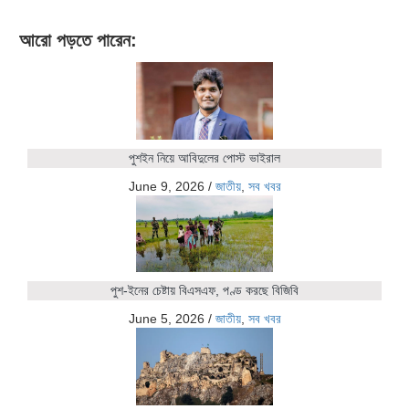
আরো পড়তে পারেন:
পুশইন নিয়ে আবিদুলের পোস্ট ভাইরাল
June 9, 2026
/
জাতীয়
,
সব খবর
পুশ-ইনের চেষ্টায় বিএসএফ, পণ্ড করছে বিজিবি
June 5, 2026
/
জাতীয়
,
সব খবর