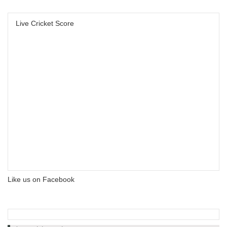
Live Cricket Score
Like us on Facebook