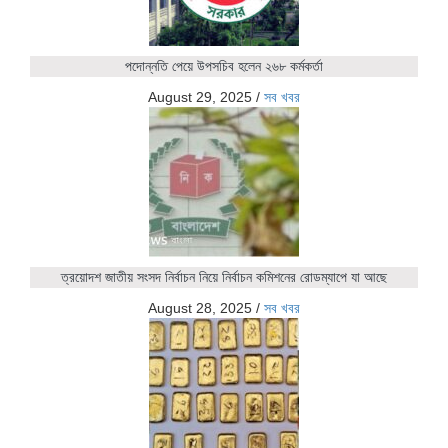
পদোন্নতি পেয়ে উপসচিব হলেন ২৬৮ কর্মকর্তা
August 29, 2025
/
সব খবর
ত্রয়োদশ জাতীয় সংসদ নির্বাচন নিয়ে নির্বাচন কমিশনের রোডম্যাপে যা আছে
August 28, 2025
/
সব খবর