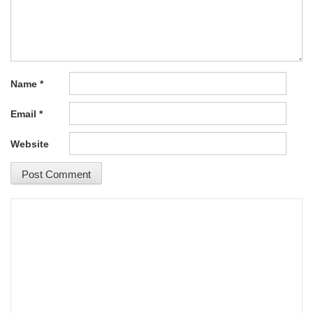
Name
*
Email
*
Website