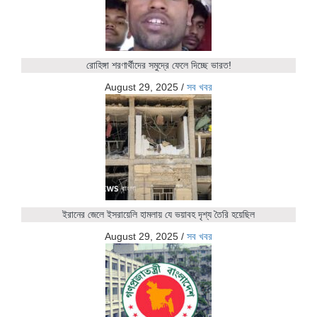
রোহিঙ্গা শরণার্থীদের সমুদ্রে ফেলে দিচ্ছে ভারত!
August 29, 2025
/
সব খবর
ইরানের জেলে ইসরায়েলি হামলায় যে ভয়াবহ দৃশ্য তৈরি হয়েছিল
August 29, 2025
/
সব খবর