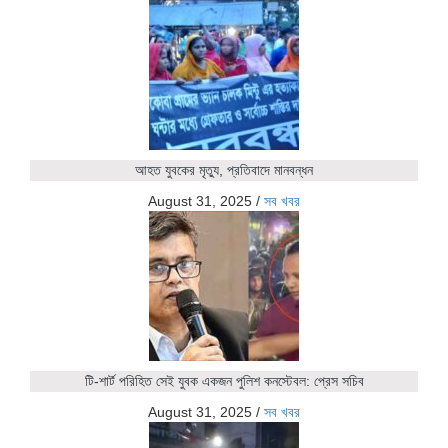
আহত যুবকের মৃত্যু, প্রতিবাদে মানবন্ধন
August 31, 2025
/
সব খবর
টি-শার্ট পরিহিত সেই যুবক একজন পুলিশ কনস্টেবল: প্রেস সচিব
August 31, 2025
/
সব খবর