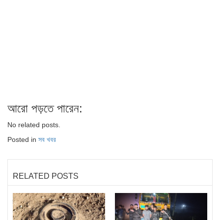
আরো পড়তে পারেন:
No related posts.
Posted in
সব খবর
RELATED POSTS