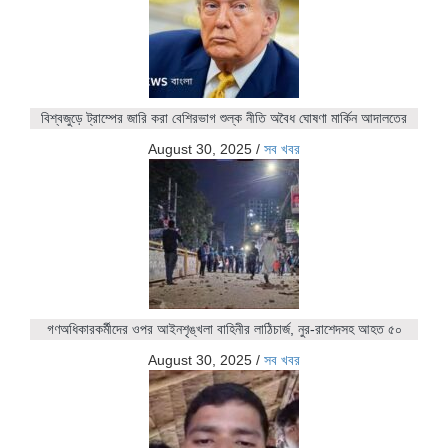
বিশ্বজুড়ে ট্রাম্পের জারি করা বেশিরভাগ শুল্ক নীতি অবৈধ ঘোষণা মার্কিন আদালতের
August 30, 2025
/
সব খবর
গণঅধিকারকর্মীদের ওপর আইনশৃঙ্খলা বাহিনীর লাঠিচার্জ, নুর-রাশেদসহ আহত ৫০
August 30, 2025
/
সব খবর