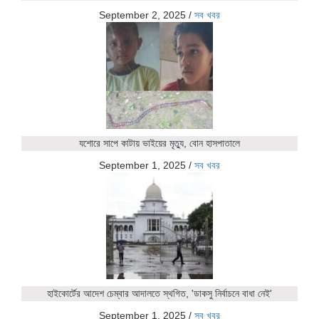
September 2, 2025
/
সব খবর
যশোরে সাপে কাটায় ভাইয়ের মৃত্যু, বোন হাসপাতালে
September 1, 2025
/
সব খবর
হাইকোর্টের আদেশ চেম্বার আদালতে স্থগিত, 'ডাকসু নির্বাচনে বাধা নেই'
September 1, 2025
/
সব খবর