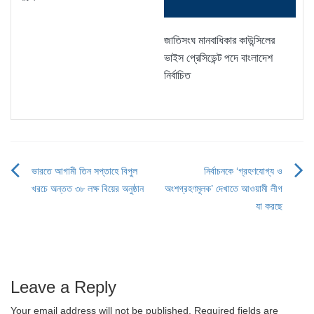
জাতিসংঘ মানবাধিকার কাউন্সিলের
ভাইস প্রেসিডেন্ট পদে বাংলাদেশ
নির্বাচিত
ভারতে আগামী তিন সপ্তাহে বিপুল
নির্বাচনকে ‘গ্রহণযোগ্য ও
Post
খরচে অন্তত ৩৮ লক্ষ বিয়ের অনুষ্ঠান
অংশগ্রহণমূলক’ দেখাতে আওয়ামী লীগ
navigation
যা করছে
Leave a Reply
Your email address will not be published.
Required fields are