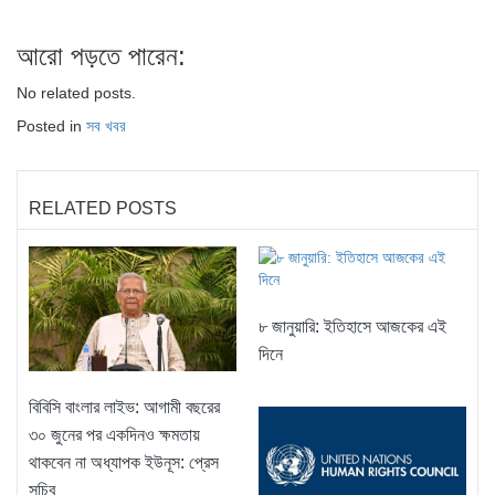
আরো পড়তে পারেন:
No related posts.
Posted in
সব খবর
RELATED POSTS
৮ জানুয়ারি: ইতিহাসে আজকের এই
দিনে
বিবিসি বাংলার লাইভ: আগামী বছরের
৩০ জুনের পর একদিনও ক্ষমতায়
থাকবেন না অধ্যাপক ইউনূস: প্রেস
সচিব