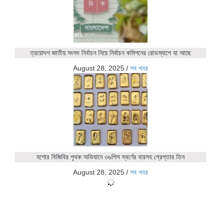
ত্রয়োদশ জাতীয় সংসদ নির্বাচন নিয়ে নির্বাচন কমিশনের রোডম্যাপে যা আছে
August 28, 2025
/
সব খবর
যশোর বিজিবির পৃথক অভিযানে ৩৬পিস স্বর্ণের বারসহ গ্রেপ্তার তিন
August 28, 2025
/
সব খবর