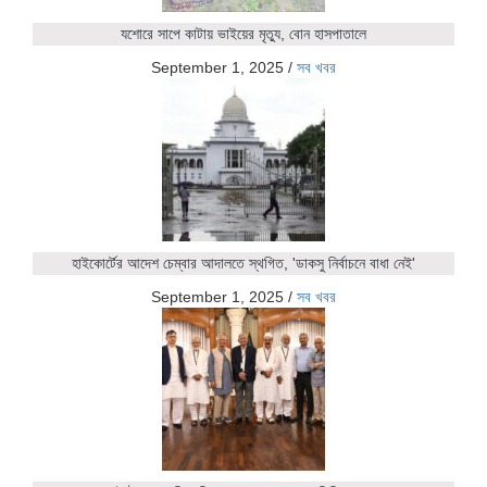
যশোরে সাপে কাটায় ভাইয়ের মৃত্যু, বোন হাসপাতালে
September 1, 2025
/
সব খবর
হাইকোর্টের আদেশ চেম্বার আদালতে স্থগিত, 'ডাকসু নির্বাচনে বাধা নেই'
September 1, 2025
/
সব খবর