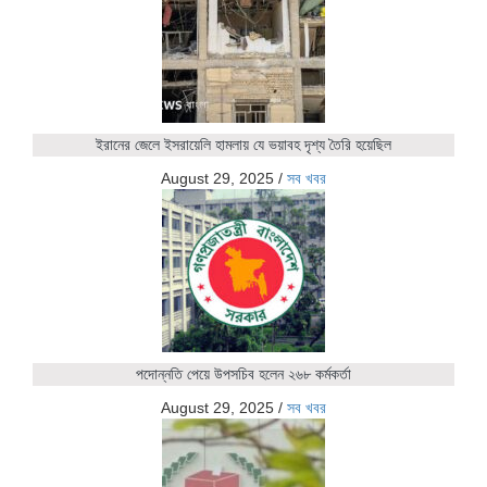
ইরানের জেলে ইসরায়েলি হামলায় যে ভয়াবহ দৃশ্য তৈরি হয়েছিল
August 29, 2025
/
সব খবর
পদোন্নতি পেয়ে উপসচিব হলেন ২৬৮ কর্মকর্তা
August 29, 2025
/
সব খবর