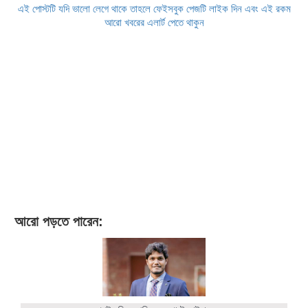
এই পোস্টটি যদি ভালো লেগে থাকে তাহলে ফেইসবুক পেজটি লাইক দিন এবং এই রকম
আরো খবরের এলার্ট পেতে থাকুন
আরো পড়তে পারেন: