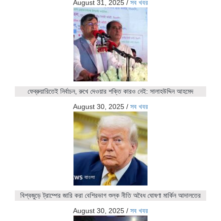
August 31, 2025
/
সব খবর
ফেব্রুয়ারিতেই নির্বাচন, রুখে দেওয়ার শক্তি কারও নেই: সালাহউদ্দিন আহমেদ
August 30, 2025
/
সব খবর
বিশ্বজুড়ে ট্রাম্পের জারি করা বেশিরভাগ শুল্ক নীতি অবৈধ ঘোষণা মার্কিন আদালতের
August 30, 2025
/
সব খবর