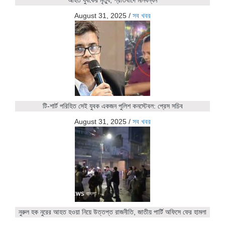
August 31, 2025
/
সব খবর
টি-শার্ট পরিহিত সেই যুবক একজন পুলিশ কনস্টেবল: প্রেস সচিব
August 31, 2025
/
সব খবর
নুরুল হক নুরের আহত হওয়া নিয়ে উত্তপ্ত রাজনীতি, জাতীয় পার্টি অফিসে ফের হামলা