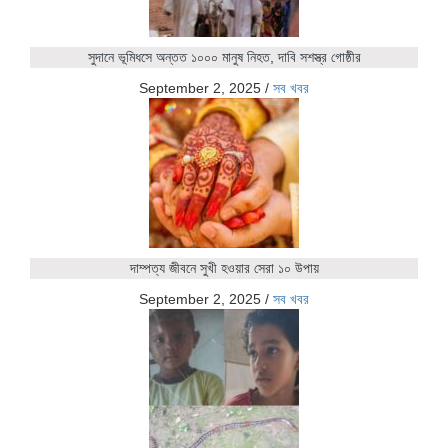
সুদানে ভূমিধসে অন্তত ১০০০ মানুষ নিহত, দাবি সশস্ত্র গোষ্ঠীর
September 2, 2025
/
সব খবর
দাম্পত্য জীবনে সুখী হওয়ার সেরা ১০ উপায়
September 2, 2025
/
সব খবর