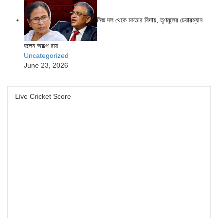
নিজ দল থেকে মমতার বিদায়, তৃণমূলের চেয়ারম্যান
হলেন অরূপ রায়
Uncategorized
June 23, 2026
Live Cricket Score