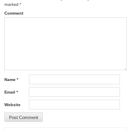
marked
*
Comment
Name
*
Email
*
Website