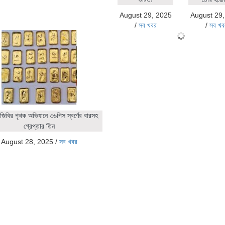
August 29, 2025
August 29
/
সব খবর
/
সব খব
জিবির পৃথক অভিযানে ৩৬পিস স্বর্ণের বারসহ
গ্রেপ্তার তিন
August 28, 2025
/
সব খবর