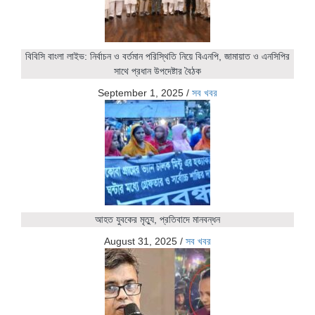
বিবিসি বাংলা লাইভ: নির্বাচন ও বর্তমান পরিস্থিতি নিয়ে বিএনপি, জামায়াত ও এনসিপির
সাথে প্রধান উপদেষ্টার বৈঠক
September 1, 2025
/
সব খবর
আহত যুবকের মৃত্যু, প্রতিবাদে মানবন্ধন
August 31, 2025
/
সব খবর