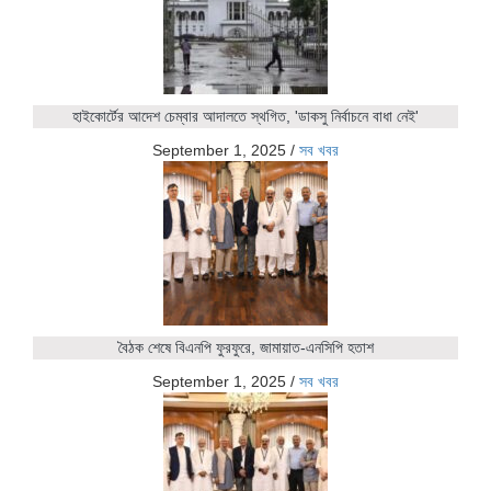
হাইকোর্টের আদেশ চেম্বার আদালতে স্থগিত, 'ডাকসু নির্বাচনে বাধা নেই'
September 1, 2025
/
সব খবর
বৈঠক শেষে বিএনপি ফুরফুরে, জামায়াত-এনসিপি হতাশ
September 1, 2025
/
সব খবর