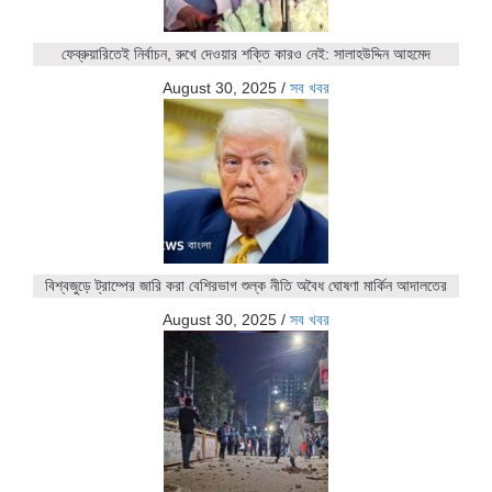
ফেব্রুয়ারিতেই নির্বাচন, রুখে দেওয়ার শক্তি কারও নেই: সালাহউদ্দিন আহমেদ
August 30, 2025
/
সব খবর
বিশ্বজুড়ে ট্রাম্পের জারি করা বেশিরভাগ শুল্ক নীতি অবৈধ ঘোষণা মার্কিন আদালতের
August 30, 2025
/
সব খবর