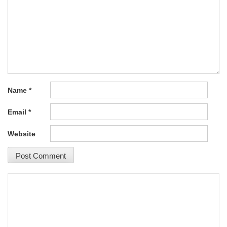
Name
*
Email
*
Website