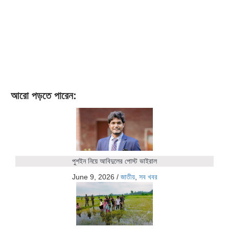
আরো পড়তে পারেন:
পুশইন নিয়ে আবিদুলের পোস্ট ভাইরাল
June 9, 2026
/
জাতীয়
,
সব খবর