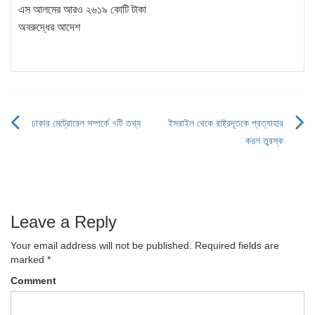
এস আলমের আরও ২৬১৯ কোটি টাকা
অবরুদ্ধের আদেশ
ঢাকার মেট্রোরেল সম্পর্কে ৭টি তথ্য
ইসরাইল থেকে রাষ্ট্রদূতকে প্রত্যাহার
Post
করল তুরস্ক
navigation
Leave a Reply
Your email address will not be published.
Required fields are
marked
*
Comment