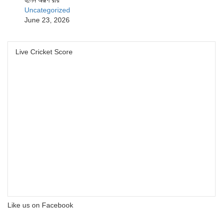
Uncategorized
June 23, 2026
Live Cricket Score
Like us on Facebook