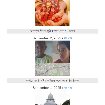
দাম্পত্য জীবনে সুখী হওয়ার সেরা ১০ উপায়
September 2, 2025
/
সব খবর
যশোরে সাপে কাটায় ভাইয়ের মৃত্যু, বোন হাসপাতালে
September 1, 2025
/
সব খবর