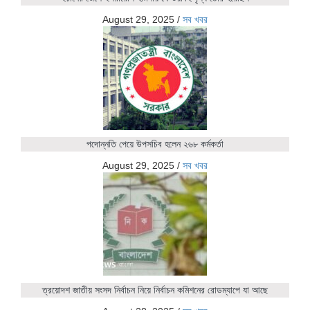
August 29, 2025
/
সব খবর
পদোন্নতি পেয়ে উপসচিব হলেন ২৬৮ কর্মকর্তা
August 29, 2025
/
সব খবর
ত্রয়োদশ জাতীয় সংসদ নির্বাচন নিয়ে নির্বাচন কমিশনের রোডম্যাপে যা আছে