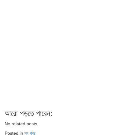
আরো পড়তে পারেন:
No related posts.
Posted in
সব খবর