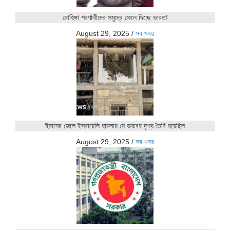
রোহিঙ্গা শরণার্থীদের সমুদ্রে ফেলে দিচ্ছে ভারত!
August 29, 2025
/
সব খবর
ইরানের জেলে ইসরায়েলি হামলায় যে ভয়াবহ দৃশ্য তৈরি হয়েছিল
August 29, 2025
/
সব খবর