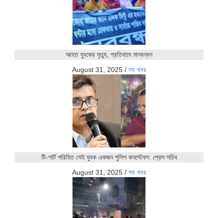
আহত যুবকের মৃত্যু, প্রতিবাদে মানবন্ধন
August 31, 2025
/
সব খবর
টি-শার্ট পরিহিত সেই যুবক একজন পুলিশ কনস্টেবল: প্রেস সচিব
August 31, 2025
/
সব খবর