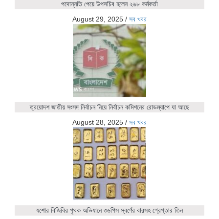
পদোন্নতি পেয়ে উপসচিব হলেন ২৬৮ কর্মকর্তা
August 29, 2025
/
সব খবর
ত্রয়োদশ জাতীয় সংসদ নির্বাচন নিয়ে নির্বাচন কমিশনের রোডম্যাপে যা আছে
August 28, 2025
/
সব খবর
যশোর বিজিবির পৃথক অভিযানে ৩৬পিস স্বর্ণের বারসহ গ্রেপ্তার তিন