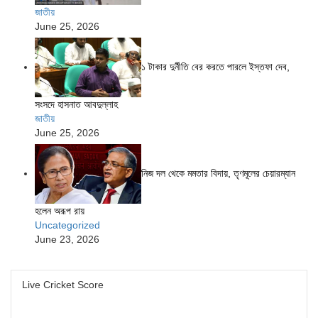
জাতীয়
June 25, 2026
১ টাকার দুর্নীতি বের করতে পারলে ইস্তফা দেব,
সংসদে হাসনাত আবদুল্লাহ
জাতীয়
June 25, 2026
নিজ দল থেকে মমতার বিদায়, তৃণমূলের চেয়ারম্যান
হলেন অরূপ রায়
Uncategorized
June 23, 2026
Live Cricket Score