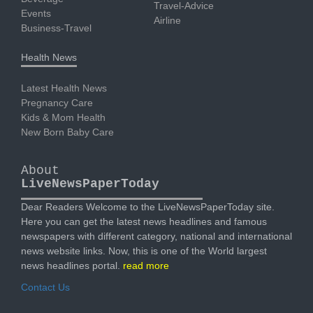
Travel-Advice
Events
Airline
Business-Travel
Health News
Latest Health News
Pregnancy Care
Kids & Mom Health
New Born Baby Care
About
LiveNewsPaperToday
Dear Readers Welcome to the LiveNewsPaperToday site.
Here you can get the latest news headlines and famous
newspapers with different category, national and international
news website links. Now, this is one of the World largest
news headlines portal.
read more
Contact Us