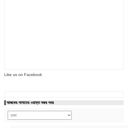
Like us on Facebook
আজকের সালাতের ওয়াক্ত শুরুর সময়