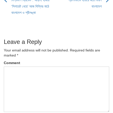
Post
‘সিগারেট খেয়ে’ আজ দিল্লির মাঠে
বাংলাদেশ
navigation
বাংলাদেশ ও শ্রীলঙ্কা
Leave a Reply
Your email address will not be published.
Required fields are
marked
*
Comment