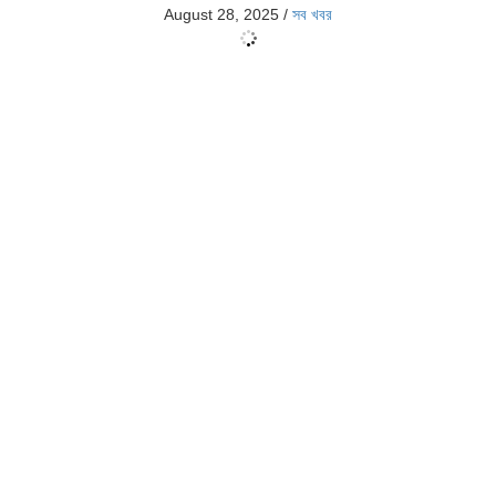
August 28, 2025
/
সব খবর