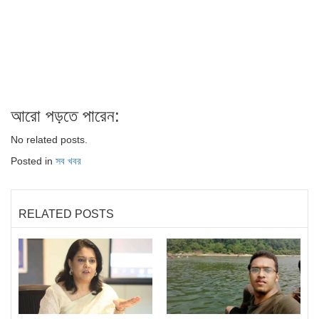
আরো পড়তে পারেন:
No related posts.
Posted in
সব খবর
RELATED POSTS