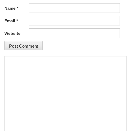
Name
*
Email
*
Website