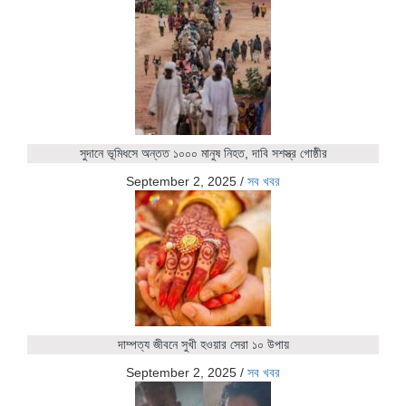
সুদানে ভূমিধসে অন্তত ১০০০ মানুষ নিহত, দাবি সশস্ত্র গোষ্ঠীর
September 2, 2025
/
সব খবর
দাম্পত্য জীবনে সুখী হওয়ার সেরা ১০ উপায়
September 2, 2025
/
সব খবর