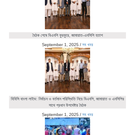
বৈঠক শেষে বিএনপি ফুরফুরে, জামায়াত-এনসিপি হতাশ
September 1, 2025
/
সব খবর
বিবিসি বাংলা লাইভ: নির্বাচন ও বর্তমান পরিস্থিতি নিয়ে বিএনপি, জামায়াত ও এনসিপির
সাথে প্রধান উপদেষ্টার বৈঠক
September 1, 2025
/
সব খবর