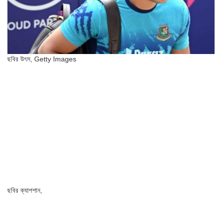
ছবির উৎস,
Getty Images
ছবির ক্যাপশান,