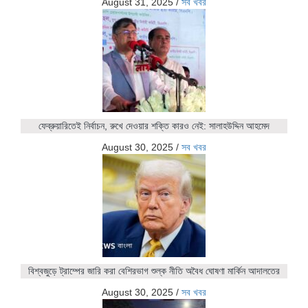
August 31, 2025
/
সব খবর
ফেব্রুয়ারিতেই নির্বাচন, রুখে দেওয়ার শক্তি কারও নেই: সালাহউদ্দিন আহমেদ
August 30, 2025
/
সব খবর
বিশ্বজুড়ে ট্রাম্পের জারি করা বেশিরভাগ শুল্ক নীতি অবৈধ ঘোষণা মার্কিন আদালতের
August 30, 2025
/
সব খবর