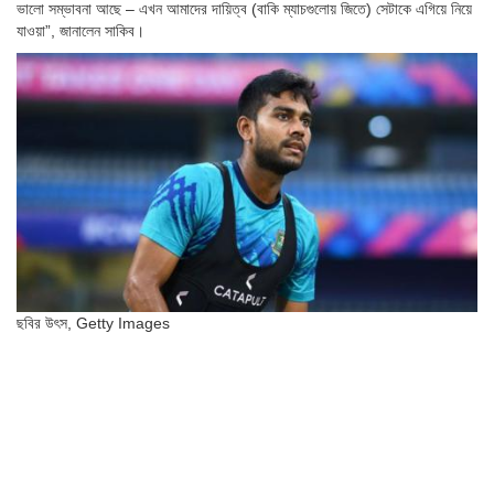
ভালো সম্ভাবনা আছে – এখন আমাদের দায়িত্ব (বাকি ম্যাচগুলোয় জিতে) সেটাকে এগিয়ে নিয়ে
যাওয়া”, জানালেন সাকিব।
ছবির উৎস,
Getty Images