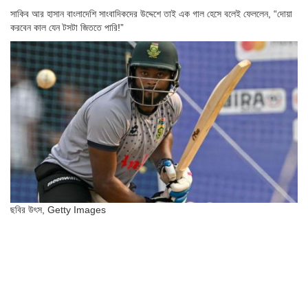
সাকিব আর হাসান বাংলাদেশি সাংবাদিকদের উদ্দেশে তাই এক গাল হেসে বলেই ফেললেন, “দোয়া
করবেন কাল যেন টসটা জিততে পারি!”
ছবির উৎস,
Getty Images