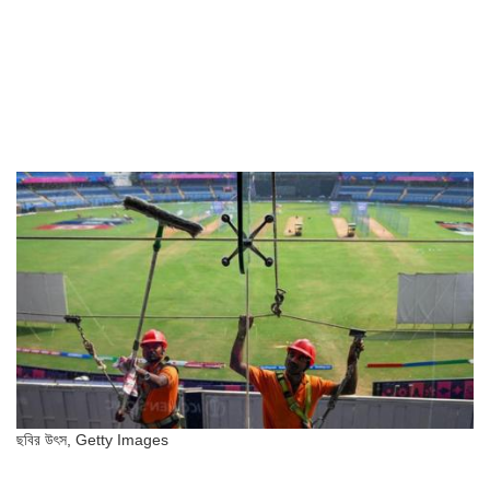
ছবির উৎস,
Getty Images