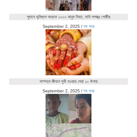
সুদানে ভূমিধসে অন্তত ১০০০ মানুষ নিহত, দাবি সশস্ত্র গোষ্ঠীর
September 2, 2025
/
সব খবর
দাম্পত্য জীবনে সুখী হওয়ার সেরা ১০ উপায়
September 2, 2025
/
সব খবর