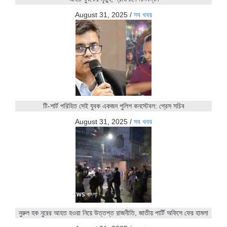
August 31, 2025
/
সব খবর
টি-শার্ট পরিহিত সেই যুবক একজন পুলিশ কনস্টেবল: প্রেস সচিব
August 31, 2025
/
সব খবর
নুরুল হক নুরের আহত হওয়া নিয়ে উত্তপ্ত রাজনীতি, জাতীয় পার্টি অফিসে ফের হামলা