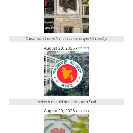
ইরানের জেলে ইসরায়েলি হামলায় যে ভয়াবহ দৃশ্য তৈরি হয়েছিল
August 29, 2025
/
সব খবর
পদোন্নতি পেয়ে উপসচিব হলেন ২৬৮ কর্মকর্তা
August 29, 2025
/
সব খবর