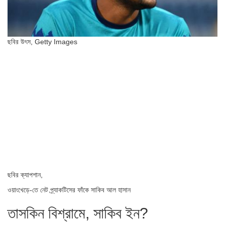
ছবির উৎস,
Getty Images
ছবির ক্যাপশান,
ওয়াংখেড়ে-তে নেট প্র্যাকটিসের ফাঁকে সাকিব আল হাসান
তাসকিন বিশ্রামে, সাকিব ইন?