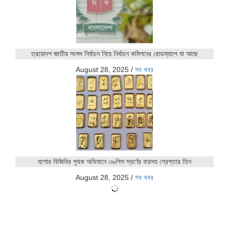
ত্রয়োদশ জাতীয় সংসদ নির্বাচন নিয়ে নির্বাচন কমিশনের রোডম্যাপে যা আছে
August 28, 2025
/
সব খবর
যশোর বিজিবির পৃথক অভিযানে ৩৬পিস স্বর্ণের বারসহ গ্রেপ্তার তিন
August 28, 2025
/
সব খবর