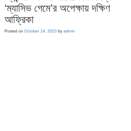
‘ম্যাসিভ গেমে’র অপেক্ষায় দক্ষিণ
আফ্রিকা
Posted on
October 24, 2023
by
admin