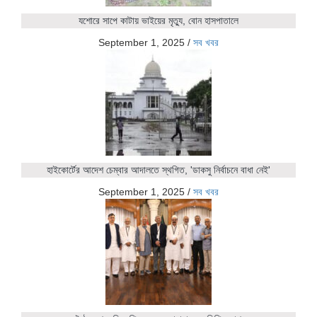
যশোরে সাপে কাটায় ভাইয়ের মৃত্যু, বোন হাসপাতালে
September 1, 2025
/
সব খবর
হাইকোর্টের আদেশ চেম্বার আদালতে স্থগিত, 'ডাকসু নির্বাচনে বাধা নেই'
September 1, 2025
/
সব খবর