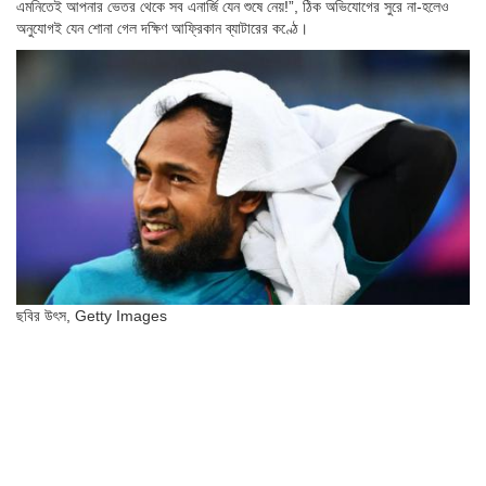
এমনিতেই আপনার ভেতর থেকে সব এনার্জি যেন শুষে নেয়!”, ঠিক অভিযোগের সুরে না-হলেও
অনুযোগই যেন শোনা গেল দক্ষিণ আফ্রিকান ব্যাটারের কণ্ঠে।
ছবির উৎস,
Getty Images