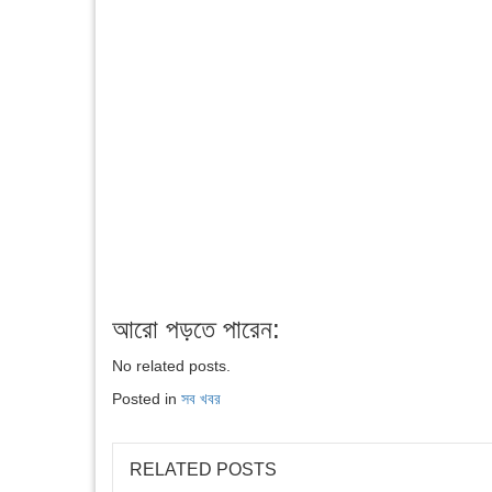
আরো পড়তে পারেন:
No related posts.
Posted in
সব খবর
RELATED POSTS