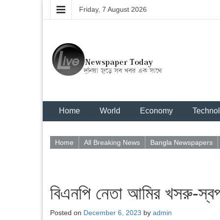
Friday, 7 August 2026
Home
World
Economy
Techno
Home
All Breaking News
Bangla Newspapers
বিএনপি নেতা আমির খসরু-স্বপন-
Posted on
December 6, 2023
by
admin