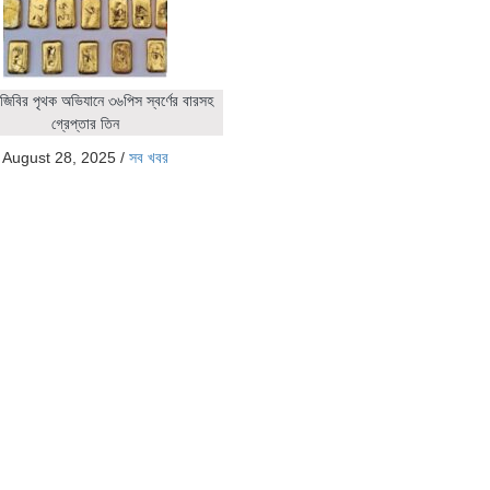
জিবির পৃথক অভিযানে ৩৬পিস স্বর্ণের বারসহ
গ্রেপ্তার তিন
August 28, 2025
/
সব খবর