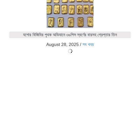
যশোর বিজিবির পৃথক অভিযানে ৩৬পিস স্বর্ণের বারসহ গ্রেপ্তার তিন
August 28, 2025
/
সব খবর