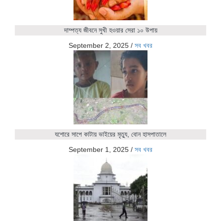
দাম্পত্য জীবনে সুখী হওয়ার সেরা ১০ উপায়
September 2, 2025
/
সব খবর
যশোরে সাপে কাটায় ভাইয়ের মৃত্যু, বোন হাসপাতালে
September 1, 2025
/
সব খবর