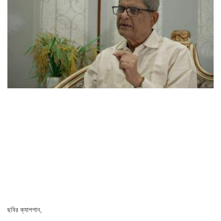
ছবির ক্যাপশান,