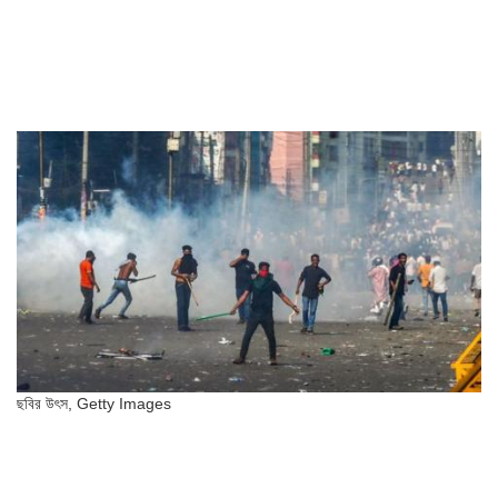
ছবির উৎস,
Getty Images