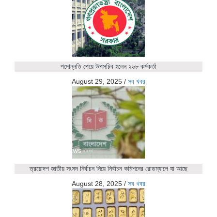
পদোন্নতি পেয়ে উপসচিব হলেন ২৬৮ কর্মকর্তা
August 29, 2025
/
সব খবর
ত্রয়োদশ জাতীয় সংসদ নির্বাচন নিয়ে নির্বাচন কমিশনের রোডম্যাপে যা আছে
August 28, 2025
/
সব খবর