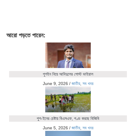
আরো পড়তে পারেন:
পুশইন নিয়ে আবিদুলের পোস্ট ভাইরাল
June 9, 2026
/
জাতীয়
,
সব খবর
পুশ-ইনের চেষ্টায় বিএসএফ, পণ্ড করছে বিজিবি
June 5, 2026
/
জাতীয়
,
সব খবর