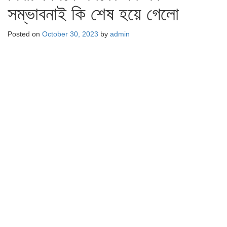
সম্ভাবনাই কি শেষ হয়ে গেলো
Posted on
October 30, 2023
by
admin