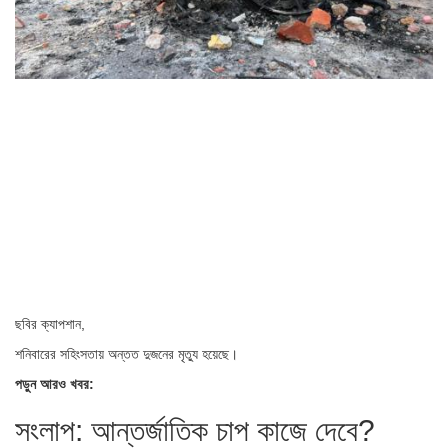
ছবির ক্যাপশান,
শনিবারের সহিংসতায় অন্তত দুজনের মৃত্যু হয়েছে।
পড়ুন আরও খবর:
সংলাপ: আন্তর্জাতিক চাপ কাজে দেবে?