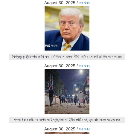
August 30, 2025
/
সব খবর
বিশ্বজুড়ে ট্রাম্পের জারি করা বেশিরভাগ শুল্ক নীতি অবৈধ ঘোষণা মার্কিন আদালতের
August 30, 2025
/
সব খবর
গণঅধিকারকর্মীদের ওপর আইনশৃঙ্খলা বাহিনীর লাঠিচার্জ, নুর-রাশেদসহ আহত ৫০
August 30, 2025
/
সব খবর