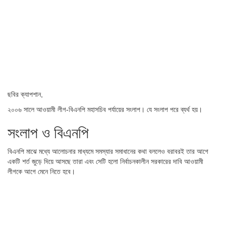
ছবির ক্যাপশান,
২০০৬ সালে আওয়ামী লীগ-বিএনপি মহাসচিব পর্যায়ের সংলাপ। যে সংলাপ পরে ব্যর্থ হয়।
সংলাপ ও বিএনপি
বিএনপি মাঝে মধ্যে আলোচনার মাধ্যমে সমস্যার সমাধানের কথা বললেও বরাবরই তার আগে
একটি শর্ত জুড়ে দিয়ে আসছে তারা এবং সেটি হলো নির্বাচনকালীন সরকারের দাবি আওয়ামী
লীগকে আগে মেনে নিতে হবে।