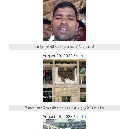
রোহিঙ্গা শরণার্থীদের সমুদ্রে ফেলে দিচ্ছে ভারত!
August 29, 2025
/
সব খবর
ইরানের জেলে ইসরায়েলি হামলায় যে ভয়াবহ দৃশ্য তৈরি হয়েছিল
August 29, 2025
/
সব খবর