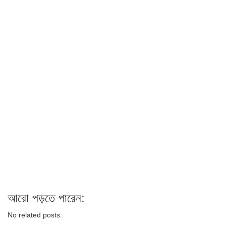
আরো পড়তে পারেন:
No related posts.