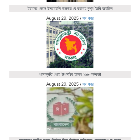
ইরানের জেলে ইসরায়েলি হামলায় যে ভয়াবহ দৃশ্য তৈরি হয়েছিল
August 29, 2025
/
সব খবর
পদোন্নতি পেয়ে উপসচিব হলেন ২৬৮ কর্মকর্তা
August 29, 2025
/
সব খবর