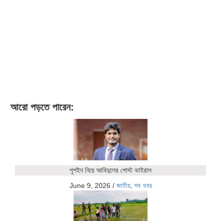
আরো পড়তে পারেন:
পুশইন নিয়ে আবিদুলের পোস্ট ভাইরাল
June 9, 2026
/
জাতীয়
,
সব খবর