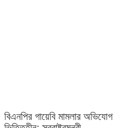
বিএনপির গায়েবি মামলার অভিযোগ
ভিত্তিহীন: স্বরাষ্ট্রমন্ত্রী