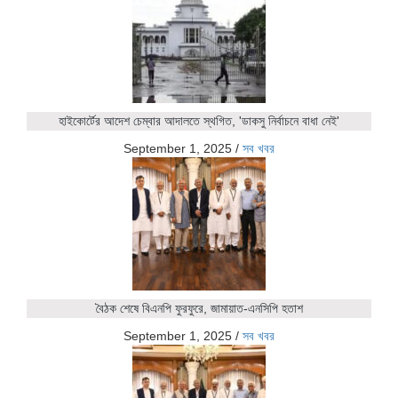
হাইকোর্টের আদেশ চেম্বার আদালতে স্থগিত, 'ডাকসু নির্বাচনে বাধা নেই'
September 1, 2025
/
সব খবর
বৈঠক শেষে বিএনপি ফুরফুরে, জামায়াত-এনসিপি হতাশ
September 1, 2025
/
সব খবর