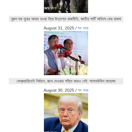
নুরুল হক নুরের আহত হওয়া নিয়ে উত্তপ্ত রাজনীতি, জাতীয় পার্টি অফিসে ফের হামলা
August 31, 2025
/
সব খবর
ফেব্রুয়ারিতেই নির্বাচন, রুখে দেওয়ার শক্তি কারও নেই: সালাহউদ্দিন আহমেদ
August 30, 2025
/
সব খবর