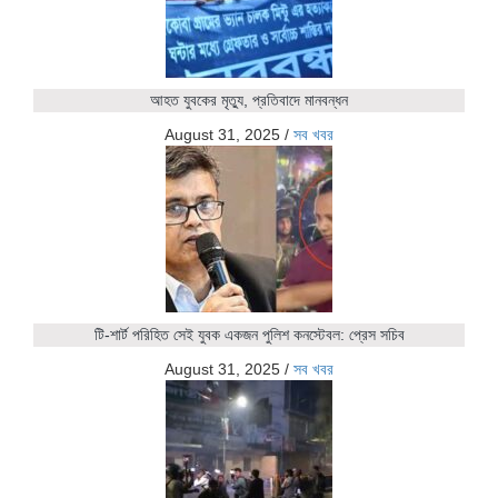
আহত যুবকের মৃত্যু, প্রতিবাদে মানবন্ধন
August 31, 2025
/
সব খবর
টি-শার্ট পরিহিত সেই যুবক একজন পুলিশ কনস্টেবল: প্রেস সচিব
August 31, 2025
/
সব খবর