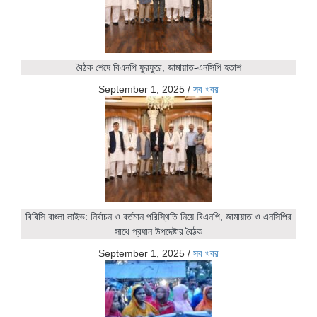
বৈঠক শেষে বিএনপি ফুরফুরে, জামায়াত-এনসিপি হতাশ
September 1, 2025
/
সব খবর
বিবিসি বাংলা লাইভ: নির্বাচন ও বর্তমান পরিস্থিতি নিয়ে বিএনপি, জামায়াত ও এনসিপির
সাথে প্রধান উপদেষ্টার বৈঠক
September 1, 2025
/
সব খবর