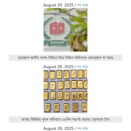
August 29, 2025
/
সব খবর
ত্রয়োদশ জাতীয় সংসদ নির্বাচন নিয়ে নির্বাচন কমিশনের রোডম্যাপে যা আছে
August 28, 2025
/
সব খবর
যশোর বিজিবির পৃথক অভিযানে ৩৬পিস স্বর্ণের বারসহ গ্রেপ্তার তিন
August 28, 2025
/
সব খবর