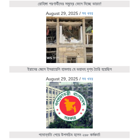
রোহিঙ্গা শরণার্থীদের সমুদ্রে ফেলে দিচ্ছে ভারত!
August 29, 2025
/
সব খবর
ইরানের জেলে ইসরায়েলি হামলায় যে ভয়াবহ দৃশ্য তৈরি হয়েছিল
August 29, 2025
/
সব খবর
পদোন্নতি পেয়ে উপসচিব হলেন ২৬৮ কর্মকর্তা