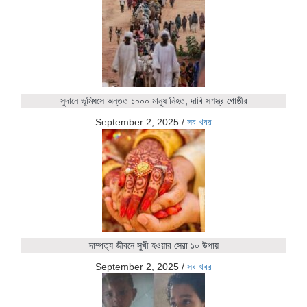
সুদানে ভূমিধসে অন্তত ১০০০ মানুষ নিহত, দাবি সশস্ত্র গোষ্ঠীর
September 2, 2025
/
সব খবর
দাম্পত্য জীবনে সুখী হওয়ার সেরা ১০ উপায়
September 2, 2025
/
সব খবর