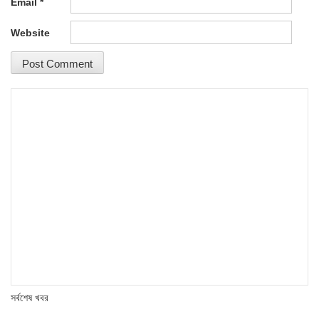
Email
*
Website
সর্বশেষ খবর