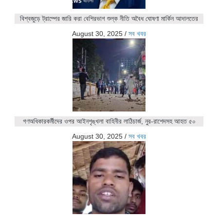
বিশ্বজুড়ে ট্রাম্পের জারি করা বেশিরভাগ শুল্ক নীতি অবৈধ ঘোষণা মার্কিন আদালতের
August 30, 2025
/
সব খবর
গণঅধিকারকর্মীদের ওপর আইনশৃঙ্খলা বাহিনীর লাঠিচার্জ, নুর-রাশেদসহ আহত ৫০
August 30, 2025
/
সব খবর