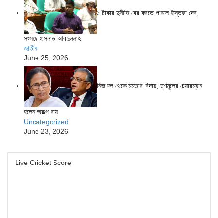
১ টাকার দুর্নীতি বের করতে পারলে ইস্তফা দেব,
সংসদে হাসনাত আবদুল্লাহ
জাতীয়
June 25, 2026
নিজ দল থেকে মমতার বিদায়, তৃণমূলের চেয়ারম্যান
হলেন অরূপ রায়
Uncategorized
June 23, 2026
Live Cricket Score