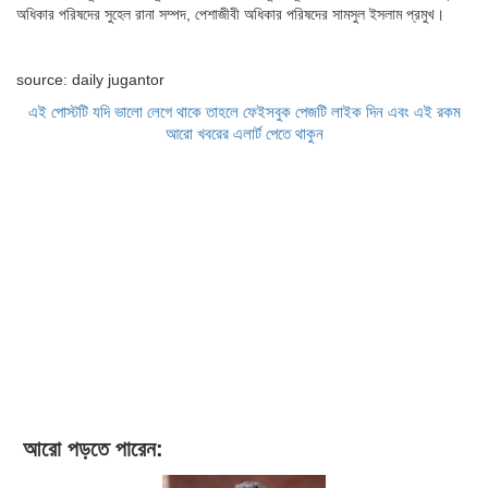
অধিকার পরিষদের সুহেল রানা সম্পদ, পেশাজীবী অধিকার পরিষদের সামসুল ইসলাম প্রমুখ।
source: daily jugantor
এই পোস্টটি যদি ভালো লেগে থাকে তাহলে ফেইসবুক পেজটি লাইক দিন এবং এই রকম
আরো খবরের এলার্ট পেতে থাকুন
আরো পড়তে পারেন: