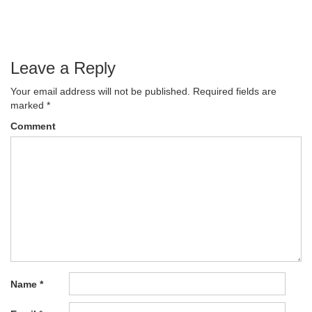
navigation
Leave a Reply
Your email address will not be published.
Required fields are
marked
*
Comment
Name
*