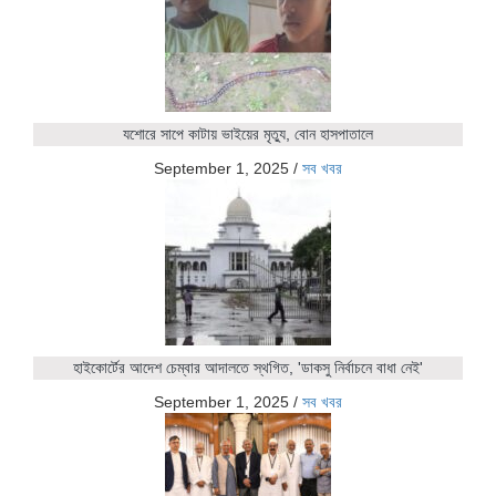
যশোরে সাপে কাটায় ভাইয়ের মৃত্যু, বোন হাসপাতালে
September 1, 2025
/
সব খবর
হাইকোর্টের আদেশ চেম্বার আদালতে স্থগিত, 'ডাকসু নির্বাচনে বাধা নেই'
September 1, 2025
/
সব খবর