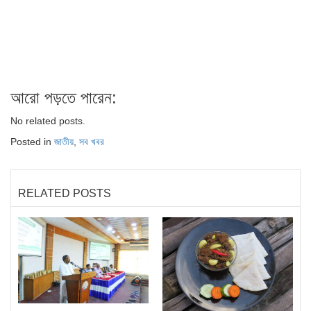
আরো পড়তে পারেন:
No related posts.
Posted in
জাতীয়
,
সব খবর
RELATED POSTS