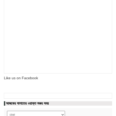
Like us on Facebook
আজকের সালাতের ওয়াক্ত শুরুর সময়