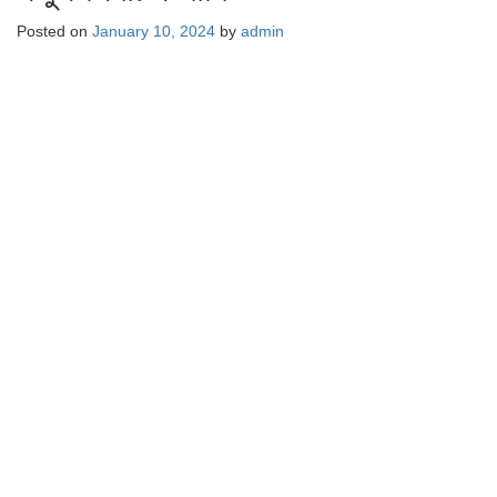
Posted on
January 10, 2024
by
admin