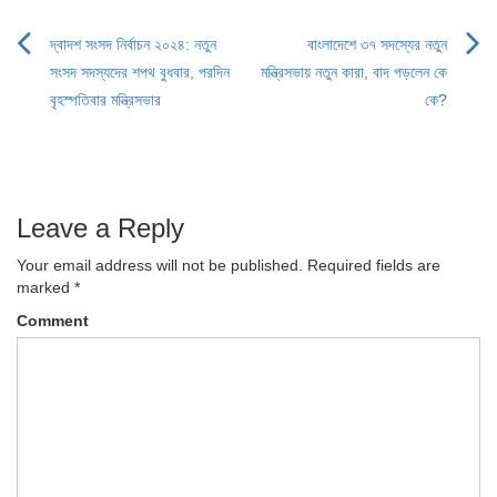
দ্বাদশ সংসদ নির্বাচন ২০২৪: নতুন
বাংলাদেশে ৩৭ সদস্যের নতুন
Post
সংসদ সদস্যদের শপথ বুধবার, পরদিন
মন্ত্রিসভায় নতুন কারা, বাদ পড়লেন কে
navigation
বৃহস্পতিবার মন্ত্রিসভার
কে?
Leave a Reply
Your email address will not be published.
Required fields are
marked
*
Comment