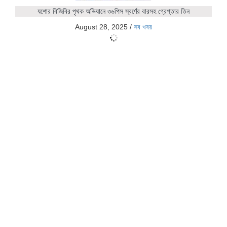
যশোর বিজিবির পৃথক অভিযানে ৩৬পিস স্বর্ণের বারসহ গ্রেপ্তার তিন
August 28, 2025
/
সব খবর