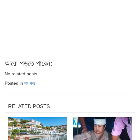
আরো পড়তে পারেন:
No related posts.
Posted in
সব খবর
RELATED POSTS