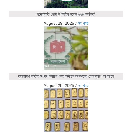
পদোন্নতি পেয়ে উপসচিব হলেন ২৬৮ কর্মকর্তা
August 29, 2025
/
সব খবর
ত্রয়োদশ জাতীয় সংসদ নির্বাচন নিয়ে নির্বাচন কমিশনের রোডম্যাপে যা আছে
August 28, 2025
/
সব খবর