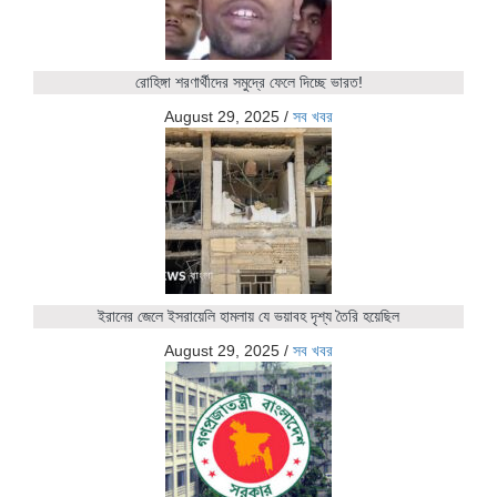
রোহিঙ্গা শরণার্থীদের সমুদ্রে ফেলে দিচ্ছে ভারত!
August 29, 2025
/
সব খবর
ইরানের জেলে ইসরায়েলি হামলায় যে ভয়াবহ দৃশ্য তৈরি হয়েছিল
August 29, 2025
/
সব খবর