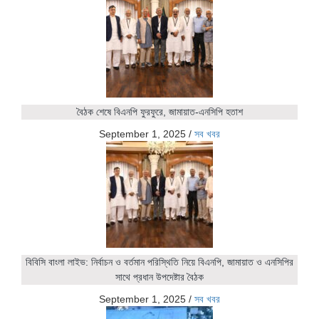
বৈঠক শেষে বিএনপি ফুরফুরে, জামায়াত-এনসিপি হতাশ
September 1, 2025
/
সব খবর
বিবিসি বাংলা লাইভ: নির্বাচন ও বর্তমান পরিস্থিতি নিয়ে বিএনপি, জামায়াত ও এনসিপির
সাথে প্রধান উপদেষ্টার বৈঠক
September 1, 2025
/
সব খবর