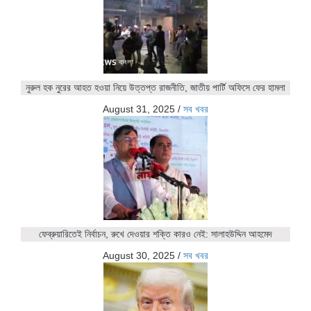
নুরুল হক নুরের আহত হওয়া নিয়ে উত্তপ্ত রাজনীতি, জাতীয় পার্টি অফিসে ফের হামলা
August 31, 2025
/
সব খবর
ফেব্রুয়ারিতেই নির্বাচন, রুখে দেওয়ার শক্তি কারও নেই: সালাহউদ্দিন আহমেদ
August 30, 2025
/
সব খবর