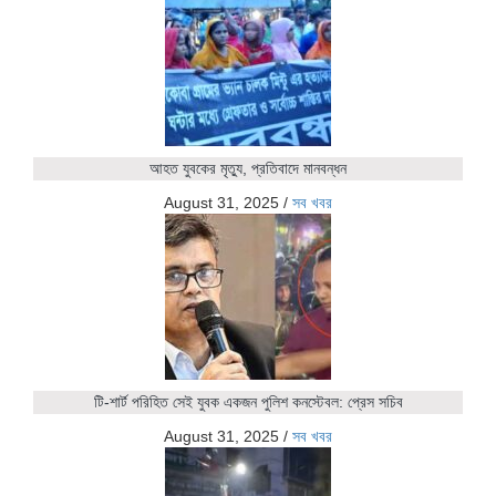
আহত যুবকের মৃত্যু, প্রতিবাদে মানবন্ধন
August 31, 2025
/
সব খবর
টি-শার্ট পরিহিত সেই যুবক একজন পুলিশ কনস্টেবল: প্রেস সচিব
August 31, 2025
/
সব খবর