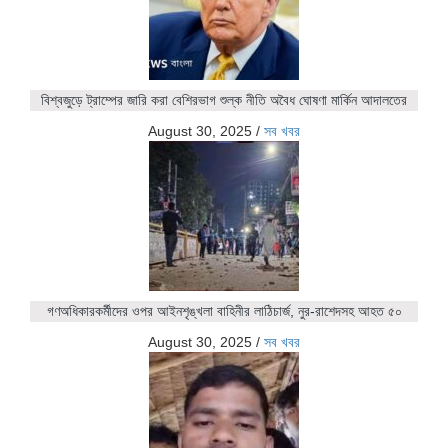
বিশ্বজুড়ে ট্রাম্পের জারি করা বেশিরভাগ শুল্ক নীতি অবৈধ ঘোষণা মার্কিন আদালতের
August 30, 2025
/
সব খবর
গণঅধিকারকর্মীদের ওপর আইনশৃঙ্খলা বাহিনীর লাঠিচার্জ, নুর-রাশেদসহ আহত ৫০
August 30, 2025
/
সব খবর