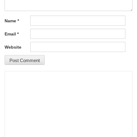
Name
*
Email
*
Website