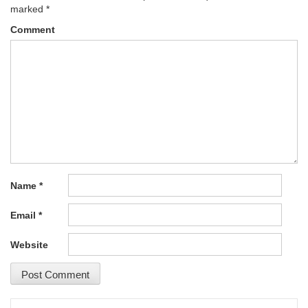
marked
*
Comment
Name
*
Email
*
Website