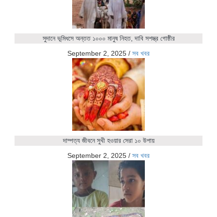
সুদানে ভূমিধসে অন্তত ১০০০ মানুষ নিহত, দাবি সশস্ত্র গোষ্ঠীর
September 2, 2025
/
সব খবর
দাম্পত্য জীবনে সুখী হওয়ার সেরা ১০ উপায়
September 2, 2025
/
সব খবর