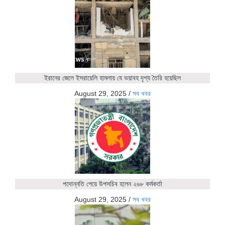
ইরানের জেলে ইসরায়েলি হামলায় যে ভয়াবহ দৃশ্য তৈরি হয়েছিল
August 29, 2025
/
সব খবর
পদোন্নতি পেয়ে উপসচিব হলেন ২৬৮ কর্মকর্তা
August 29, 2025
/
সব খবর