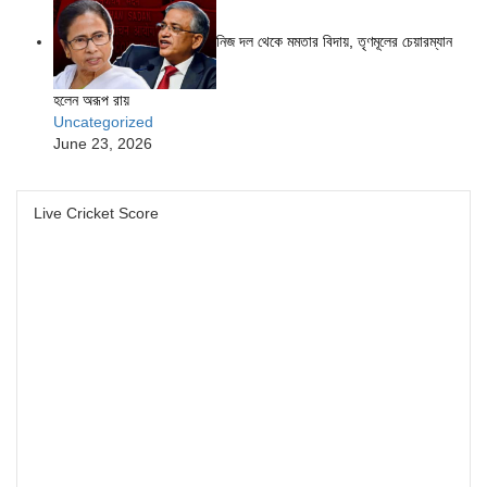
নিজ দল থেকে মমতার বিদায়, তৃণমূলের চেয়ারম্যান
হলেন অরূপ রায়
Uncategorized
June 23, 2026
Live Cricket Score