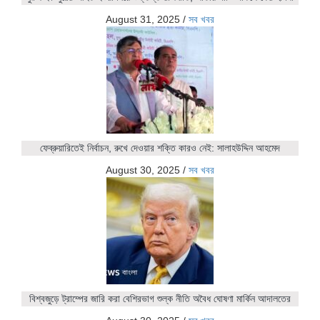
August 31, 2025
/
সব খবর
ফেব্রুয়ারিতেই নির্বাচন, রুখে দেওয়ার শক্তি কারও নেই: সালাহউদ্দিন আহমেদ
August 30, 2025
/
সব খবর
বিশ্বজুড়ে ট্রাম্পের জারি করা বেশিরভাগ শুল্ক নীতি অবৈধ ঘোষণা মার্কিন আদালতের