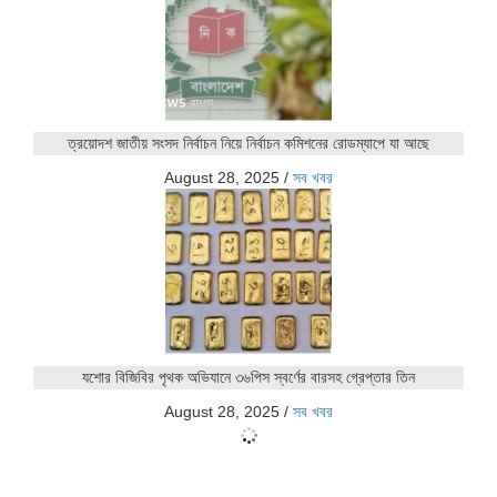
ত্রয়োদশ জাতীয় সংসদ নির্বাচন নিয়ে নির্বাচন কমিশনের রোডম্যাপে যা আছে
August 28, 2025
/
সব খবর
যশোর বিজিবির পৃথক অভিযানে ৩৬পিস স্বর্ণের বারসহ গ্রেপ্তার তিন
August 28, 2025
/
সব খবর