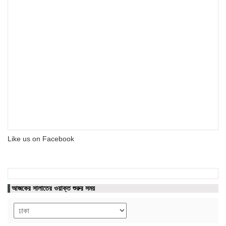
Like us on Facebook
আজকের সালাতের ওয়াক্ত শুরুর সময়