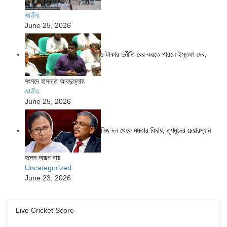
জাতীয়
June 25, 2026
১ টাকার দুর্নীতি বের করতে পারলে ইস্তফা দেব,
সংসদে হাসনাত আবদুল্লাহ
জাতীয়
June 25, 2026
নিজ দল থেকে মমতার বিদায়, তৃণমূলের চেয়ারম্যান
হলেন অরূপ রায়
Uncategorized
June 23, 2026
Live Cricket Score