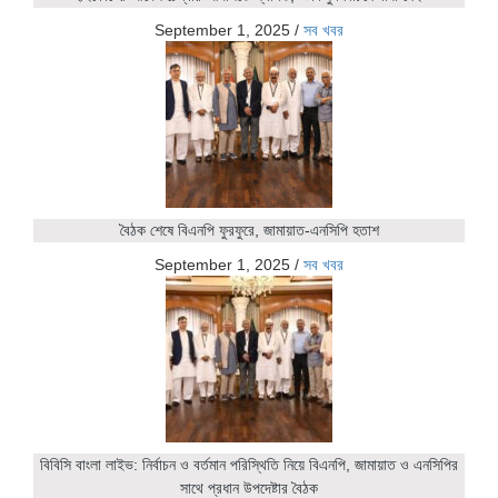
September 1, 2025
/
সব খবর
বৈঠক শেষে বিএনপি ফুরফুরে, জামায়াত-এনসিপি হতাশ
September 1, 2025
/
সব খবর
বিবিসি বাংলা লাইভ: নির্বাচন ও বর্তমান পরিস্থিতি নিয়ে বিএনপি, জামায়াত ও এনসিপির
সাথে প্রধান উপদেষ্টার বৈঠক