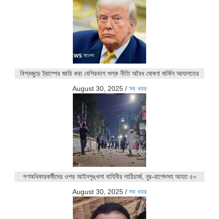
বিশ্বজুড়ে ট্রাম্পের জারি করা বেশিরভাগ শুল্ক নীতি অবৈধ ঘোষণা মার্কিন আদালতের
August 30, 2025
/
সব খবর
গণঅধিকারকর্মীদের ওপর আইনশৃঙ্খলা বাহিনীর লাঠিচার্জ, নুর-রাশেদসহ আহত ৫০
August 30, 2025
/
সব খবর