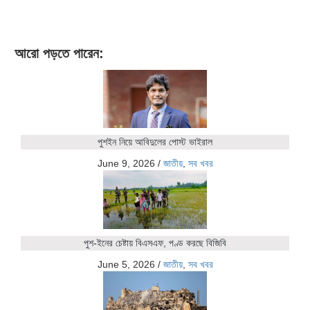
আরো পড়তে পারেন:
পুশইন নিয়ে আবিদুলের পোস্ট ভাইরাল
June 9, 2026
/
জাতীয়
,
সব খবর
পুশ-ইনের চেষ্টায় বিএসএফ, পণ্ড করছে বিজিবি
June 5, 2026
/
জাতীয়
,
সব খবর