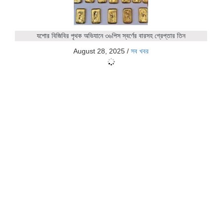
যশোর বিজিবির পৃথক অভিযানে ৩৬পিস স্বর্ণের বারসহ গ্রেপ্তার তিন
August 28, 2025
/
সব খবর