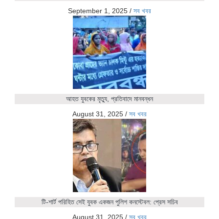
September 1, 2025
/
সব খবর
আহত যুবকের মৃত্যু, প্রতিবাদে মানবন্ধন
August 31, 2025
/
সব খবর
টি-শার্ট পরিহিত সেই যুবক একজন পুলিশ কনস্টেবল: প্রেস সচিব
August 31, 2025
/
সব খবর