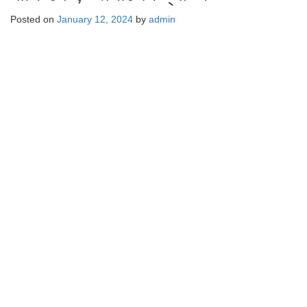
Posted on
January 12, 2024
by
admin