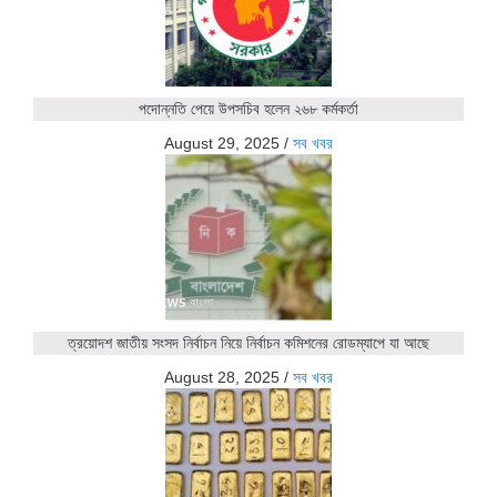
পদোন্নতি পেয়ে উপসচিব হলেন ২৬৮ কর্মকর্তা
August 29, 2025
/
সব খবর
ত্রয়োদশ জাতীয় সংসদ নির্বাচন নিয়ে নির্বাচন কমিশনের রোডম্যাপে যা আছে
August 28, 2025
/
সব খবর