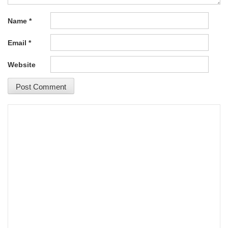
Name
*
Email
*
Website