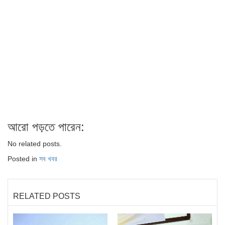
আরো পড়তে পারেন:
No related posts.
Posted in
সব খবর
RELATED POSTS