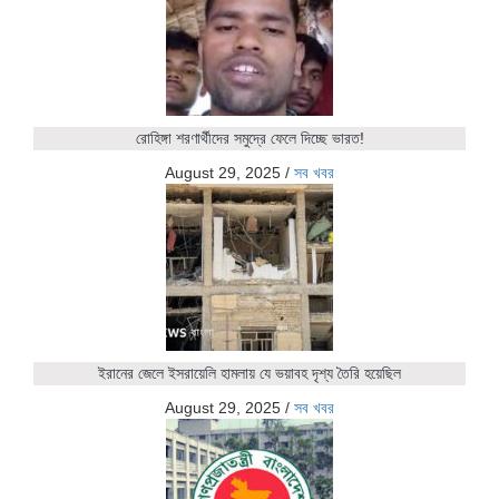
রোহিঙ্গা শরণার্থীদের সমুদ্রে ফেলে দিচ্ছে ভারত!
August 29, 2025
/
সব খবর
ইরানের জেলে ইসরায়েলি হামলায় যে ভয়াবহ দৃশ্য তৈরি হয়েছিল
August 29, 2025
/
সব খবর