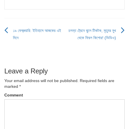
১৯ ফেব্রুয়ারি: ইতিহাসে আজকের এই
চলন্ত ট্রেনে ঝুলে টিকটক, মৃত্যুর মুখ
Post
দিনে
থেকে ফিরল কিশোর! (ভিডিও)
navigation
Leave a Reply
Your email address will not be published.
Required fields are
marked
*
Comment