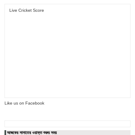
Live Cricket Score
Like us on Facebook
আজকের সালাতের ওয়াক্ত শুরুর সময়