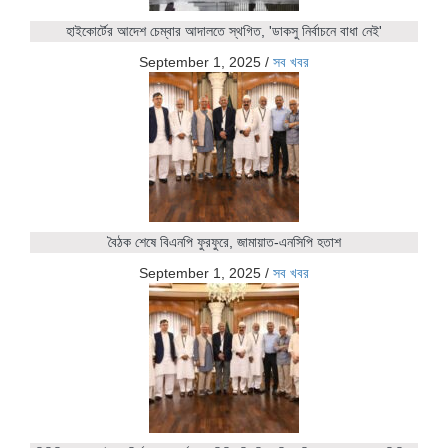
হাইকোর্টের আদেশ চেম্বার আদালতে স্থগিত, 'ডাকসু নির্বাচনে বাধা নেই'
September 1, 2025
/
সব খবর
বৈঠক শেষে বিএনপি ফুরফুরে, জামায়াত-এনসিপি হতাশ
September 1, 2025
/
সব খবর