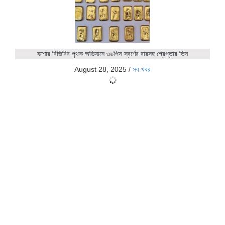
যশোর বিজিবির পৃথক অভিযানে ৩৬পিস স্বর্ণের বারসহ গ্রেপ্তার তিন
August 28, 2025
/
সব খবর