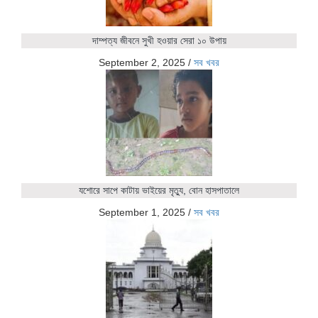
দাম্পত্য জীবনে সুখী হওয়ার সেরা ১০ উপায়
September 2, 2025
/
সব খবর
যশোরে সাপে কাটায় ভাইয়ের মৃত্যু, বোন হাসপাতালে
September 1, 2025
/
সব খবর