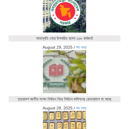
পদোন্নতি পেয়ে উপসচিব হলেন ২৬৮ কর্মকর্তা
August 29, 2025
/
সব খবর
ত্রয়োদশ জাতীয় সংসদ নির্বাচন নিয়ে নির্বাচন কমিশনের রোডম্যাপে যা আছে
August 28, 2025
/
সব খবর