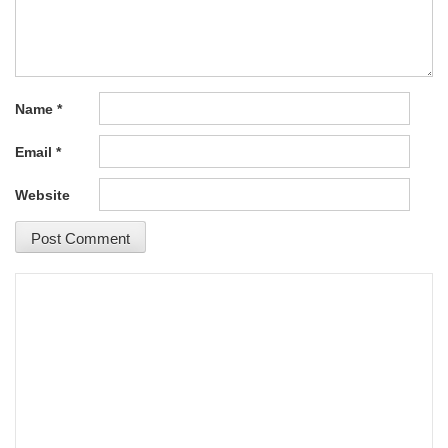
Name
*
Email
*
Website