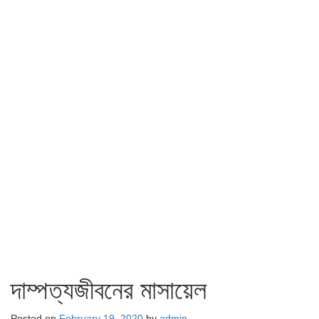
দাম্পত্যজীবনের মাসায়েল
Posted on
February 19, 2020
by
admin