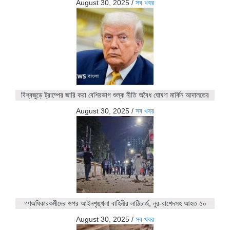
August 30, 2025
/
সব খবর
বিশ্বজুড়ে ট্রাম্পের জারি করা বেশিরভাগ শুল্ক নীতি অবৈধ ঘোষণা মার্কিন আদালতের
August 30, 2025
/
সব খবর
গণঅধিকারকর্মীদের ওপর আইনশৃঙ্খলা বাহিনীর লাঠিচার্জ, নুর-রাশেদসহ আহত ৫০
August 30, 2025
/
সব খবর