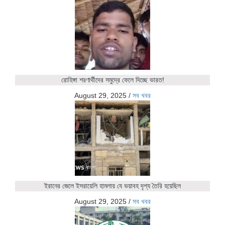
রোহিঙ্গা শরণার্থীদের সমুদ্রে ফেলে দিচ্ছে ভারত!
August 29, 2025
/
সব খবর
ইরানের জেলে ইসরায়েলি হামলায় যে ভয়াবহ দৃশ্য তৈরি হয়েছিল
August 29, 2025
/
সব খবর