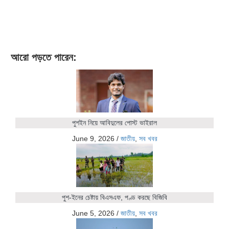
আরো পড়তে পারেন:
পুশইন নিয়ে আবিদুলের পোস্ট ভাইরাল
June 9, 2026
/
জাতীয়
,
সব খবর
পুশ-ইনের চেষ্টায় বিএসএফ, পণ্ড করছে বিজিবি
June 5, 2026
/
জাতীয়
,
সব খবর