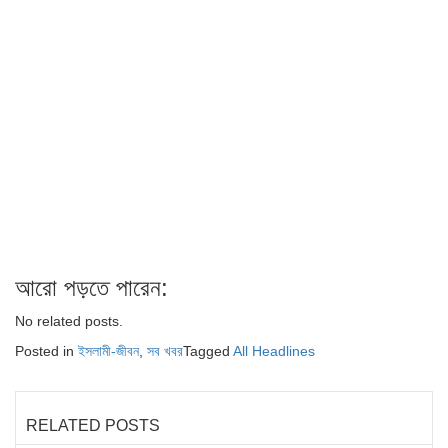
আরো পড়তে পারেন:
No related posts.
Posted in
ইসলামী-জীবন
,
সব খবর
Tagged
All Headlines
RELATED POSTS