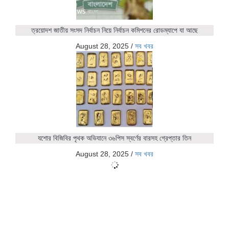
ত্রয়োদশ জাতীয় সংসদ নির্বাচন নিয়ে নির্বাচন কমিশনের রোডম্যাপে যা আছে
August 28, 2025
/
সব খবর
যশোর বিজিবির পৃথক অভিযানে ৩৬পিস স্বর্ণের বারসহ গ্রেপ্তার তিন
August 28, 2025
/
সব খবর