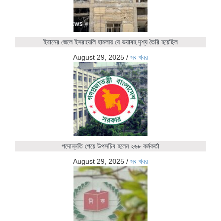
ইরানের জেলে ইসরায়েলি হামলায় যে ভয়াবহ দৃশ্য তৈরি হয়েছিল
August 29, 2025
/
সব খবর
পদোন্নতি পেয়ে উপসচিব হলেন ২৬৮ কর্মকর্তা
August 29, 2025
/
সব খবর