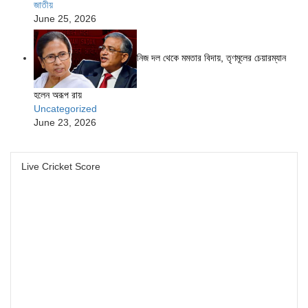
জাতীয়
June 25, 2026
নিজ দল থেকে মমতার বিদায়, তৃণমূলের চেয়ারম্যান
হলেন অরূপ রায়
Uncategorized
June 23, 2026
Live Cricket Score