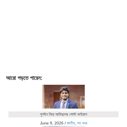
আরো পড়তে পারেন:
পুশইন নিয়ে আবিদুলের পোস্ট ভাইরাল
June 9, 2026
/
জাতীয়
,
সব খবর