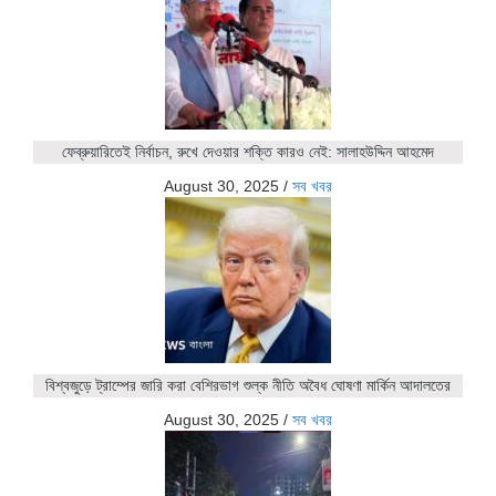
ফেব্রুয়ারিতেই নির্বাচন, রুখে দেওয়ার শক্তি কারও নেই: সালাহউদ্দিন আহমেদ
August 30, 2025
/
সব খবর
বিশ্বজুড়ে ট্রাম্পের জারি করা বেশিরভাগ শুল্ক নীতি অবৈধ ঘোষণা মার্কিন আদালতের
August 30, 2025
/
সব খবর