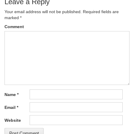
Leave a Reply
Your email address will not be published.
Required fields are
marked
*
Comment
Name
*
Email
*
Website