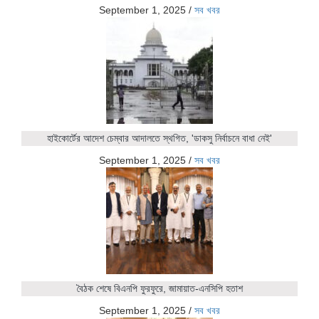
September 1, 2025
/
সব খবর
হাইকোর্টের আদেশ চেম্বার আদালতে স্থগিত, 'ডাকসু নির্বাচনে বাধা নেই'
September 1, 2025
/
সব খবর
বৈঠক শেষে বিএনপি ফুরফুরে, জামায়াত-এনসিপি হতাশ
September 1, 2025
/
সব খবর