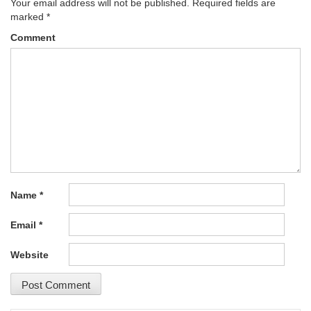
Your email address will not be published.
Required fields are
marked
*
Comment
Name
*
Email
*
Website