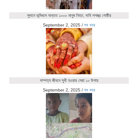
সুদানে ভূমিধসে অন্তত ১০০০ মানুষ নিহত, দাবি সশস্ত্র গোষ্ঠীর
September 2, 2025
/
সব খবর
দাম্পত্য জীবনে সুখী হওয়ার সেরা ১০ উপায়
September 2, 2025
/
সব খবর