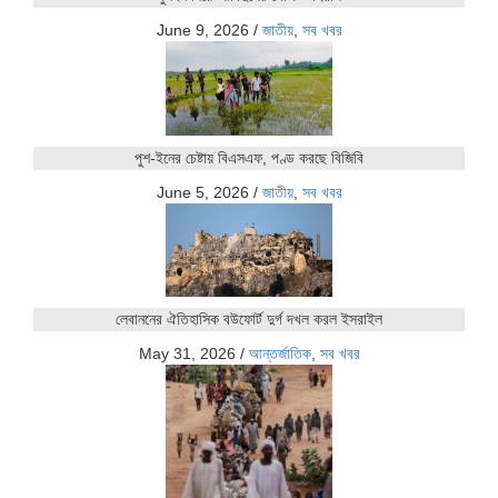
June 9, 2026
/
জাতীয়
,
সব খবর
পুশ-ইনের চেষ্টায় বিএসএফ, পণ্ড করছে বিজিবি
June 5, 2026
/
জাতীয়
,
সব খবর
লেবাননের ঐতিহাসিক বউফোর্ট দুর্গ দখল করল ইসরাইল
May 31, 2026
/
আন্তর্জাতিক
,
সব খবর