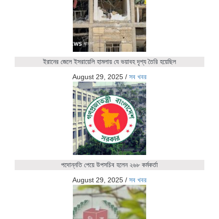
ইরানের জেলে ইসরায়েলি হামলায় যে ভয়াবহ দৃশ্য তৈরি হয়েছিল
August 29, 2025
/
সব খবর
পদোন্নতি পেয়ে উপসচিব হলেন ২৬৮ কর্মকর্তা
August 29, 2025
/
সব খবর