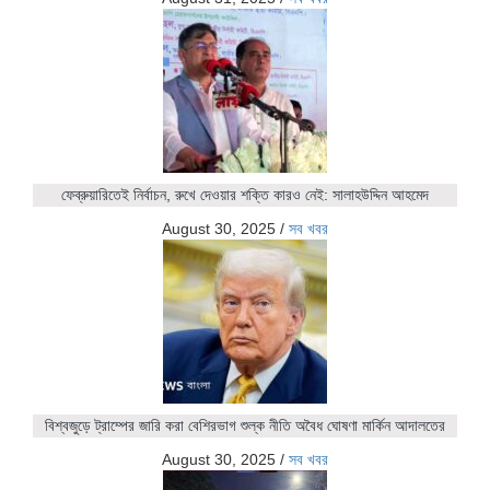
ফেব্রুয়ারিতেই নির্বাচন, রুখে দেওয়ার শক্তি কারও নেই: সালাহউদ্দিন আহমেদ
August 30, 2025
/
সব খবর
বিশ্বজুড়ে ট্রাম্পের জারি করা বেশিরভাগ শুল্ক নীতি অবৈধ ঘোষণা মার্কিন আদালতের
August 30, 2025
/
সব খবর