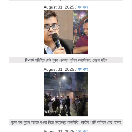
August 31, 2025
/
সব খবর
টি-শার্ট পরিহিত সেই যুবক একজন পুলিশ কনস্টেবল: প্রেস সচিব
August 31, 2025
/
সব খবর
নুরুল হক নুরের আহত হওয়া নিয়ে উত্তপ্ত রাজনীতি, জাতীয় পার্টি অফিসে ফের হামলা
August 31, 2025
/
সব খবর