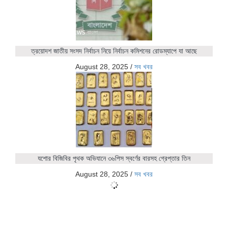
ত্রয়োদশ জাতীয় সংসদ নির্বাচন নিয়ে নির্বাচন কমিশনের রোডম্যাপে যা আছে
August 28, 2025
/
সব খবর
যশোর বিজিবির পৃথক অভিযানে ৩৬পিস স্বর্ণের বারসহ গ্রেপ্তার তিন
August 28, 2025
/
সব খবর