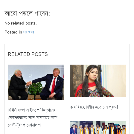
আরো পড়তে পারেন:
No related posts.
Posted in
সব খবর
RELATED POSTS
কার বিরহে বিলীন হতে চান প্রভা!
বিবিসি বাংলা লাইভ: পাকিস্তানের
সেনাপ্রধানের সঙ্গে সাক্ষাতের আগে
মোদী-ট্রাম্প ফোনালাপ