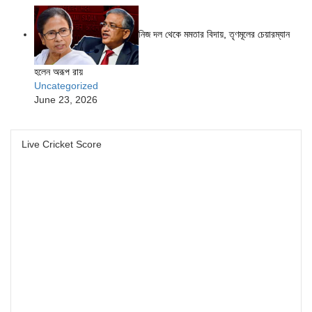
নিজ দল থেকে মমতার বিদায়, তৃণমূলের চেয়ারম্যান
হলেন অরূপ রায়
Uncategorized
June 23, 2026
Live Cricket Score