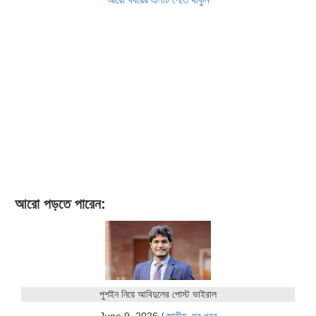
আরো পড়তে পারেন:
পুশইন নিয়ে আবিদুলের পোস্ট ভাইরাল