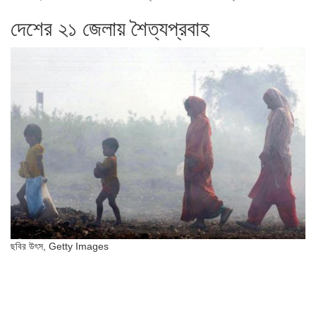
দেশের ২১ জেলায় শৈত্যপ্রবাহ
ছবির উৎস,
Getty Images