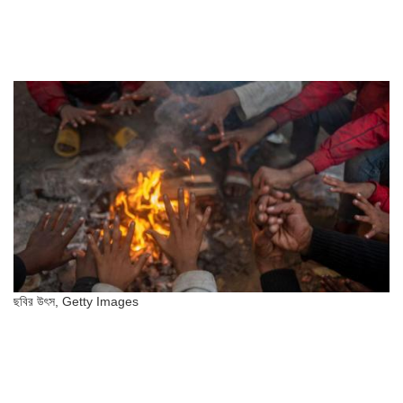
ছবির উৎস,
Getty Images