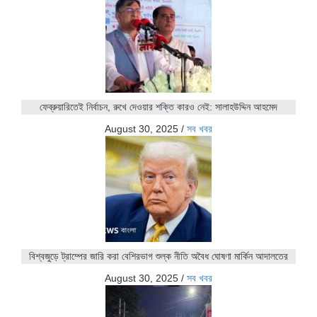
ফেব্রুয়ারিতেই নির্বাচন, রুখে দেওয়ার শক্তি কারও নেই: সালাহউদ্দিন আহমেদ
August 30, 2025
/
সব খবর
বিশ্বজুড়ে ট্রাম্পের জারি করা বেশিরভাগ শুল্ক নীতি অবৈধ ঘোষণা মার্কিন আদালতের
August 30, 2025
/
সব খবর