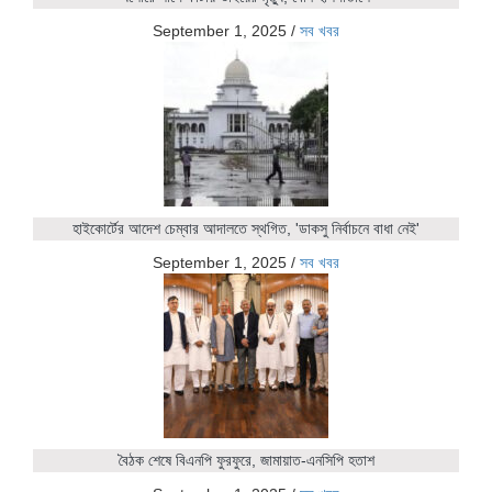
September 1, 2025
/
সব খবর
হাইকোর্টের আদেশ চেম্বার আদালতে স্থগিত, 'ডাকসু নির্বাচনে বাধা নেই'
September 1, 2025
/
সব খবর
বৈঠক শেষে বিএনপি ফুরফুরে, জামায়াত-এনসিপি হতাশ