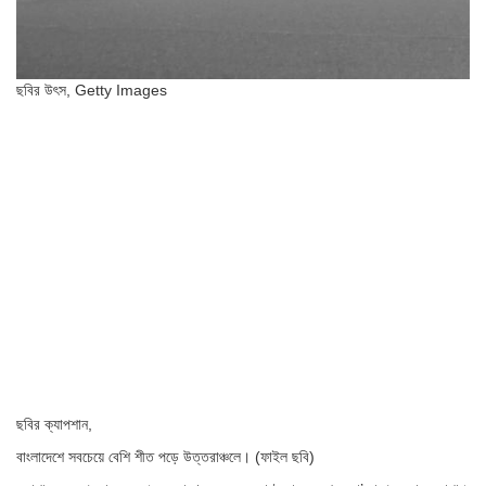
ছবির উৎস,
Getty Images
ছবির ক্যাপশান,
বাংলাদেশে সবচেয়ে বেশি শীত পড়ে উত্তরাঞ্চলে। (ফাইল ছবি)