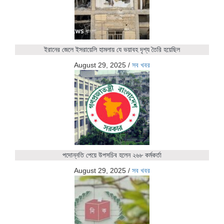
ইরানের জেলে ইসরায়েলি হামলায় যে ভয়াবহ দৃশ্য তৈরি হয়েছিল
August 29, 2025
/
সব খবর
পদোন্নতি পেয়ে উপসচিব হলেন ২৬৮ কর্মকর্তা
August 29, 2025
/
সব খবর