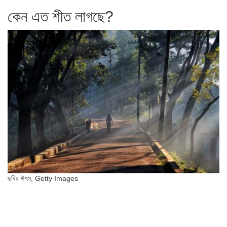
কেন এত শীত লাগছে?
ছবির উৎস,
Getty Images