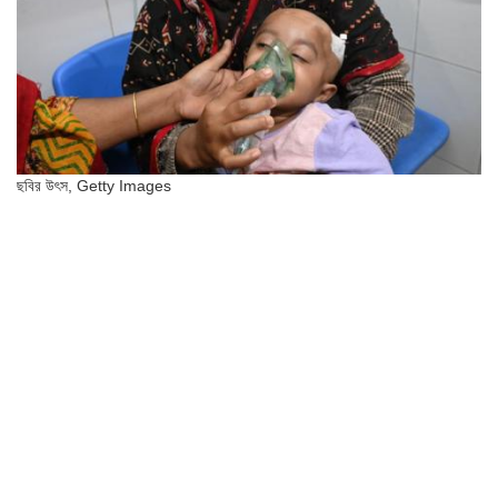
ছবির উৎস,
Getty Images