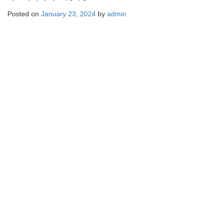
Posted on
January 23, 2024
by
admin