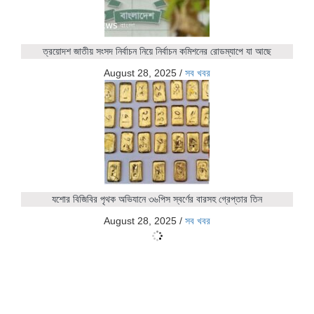
ত্রয়োদশ জাতীয় সংসদ নির্বাচন নিয়ে নির্বাচন কমিশনের রোডম্যাপে যা আছে
August 28, 2025
/
সব খবর
যশোর বিজিবির পৃথক অভিযানে ৩৬পিস স্বর্ণের বারসহ গ্রেপ্তার তিন
August 28, 2025
/
সব খবর