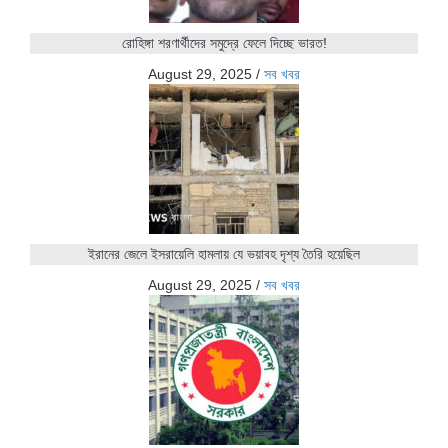
রোহিঙ্গা শরণার্থীদের সমুদ্রে ফেলে দিচ্ছে ভারত!
August 29, 2025
/
সব খবর
ইরানের জেলে ইসরায়েলি হামলায় যে ভয়াবহ দৃশ্য তৈরি হয়েছিল
August 29, 2025
/
সব খবর