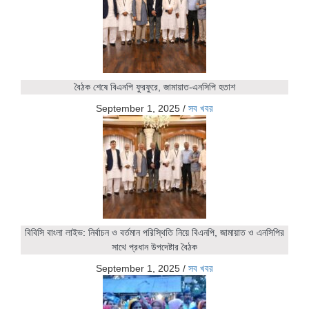
বৈঠক শেষে বিএনপি ফুরফুরে, জামায়াত-এনসিপি হতাশ
September 1, 2025
/
সব খবর
বিবিসি বাংলা লাইভ: নির্বাচন ও বর্তমান পরিস্থিতি নিয়ে বিএনপি, জামায়াত ও এনসিপির
সাথে প্রধান উপদেষ্টার বৈঠক
September 1, 2025
/
সব খবর