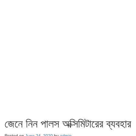
জেনে নিন পালস অক্সিমিটারের ব্যবহার
Posted on
June 24, 2020
by
admin