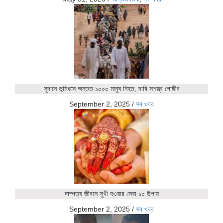
সুদানে ভূমিধসে অন্তত ১০০০ মানুষ নিহত, দাবি সশস্ত্র গোষ্ঠীর
September 2, 2025
/
সব খবর
দাম্পত্য জীবনে সুখী হওয়ার সেরা ১০ উপায়
September 2, 2025
/
সব খবর