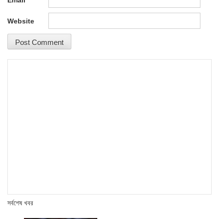
Email
*
Website
সর্বশেষ খবর