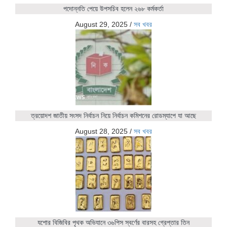
পদোন্নতি পেয়ে উপসচিব হলেন ২৬৮ কর্মকর্তা
August 29, 2025
/
সব খবর
ত্রয়োদশ জাতীয় সংসদ নির্বাচন নিয়ে নির্বাচন কমিশনের রোডম্যাপে যা আছে
August 28, 2025
/
সব খবর
যশোর বিজিবির পৃথক অভিযানে ৩৬পিস স্বর্ণের বারসহ গ্রেপ্তার তিন