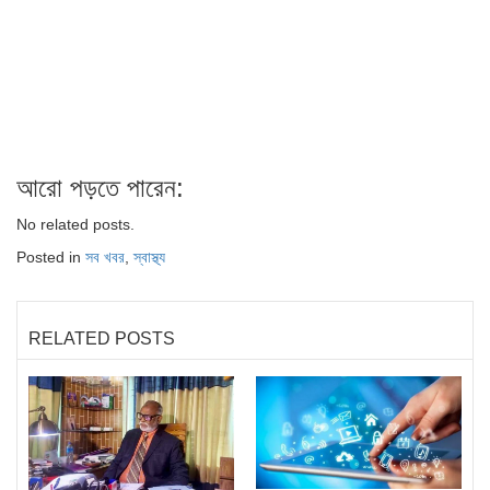
আরো পড়তে পারেন:
No related posts.
Posted in
সব খবর
,
স্বাস্থ্য
RELATED POSTS