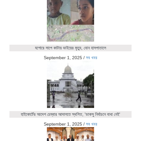
যশোরে সাপে কাটায় ভাইয়ের মৃত্যু, বোন হাসপাতালে
September 1, 2025
/
সব খবর
হাইকোর্টের আদেশ চেম্বার আদালতে স্থগিত, 'ডাকসু নির্বাচনে বাধা নেই'
September 1, 2025
/
সব খবর