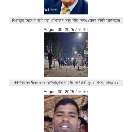
বিশ্বজুড়ে ট্রাম্পের জারি করা বেশিরভাগ শুল্ক নীতি অবৈধ ঘোষণা মার্কিন আদালতের
August 30, 2025
/
সব খবর
গণঅধিকারকর্মীদের ওপর আইনশৃঙ্খলা বাহিনীর লাঠিচার্জ, নুর-রাশেদসহ আহত ৫০
August 30, 2025
/
সব খবর