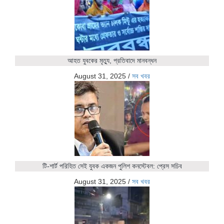
আহত যুবকের মৃত্যু, প্রতিবাদে মানবন্ধন
August 31, 2025
/
সব খবর
টি-শার্ট পরিহিত সেই যুবক একজন পুলিশ কনস্টেবল: প্রেস সচিব
August 31, 2025
/
সব খবর