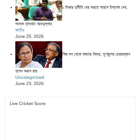
১ টাকার দুর্নীতি বের করতে পারলে ইস্তফা দেব,
সংসদে হাসনাত আবদুল্লাহ
জাতীয়
June 25, 2026
নিজ দল থেকে মমতার বিদায়, তৃণমূলের চেয়ারম্যান
হলেন অরূপ রায়
Uncategorized
June 23, 2026
Live Cricket Score