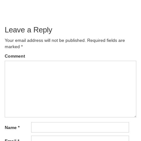
navigation
Leave a Reply
Your email address will not be published.
Required fields are
marked
*
Comment
Name
*