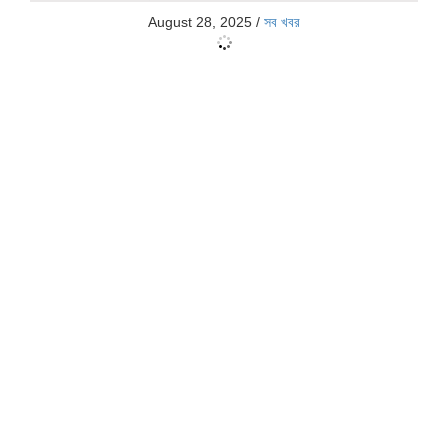
August 28, 2025
/
সব খবর