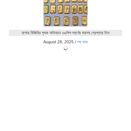
যশোর বিজিবির পৃথক অভিযানে ৩৬পিস স্বর্ণের বারসহ গ্রেপ্তার তিন
August 28, 2025
/
সব খবর