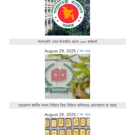
পদোন্নতি পেয়ে উপসচিব হলেন ২৬৮ কর্মকর্তা
August 29, 2025
/
সব খবর
ত্রয়োদশ জাতীয় সংসদ নির্বাচন নিয়ে নির্বাচন কমিশনের রোডম্যাপে যা আছে
August 28, 2025
/
সব খবর