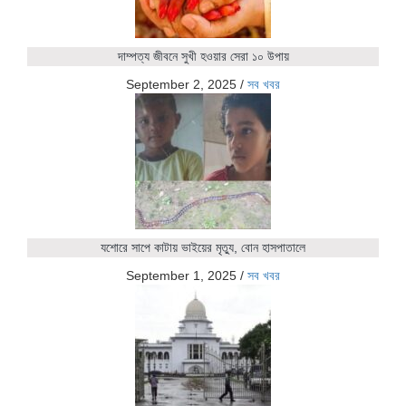
দাম্পত্য জীবনে সুখী হওয়ার সেরা ১০ উপায়
September 2, 2025
/
সব খবর
যশোরে সাপে কাটায় ভাইয়ের মৃত্যু, বোন হাসপাতালে
September 1, 2025
/
সব খবর