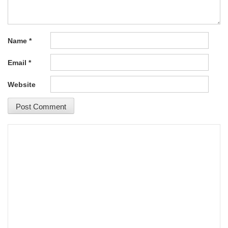
Name
*
Email
*
Website