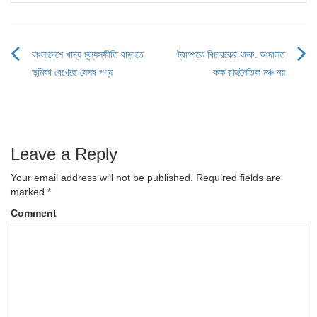
বাংলাদেশে খাদ্য মূল্যস্ফীতি বাড়াতে
ট্রাম্পকে বিচারকের ধমক, আদালত
Post
ভূমিকা রেখেছে যেসব পণ্য
কক্ষ রাজনৈতিক মঞ্চ নয়
navigation
Leave a Reply
Your email address will not be published.
Required fields are
marked
*
Comment