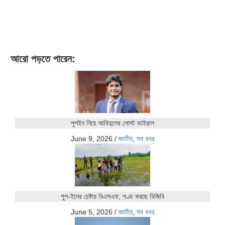
আরো পড়তে পারেন:
পুশইন নিয়ে আবিদুলের পোস্ট ভাইরাল
June 9, 2026
/
জাতীয়
,
সব খবর
পুশ-ইনের চেষ্টায় বিএসএফ, পণ্ড করছে বিজিবি
June 5, 2026
/
জাতীয়
,
সব খবর