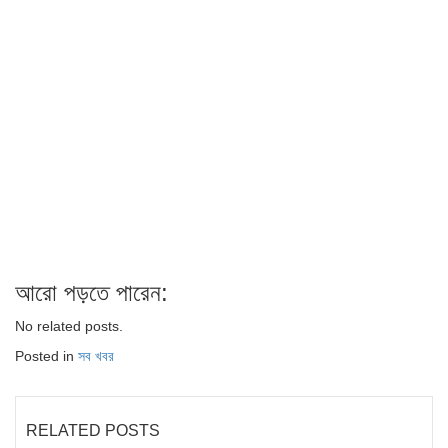
আরো পড়তে পারেন:
No related posts.
Posted in
সব খবর
RELATED POSTS