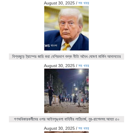
August 30, 2025
/
সব খবর
বিশ্বজুড়ে ট্রাম্পের জারি করা বেশিরভাগ শুল্ক নীতি অবৈধ ঘোষণা মার্কিন আদালতের
August 30, 2025
/
সব খবর
গণঅধিকারকর্মীদের ওপর আইনশৃঙ্খলা বাহিনীর লাঠিচার্জ, নুর-রাশেদসহ আহত ৫০
August 30, 2025
/
সব খবর