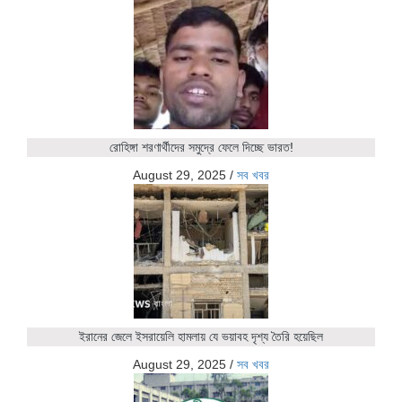
রোহিঙ্গা শরণার্থীদের সমুদ্রে ফেলে দিচ্ছে ভারত!
August 29, 2025
/
সব খবর
ইরানের জেলে ইসরায়েলি হামলায় যে ভয়াবহ দৃশ্য তৈরি হয়েছিল
August 29, 2025
/
সব খবর