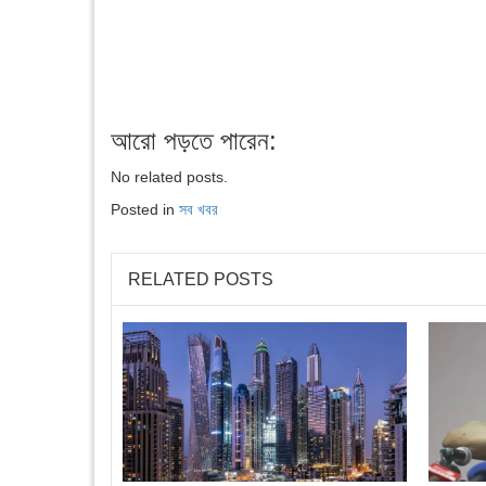
আরো পড়তে পারেন:
No related posts.
Posted in
সব খবর
RELATED POSTS