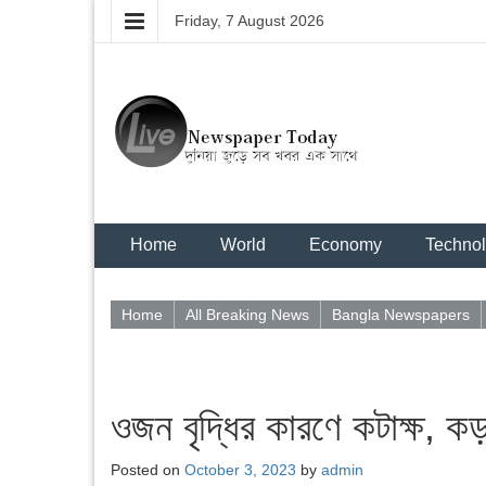
Friday, 7 August 2026
Home
World
Economy
Techno
Home
All Breaking News
Bangla Newspapers
ওজন বৃদ্ধির কারণে কটাক্ষ, কড
Posted on
October 3, 2023
by
admin