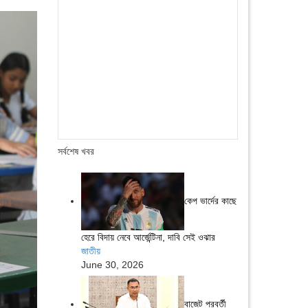
সর্বশেষ খবর
কেপ ভার্দের কাছে
হেরে বিদায় নেবে আর্জেন্টিনা, দাবি সেই ওঝার
জাতীয়
June 30, 2026
বাজেট পরবর্তী