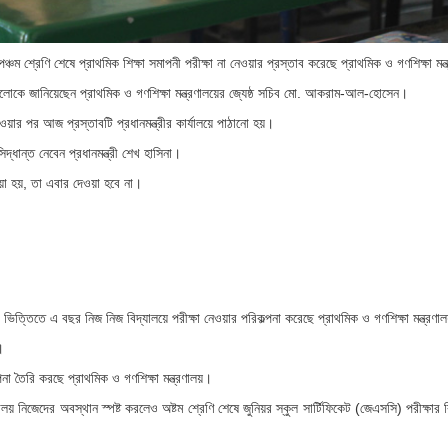
 শ্রেণি শেষে প্রাথমিক শিক্ষা সমাপনী পরীক্ষা না নেওয়ার প্রস্তাব করেছে প্রাথমিক ও গণশিক্ষা মন্
 আলোকে জানিয়েছেন প্রাথমিক ও গণশিক্ষা মন্ত্রণালয়ের জ্যেষ্ঠ সচিব মো. আকরাম-আল-হোসেন।
ওয়ার পর আজ প্রস্তাবটি প্রধানমন্ত্রীর কার্যালয়ে পাঠানো হয়।
দ্ধান্ত নেবেন প্রধানমন্ত্রী শেখ হাসিনা।
ওয়া হয়, তা এবার দেওয়া হবে না।
চির ভিত্তিতে এ বছর নিজ নিজ বিদ্যালয়ে পরীক্ষা নেওয়ার পরিকল্পনা করেছে প্রাথমিক ও গণশিক্ষা মন্ত্রণা
।
্পনা তৈরি করছে প্রাথমিক ও গণশিক্ষা মন্ত্রণালয়।
রণালয় নিজেদের অবস্থান স্পষ্ট করলেও অষ্টম শ্রেণি শেষে জুনিয়র স্কুল সার্টিফিকেট (জেএসসি) পরীক্ষা