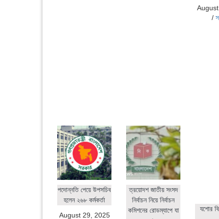
August
/
স
পদোন্নতি পেয়ে উপসচিব
ত্রয়োদশ জাতীয় সংসদ
হলেন ২৬৮ কর্মকর্তা
নির্বাচন নিয়ে নির্বাচন
যশোর বি
কমিশনের রোডম্যাপে যা
August 29, 2025