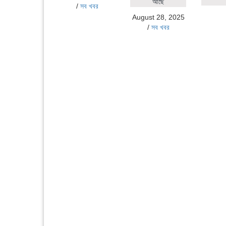
আছে
/
সব খবর
August 28, 2025
/
সব খবর