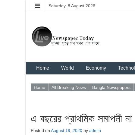
Saturday, 8 August 2026
Home
World
Economy
Techno
Home
All Breaking News
Bangla Newspapers
এ বছরের প্রাথমিক সমাপনী না ন
Posted on
August 19, 2020
by
admin