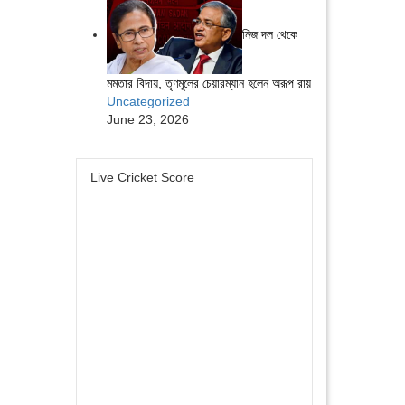
নিজ দল থেকে
মমতার বিদায়, তৃণমূলের চেয়ারম্যান হলেন অরূপ রায়
Uncategorized
June 23, 2026
Live Cricket Score