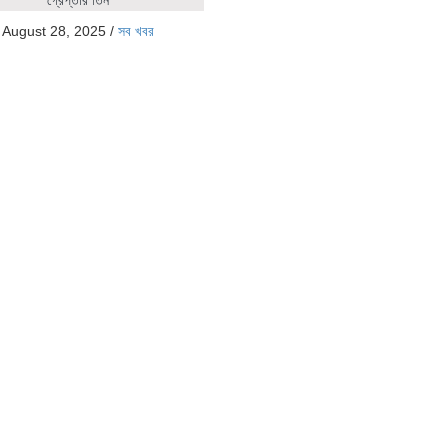
গ্রেপ্তার তিন
August 28, 2025
/
সব খবর