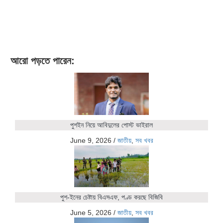
আরো পড়তে পারেন:
পুশইন নিয়ে আবিদুলের পোস্ট ভাইরাল
June 9, 2026
/
জাতীয়
,
সব খবর
পুশ-ইনের চেষ্টায় বিএসএফ, পণ্ড করছে বিজিবি
June 5, 2026
/
জাতীয়
,
সব খবর