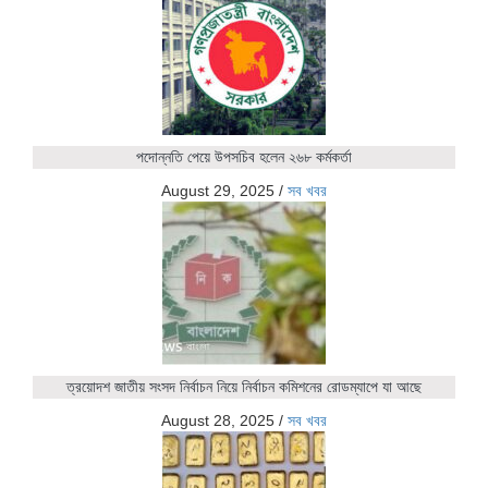
পদোন্নতি পেয়ে উপসচিব হলেন ২৬৮ কর্মকর্তা
August 29, 2025
/
সব খবর
ত্রয়োদশ জাতীয় সংসদ নির্বাচন নিয়ে নির্বাচন কমিশনের রোডম্যাপে যা আছে
August 28, 2025
/
সব খবর