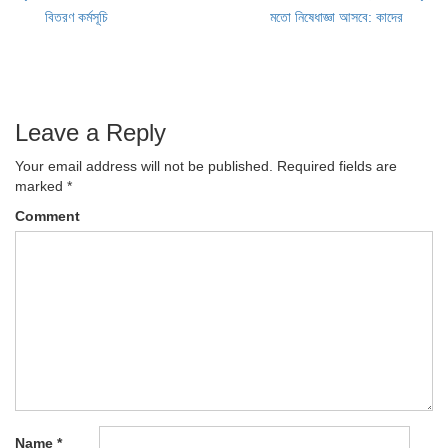
Post
বিতরণ কর্মসূচি
মতো নিষেধাজ্ঞা আসবে: কাদের
navigation
Leave a Reply
Your email address will not be published.
Required fields are
marked
*
Comment
Name
*