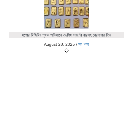
যশোর বিজিবির পৃথক অভিযানে ৩৬পিস স্বর্ণের বারসহ গ্রেপ্তার তিন
August 28, 2025
/
সব খবর