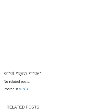
আরো পড়তে পারেন:
No related posts.
Posted in
সব খবর
RELATED POSTS