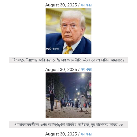
August 30, 2025
/
সব খবর
বিশ্বজুড়ে ট্রাম্পের জারি করা বেশিরভাগ শুল্ক নীতি অবৈধ ঘোষণা মার্কিন আদালতের
August 30, 2025
/
সব খবর
গণঅধিকারকর্মীদের ওপর আইনশৃঙ্খলা বাহিনীর লাঠিচার্জ, নুর-রাশেদসহ আহত ৫০
August 30, 2025
/
সব খবর