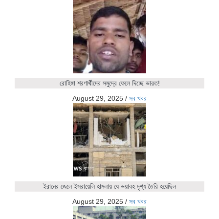
রোহিঙ্গা শরণার্থীদের সমুদ্রে ফেলে দিচ্ছে ভারত!
August 29, 2025
/
সব খবর
ইরানের জেলে ইসরায়েলি হামলায় যে ভয়াবহ দৃশ্য তৈরি হয়েছিল
August 29, 2025
/
সব খবর