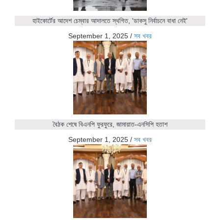
হাইকোর্টের আদেশ চেম্বার আদালতে স্থগিত, 'ডাকসু নির্বাচনে বাধা নেই'
September 1, 2025
/
সব খবর
বৈঠক শেষে বিএনপি ফুরফুরে, জামায়াত-এনসিপি হতাশ
September 1, 2025
/
সব খবর