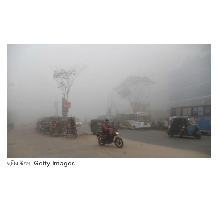
ছবির উৎস,
Getty Images