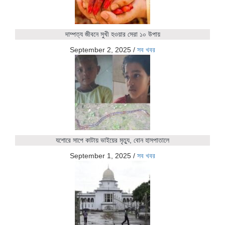
দাম্পত্য জীবনে সুখী হওয়ার সেরা ১০ উপায়
September 2, 2025
/
সব খবর
যশোরে সাপে কাটায় ভাইয়ের মৃত্যু, বোন হাসপাতালে
September 1, 2025
/
সব খবর