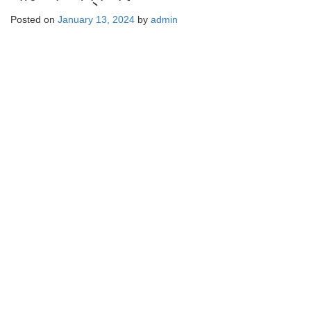
Posted on
January 13, 2024
by
admin