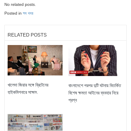
No related posts.
Posted in
সব খবর
RELATED POSTS
খালেদা জিয়ার সঙ্গে ব্রিটেনের
বাংলাদেশে পরপর দুটি ঘটনায় বিতর্কিত
হাইকমিশনারে সাক্ষাৎ
বিশেষ ক্ষমতা আইনের ব্যবহার নিয়ে
প্রশ্ন