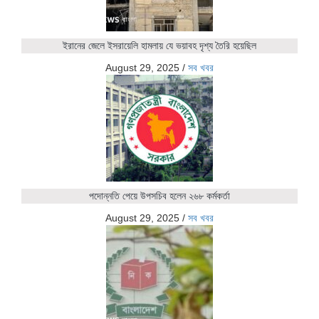
ইরানের জেলে ইসরায়েলি হামলায় যে ভয়াবহ দৃশ্য তৈরি হয়েছিল
August 29, 2025
/
সব খবর
পদোন্নতি পেয়ে উপসচিব হলেন ২৬৮ কর্মকর্তা
August 29, 2025
/
সব খবর