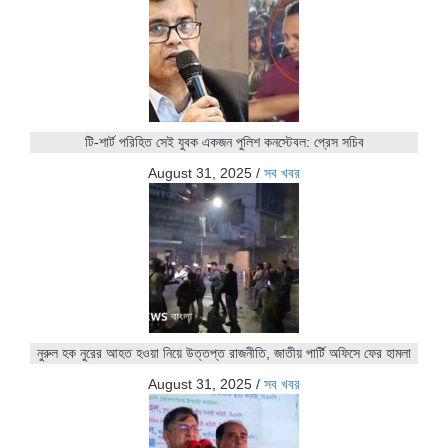
টি-শার্ট পরিহিত সেই যুবক একজন পুলিশ কনস্টেবল: প্রেস সচিব
August 31, 2025
/
সব খবর
নুরুল হক নুরের আহত হওয়া নিয়ে উত্তপ্ত রাজনীতি, জাতীয় পার্টি অফিসে ফের হামলা
August 31, 2025
/
সব খবর