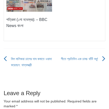
পত্রিকা (১লা নভেম্বর): – BBC
News বাংলা
মিল মালিকরা চালের দাম কমাতে ওয়াদা
শীতে প্রতিদিন এক চামচ খাঁটি মধু!
Post
করেছেন: খাদ্যমন্ত্রী
navigation
Leave a Reply
Your email address will not be published.
Required fields are
marked
*