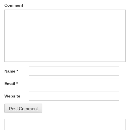
Comment
Name
*
Email
*
Website