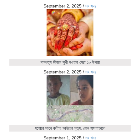
September 2, 2025
/
সব খবর
দাম্পত্য জীবনে সুখী হওয়ার সেরা ১০ উপায়
September 2, 2025
/
সব খবর
যশোরে সাপে কাটায় ভাইয়ের মৃত্যু, বোন হাসপাতালে
September 1, 2025
/
সব খবর