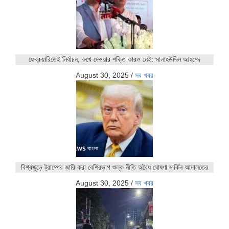
ফেব্রুয়ারিতেই নির্বাচন, রুখে দেওয়ার শক্তি কারও নেই: সালাহউদ্দিন আহমেদ
August 30, 2025
/
সব খবর
বিশ্বজুড়ে ট্রাম্পের জারি করা বেশিরভাগ শুল্ক নীতি অবৈধ ঘোষণা মার্কিন আদালতের
August 30, 2025
/
সব খবর