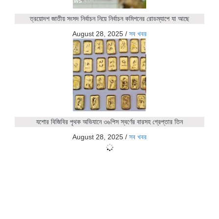
ত্রয়োদশ জাতীয় সংসদ নির্বাচন নিয়ে নির্বাচন কমিশনের রোডম্যাপে যা আছে
August 28, 2025
/
সব খবর
যশোর বিজিবির পৃথক অভিযানে ৩৬পিস স্বর্ণের বারসহ গ্রেপ্তার তিন
August 28, 2025
/
সব খবর