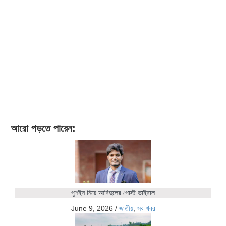
আরো পড়তে পারেন:
পুশইন নিয়ে আবিদুলের পোস্ট ভাইরাল
June 9, 2026
/
জাতীয়
,
সব খবর