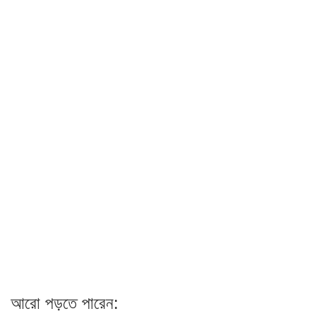
আরো পড়তে পারেন: