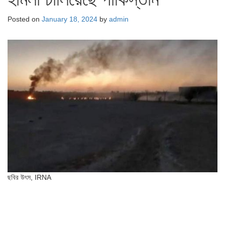
Posted on
January 18, 2024
by
admin
ছবির উৎস,
IRNA