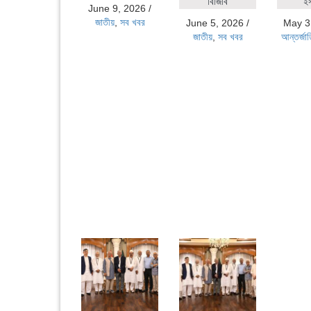
বিজিবি
ই
June 9, 2026
/
জাতীয়
,
সব খবর
June 5, 2026
/
May 3
জাতীয়
,
সব খবর
আন্তর্জা