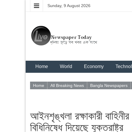
Sunday, 9 August 2026
Home
World
Economy
Techno
Home
All Breaking News
Bangla Newspapers
আইনশৃঙ্খলা রক্ষাকারী বাহিনী
বিধিনিষেধ দিয়েছে যুক্তরাষ্ট্র