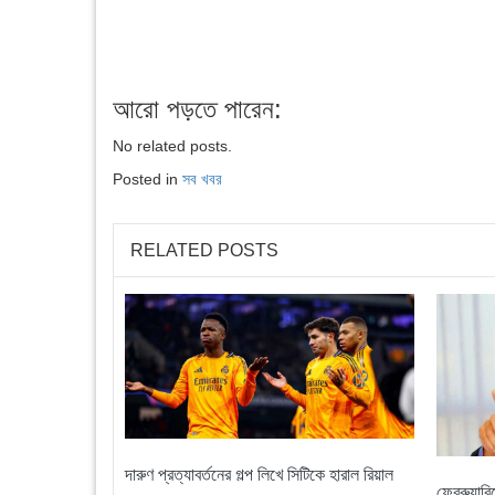
আরো পড়তে পারেন:
No related posts.
Posted in
সব খবর
RELATED POSTS
দারুণ প্রত্যাবর্তনের গল্প লিখে সিটিকে হারাল রিয়াল
ফেব্রুয়ার