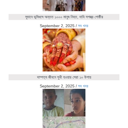
সুদানে ভূমিধসে অন্তত ১০০০ মানুষ নিহত, দাবি সশস্ত্র গোষ্ঠীর
September 2, 2025
/
সব খবর
দাম্পত্য জীবনে সুখী হওয়ার সেরা ১০ উপায়
September 2, 2025
/
সব খবর