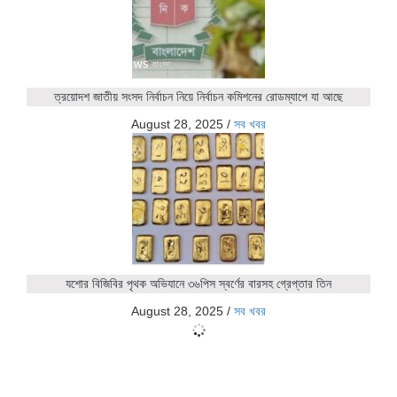
ত্রয়োদশ জাতীয় সংসদ নির্বাচন নিয়ে নির্বাচন কমিশনের রোডম্যাপে যা আছে
August 28, 2025
/
সব খবর
যশোর বিজিবির পৃথক অভিযানে ৩৬পিস স্বর্ণের বারসহ গ্রেপ্তার তিন
August 28, 2025
/
সব খবর