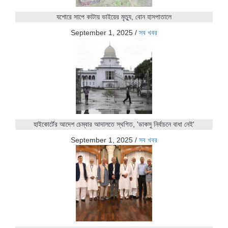
যশোরে সাপে কাটায় ভাইয়ের মৃত্যু, বোন হাসপাতালে
September 1, 2025
/
সব খবর
হাইকোর্টের আদেশ চেম্বার আদালতে স্থগিত, 'ডাকসু নির্বাচনে বাধা নেই'
September 1, 2025
/
সব খবর