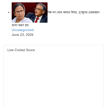
নিজ দল থেকে মমতার বিদায়, তৃণমূলের চেয়ারম্যান
হলেন অরূপ রায়
Uncategorized
June 23, 2026
Live Cricket Score