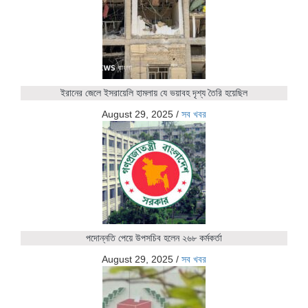
ইরানের জেলে ইসরায়েলি হামলায় যে ভয়াবহ দৃশ্য তৈরি হয়েছিল
August 29, 2025
/
সব খবর
পদোন্নতি পেয়ে উপসচিব হলেন ২৬৮ কর্মকর্তা
August 29, 2025
/
সব খবর