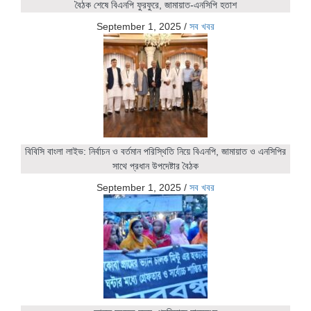
বৈঠক শেষে বিএনপি ফুরফুরে, জামায়াত-এনসিপি হতাশ
September 1, 2025
/
সব খবর
বিবিসি বাংলা লাইভ: নির্বাচন ও বর্তমান পরিস্থিতি নিয়ে বিএনপি, জামায়াত ও এনসিপির
সাথে প্রধান উপদেষ্টার বৈঠক
September 1, 2025
/
সব খবর