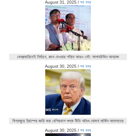
August 31, 2025
/
সব খবর
ফেব্রুয়ারিতেই নির্বাচন, রুখে দেওয়ার শক্তি কারও নেই: সালাহউদ্দিন আহমেদ
August 30, 2025
/
সব খবর
বিশ্বজুড়ে ট্রাম্পের জারি করা বেশিরভাগ শুল্ক নীতি অবৈধ ঘোষণা মার্কিন আদালতের
August 30, 2025
/
সব খবর