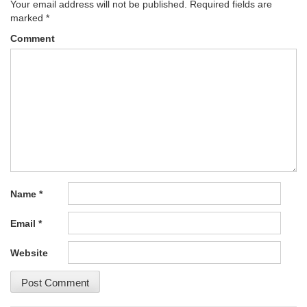
Your email address will not be published.
Required fields are
marked
*
Comment
Name
*
Email
*
Website