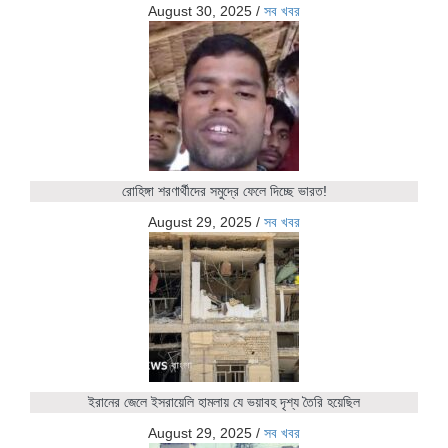
August 30, 2025
/
সব খবর
রোহিঙ্গা শরণার্থীদের সমুদ্রে ফেলে দিচ্ছে ভারত!
August 29, 2025
/
সব খবর
ইরানের জেলে ইসরায়েলি হামলায় যে ভয়াবহ দৃশ্য তৈরি হয়েছিল
August 29, 2025
/
সব খবর