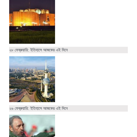
২৮ ফেব্রুয়ারি: ইতিহাসে আজকের এই দিনে
২৬ ফেব্রুয়ারি: ইতিহাসে আজকের এই দিনে