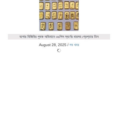
যশোর বিজিবির পৃথক অভিযানে ৩৬পিস স্বর্ণের বারসহ গ্রেপ্তার তিন
August 28, 2025
/
সব খবর