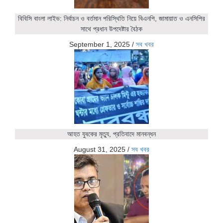
বিবিসি বাংলা লাইভ: নির্বাচন ও বর্তমান পরিস্থিতি নিয়ে বিএনপি, জামায়াত ও এনসিপির
সাথে প্রধান উপদেষ্টার বৈঠক
September 1, 2025
/
সব খবর
আহত যুবকের মৃত্যু, প্রতিবাদে মানবন্ধন
August 31, 2025
/
সব খবর