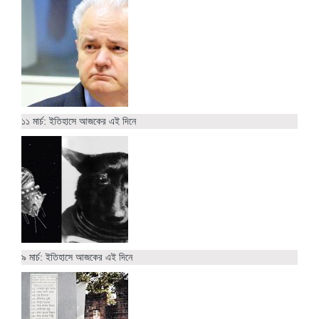
১১ মার্চ: ইতিহাসে আজকের এই দিনে
৯ মার্চ: ইতিহাসে আজকের এই দিনে