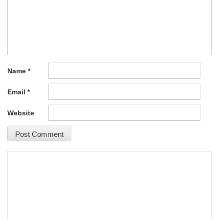
Name
*
Email
*
Website