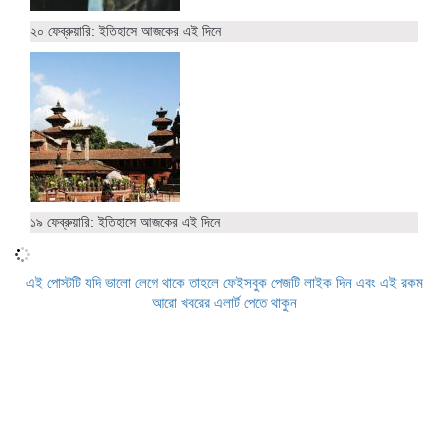
২০ ফেব্রুয়ারি: ইতিহাসে আজকের এই দিনে
১৯ ফেব্রুয়ারি: ইতিহাসে আজকের এই দিনে
এই পোস্টটি যদি ভালো লেগে থাকে তাহলে ফেইসবুক পেজটি লাইক দিন এবং এই রকম
আরো খবরের এলার্ট পেতে থাকুন