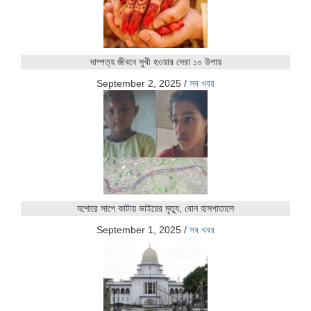
দাম্পত্য জীবনে সুখী হওয়ার সেরা ১০ উপায়
September 2, 2025
/
সব খবর
যশোরে সাপে কাটায় ভাইয়ের মৃত্যু, বোন হাসপাতালে
September 1, 2025
/
সব খবর