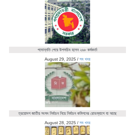
পদোন্নতি পেয়ে উপসচিব হলেন ২৬৮ কর্মকর্তা
August 29, 2025
/
সব খবর
ত্রয়োদশ জাতীয় সংসদ নির্বাচন নিয়ে নির্বাচন কমিশনের রোডম্যাপে যা আছে
August 28, 2025
/
সব খবর