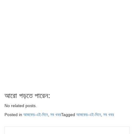
আরো পড়তে পারেন:
No related posts.
Posted in
আজকের-এই-দিনে
,
সব খবর
Tagged
আজকের-এই-দিনে
,
সব খবর