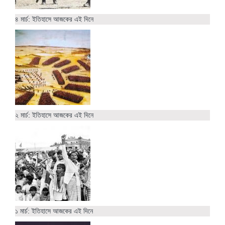
৪ মার্চ: ইতিহাসে আজকের এই দিনে
২ মার্চ: ইতিহাসে আজকের এই দিনে
১ মার্চ: ইতিহাসে আজকের এই দিনে