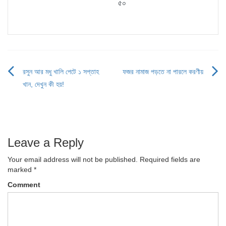
৫০
রসুন আর মধু খালি পেটে ১ সপ্তাহ
ফজর নামাজ পড়তে না পারলে করণীয়
Post
খান, দেখুন কী হয়!
navigation
Leave a Reply
Your email address will not be published.
Required fields are
marked
*
Comment