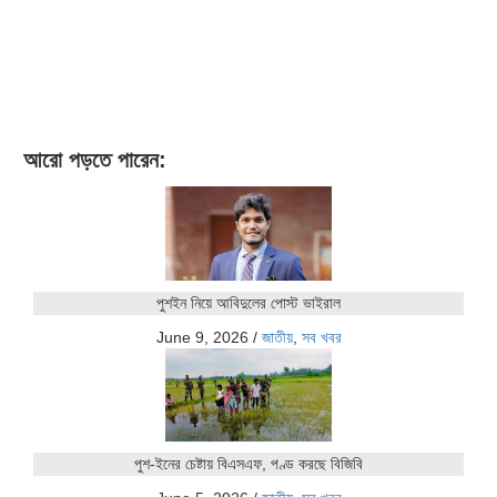
আরো পড়তে পারেন:
পুশইন নিয়ে আবিদুলের পোস্ট ভাইরাল
June 9, 2026
/
জাতীয়
,
সব খবর
পুশ-ইনের চেষ্টায় বিএসএফ, পণ্ড করছে বিজিবি