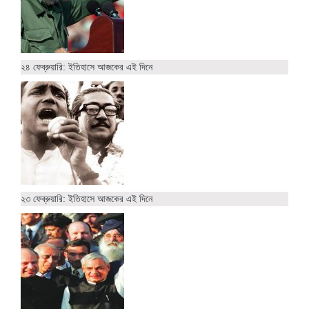
২৪ ফেব্রুয়ারি: ইতিহাসে আজকের এই দিনে
২৩ ফেব্রুয়ারি: ইতিহাসে আজকের এই দিনে